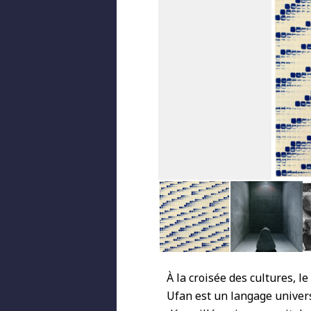
À la croisée des cultures, l
Ufan est un langage univer