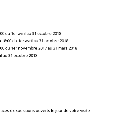
00 du 1er avril au 31 octobre 2018
18:00 du 1er avril au 31 octobre 2018
8:00 du 1er novembre 2017 au 31 mars 2018
ril au 31 octobre 2018
aces d'expositions ouverts le jour de votre visite