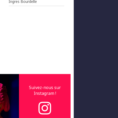
Ingres Bourdelle
Suivez-nous sur
Instagram !