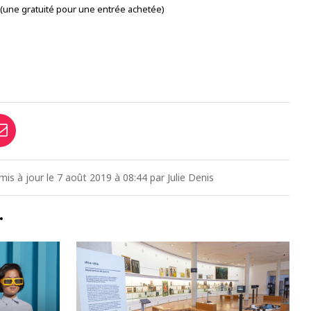
une gratuité pour une entrée achetée)
mis à jour le 7 août 2019 à 08:44 par Julie Denis
…