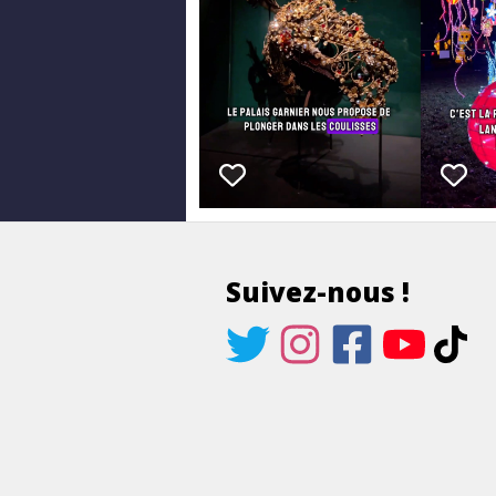
Suivez-nous !