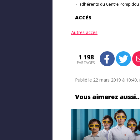
adhérents du Centre Pompidou (
ACCÈS
Autres accès
1 198
PARTAGES
Publié le 22 mars 2019 à 10:40, 
Vous aimerez aussi