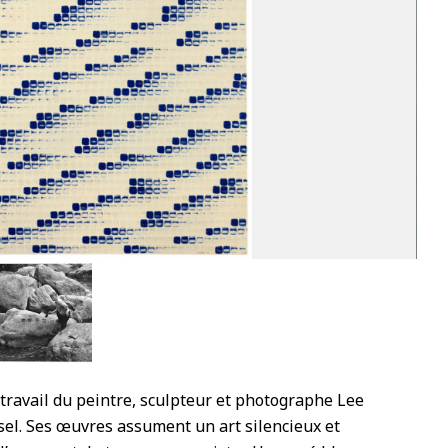
3
e travail du peintre, sculpteur et photographe Lee
sel. Ses œuvres assument un art silencieux et