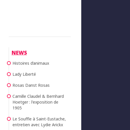
NEWS
Histoires d’animaux
Lady Liberté
Rosas Danst Rosas
Camille Claudel & Bernhard
Hoetger : l'exposition de
1905
Le Souffle à Saint-Eustache,
entretien avec Lydie Arickx