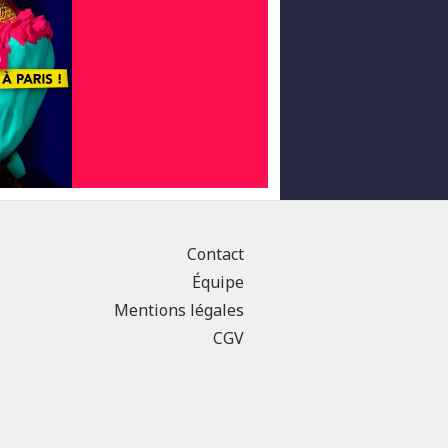
Contact
Équipe
Mentions légales
CGV