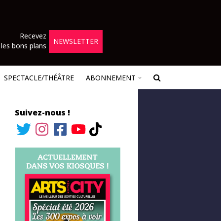
Recevez
NEWSLETTER
les bons plans
SPECTACLE/THÉÂTRE
ABONNEMENT
Suivez-nous !