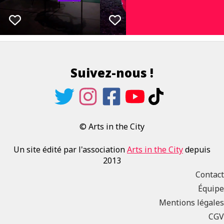
Suivez-nous !
© Arts in the City
Un site édité par l'association
Arts in the City
depuis
2013
Contact
Équipe
Mentions légales
CGV