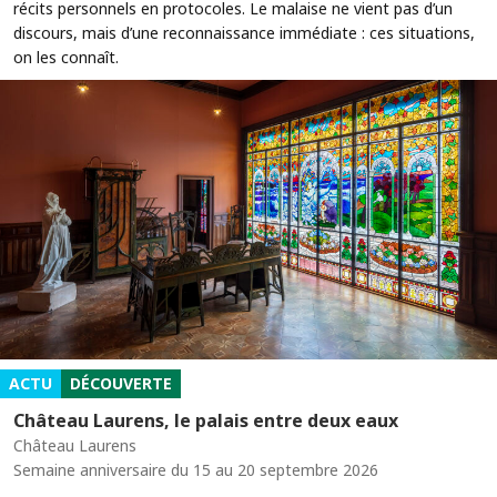
récits personnels en protocoles. Le malaise ne vient pas d’un
discours, mais d’une reconnaissance immédiate : ces situations,
on les connaît.
ACTU
DÉCOUVERTE
Château Laurens, le palais entre deux eaux
Château Laurens
Semaine anniversaire du 15 au 20 septembre 2026