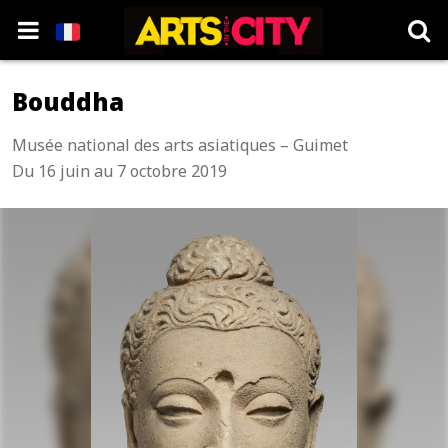
Bouddha
Musée national des arts asiatiques – Guimet
Du 16 juin au 7 octobre 2019