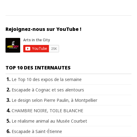
Rejoignez-nous sur YouTube !
TOP 10 DES INTERNAUTES
Le Top 10 des expos de la semaine
Escapade à Cognac et ses alentours
Le design selon Pierre Paulin, à Montpellier
CHAMBRE NOIRE, TOILE BLANCHE
Le réalisme animal au Musée Courbet
Escapade à Saint-Étienne