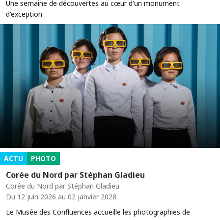
Une semaine de découvertes au cœur d'un monument
d'exception
ACTU
PHOTO
Corée du Nord par Stéphan Gladieu
Corée du Nord par Stéphan Gladieu
Du 12 juin 2026 au 02 janvier 2028
Le Musée des Confluences accueille les photographies de