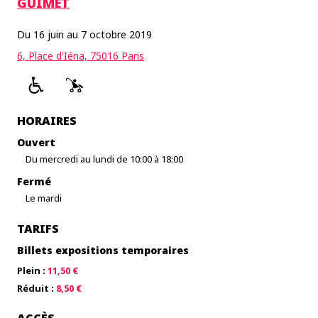
GUIMET
Du 16 juin au 7 octobre 2019
6, Place d'Iéna, 75016 Paris
HORAIRES
Ouvert
Du mercredi au lundi de 10:00 à 18:00
Fermé
Le mardi
TARIFS
Billets expositions temporaires
Plein :
11,50 €
Réduit :
8,50 €