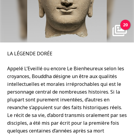
20
LA LÉGENDE DORÉE
Appelé L’Eveillé ou encore Le Bienheureux selon les
croyances, Bouddha désigne un être aux qualités
intellectuelles et morales irréprochables qui est le
personnage central de nombreuses histoires. Si la
plupart sont purement inventées, d’autres en
revanche s’appuient sur des faits historiques réels.
Le récit de sa vie, d’abord transmis oralement par ses
disciples, a été mis par écrit pour la première fois
quelques centaines d’années après sa mort