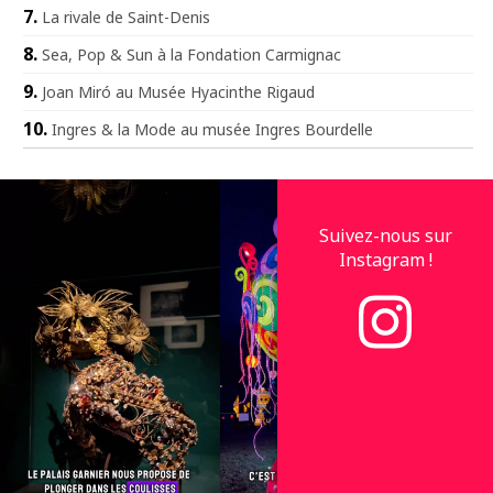
La rivale de Saint-Denis
Sea, Pop & Sun à la Fondation Carmignac
Joan Miró au Musée Hyacinthe Rigaud
Ingres & la Mode au musée Ingres Bourdelle
Suivez-nous sur
Instagram !