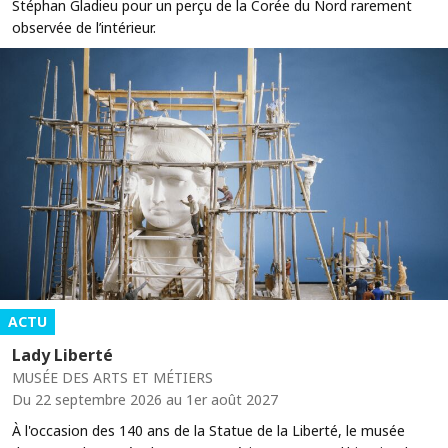
Stéphan Gladieu pour un perçu de la Corée du Nord rarement
observée de l’intérieur.
ACTU
Lady Liberté
MUSÉE DES ARTS ET MÉTIERS
Du 22 septembre 2026 au 1er août 2027
À l'occasion des 140 ans de la Statue de la Liberté, le musée