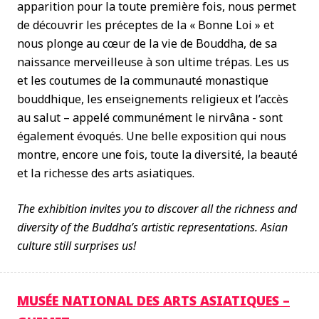
apparition pour la toute première fois, nous permet
de découvrir les préceptes de la « Bonne Loi » et
nous plonge au cœur de la vie de Bouddha, de sa
naissance merveilleuse à son ultime trépas. Les us
et les coutumes de la communauté monastique
bouddhique, les enseignements religieux et l’accès
au salut – appelé communément le nirvâna - sont
également évoqués. Une belle exposition qui nous
montre, encore une fois, toute la diversité, la beauté
et la richesse des arts asiatiques.
The exhibition invites you to discover all the richness and
diversity of the Buddha’s artistic representations. Asian
culture still surprises us!
MUSÉE NATIONAL DES ARTS ASIATIQUES –