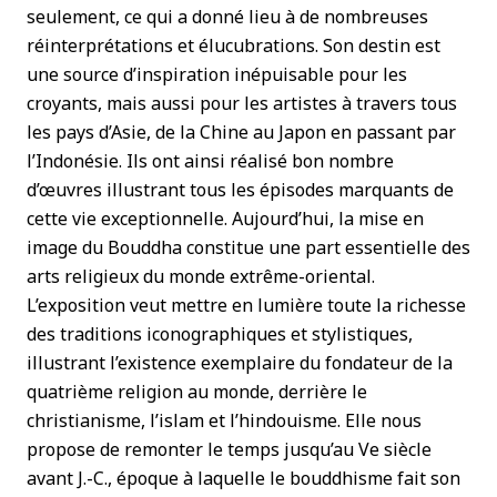
seulement, ce qui a donné lieu à de nombreuses
réinterprétations et élucubrations. Son destin est
une source d’inspiration inépuisable pour les
croyants, mais aussi pour les artistes à travers tous
les pays d’Asie, de la Chine au Japon en passant par
l’Indonésie. Ils ont ainsi réalisé bon nombre
d’œuvres illustrant tous les épisodes marquants de
cette vie exceptionnelle. Aujourd’hui, la mise en
image du Bouddha constitue une part essentielle des
arts religieux du monde extrême-oriental.
L’exposition veut mettre en lumière toute la richesse
des traditions iconographiques et stylistiques,
illustrant l’existence exemplaire du fondateur de la
quatrième religion au monde, derrière le
christianisme, l’islam et l’hindouisme. Elle nous
propose de remonter le temps jusqu’au Ve siècle
avant J.-C., époque à laquelle le bouddhisme fait son