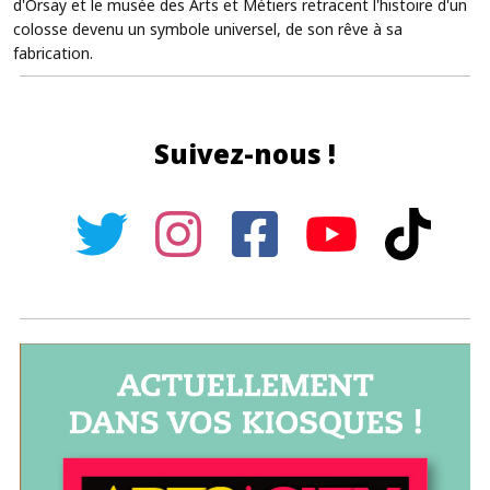
d'Orsay et le musée des Arts et Métiers retracent l'histoire d'un
colosse devenu un symbole universel, de son rêve à sa
fabrication.
Suivez-nous !