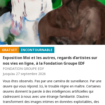
GRATUIT
INCONTOURNABLE
Exposition Moi et les autres, regards d’artistes sur
nos vies en ligne, à la Fondation Groupe EDF
FONDATION GROUPE EDF
Jusqu’au 27 septembre 2026
Vous êtes observés. Pas par une caméra de surveillance. Par une
œuvre qui vous répond. Ici, le trouble règne en maître. Certaines
œuvres donnent la parole à des intelligences artificielles qui
s’adressent à nous avec une étrange familiarité. D’autres
transforment des images intimes en données exploitables, des