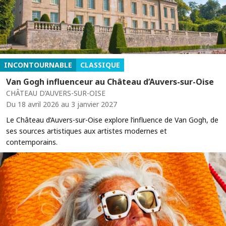
INCONTOURNABLE
CLASSIQUE
Van Gogh influenceur au Château d’Auvers-sur-Oise
CHÂTEAU D’AUVERS-SUR-OISE
Du 18 avril 2026 au 3 janvier 2027
Le Château d’Auvers-sur-Oise explore l’influence de Van Gogh, de
ses sources artistiques aux artistes modernes et
contemporains.