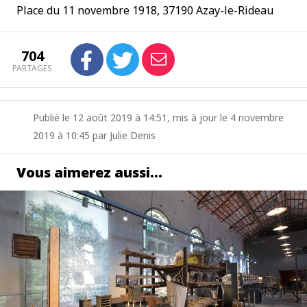
Place du 11 novembre 1918, 37190 Azay-le-Rideau
704
PARTAGES
Publié le 12 août 2019 à 14:51, mis à jour le 4 novembre
2019 à 10:45 par Julie Denis
Vous aimerez aussi…