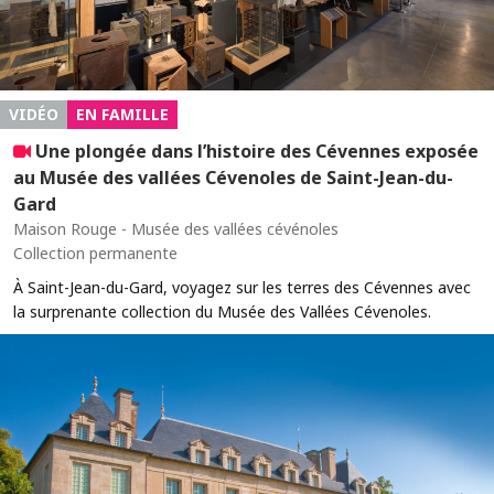
VIDÉO
EN FAMILLE
Une plongée dans l’histoire des Cévennes exposée
au Musée des vallées Cévenoles de Saint-Jean-du-
Gard
Maison Rouge - Musée des vallées cévénoles
Collection permanente
À Saint-Jean-du-Gard, voyagez sur les terres des Cévennes avec
la surprenante collection du Musée des Vallées Cévenoles.