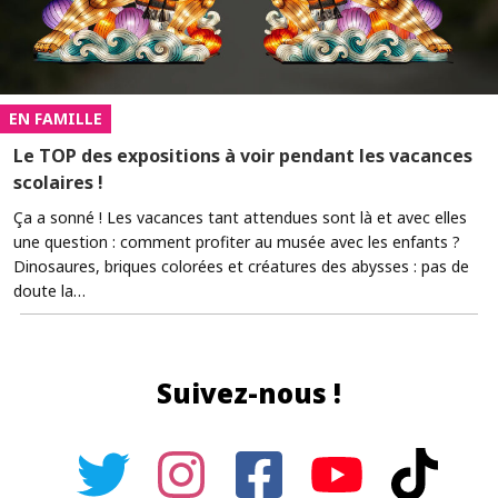
EN FAMILLE
Le TOP des expositions à voir pendant les vacances
scolaires !
Ça a sonné ! Les vacances tant attendues sont là et avec elles
une question : comment profiter au musée avec les enfants ?
Dinosaures, briques colorées et créatures des abysses : pas de
doute la…
Suivez-nous !