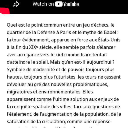
Quel est le point commun entre un jeu d’échecs, le
quartier de la Défense à Paris et le mythe de Babel :
la tour évidemment, apparue en force aux États-Unis
e
à la fin du XIX
siècle, elle semble parfois s’élancer
avec arrogance vers le ciel comme Icare tentait
d’atteindre le soleil. Mais qu’en est-il aujourd’hui ?
Symbole de modernité et de pouvoir, toujours plus
hautes, toujours plus futuristes, les tours ne cessent
d’évoluer au gré des nouvelles problématiques,
migratoires et environnementales. Elles
apparaissent comme l’ultime solution aux enjeux de
la conquête spatiale des villes, face aux questions de
l'étalement, de l'augmentation de la population, de la
saturation de la circulation, comme une réponse