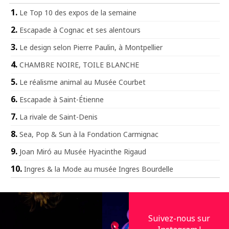
Le Top 10 des expos de la semaine
Escapade à Cognac et ses alentours
Le design selon Pierre Paulin, à Montpellier
CHAMBRE NOIRE, TOILE BLANCHE
Le réalisme animal au Musée Courbet
Escapade à Saint-Étienne
La rivale de Saint-Denis
Sea, Pop & Sun à la Fondation Carmignac
Joan Miró au Musée Hyacinthe Rigaud
Ingres & la Mode au musée Ingres Bourdelle
Suivez-nous sur