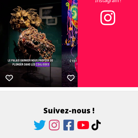
Instagram !
Suivez-nous !