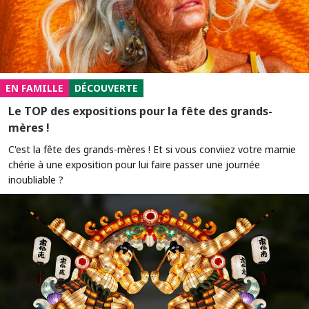
EN FAMILLE
DÉCOUVERTE
Le TOP des expositions pour la fête des grands-
mères !
C'est la fête des grands-mères ! Et si vous conviiez votre mamie
chérie à une exposition pour lui faire passer une journée
inoubliable ?