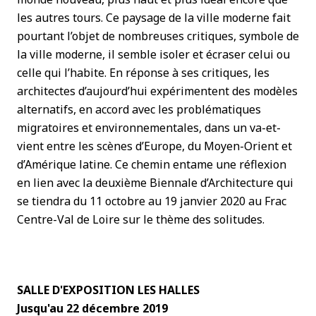
les autres tours. Ce paysage de la ville moderne fait
pourtant l’objet de nombreuses critiques, symbole de
la ville moderne, il semble isoler et écraser celui ou
celle qui l’habite. En réponse à ses critiques, les
architectes d’aujourd’hui expérimentent des modèles
alternatifs, en accord avec les problématiques
migratoires et environnementales, dans un va-et-
vient entre les scènes d’Europe, du Moyen-Orient et
d’Amérique latine. Ce chemin entame une réflexion
en lien avec la deuxième Biennale d’Architecture qui
se tiendra du 11 octobre au 19 janvier 2020 au Frac
Centre-Val de Loire sur le thème des solitudes.
SALLE D'EXPOSITION LES HALLES
Jusqu'au 22 décembre 2019