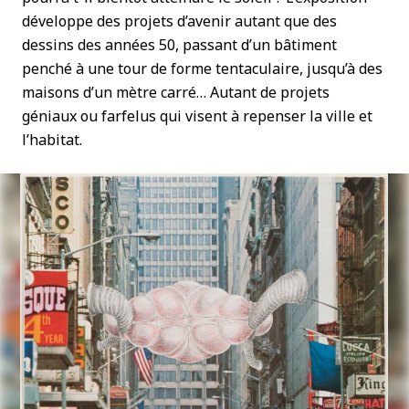
développe des projets d’avenir autant que des
dessins des années 50, passant d’un bâtiment
penché à une tour de forme tentaculaire, jusqu’à des
maisons d’un mètre carré… Autant de projets
géniaux ou farfelus qui visent à repenser la ville et
l’habitat.