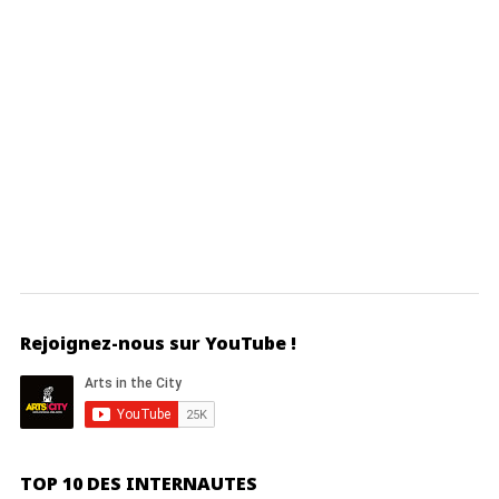
Rejoignez-nous sur YouTube !
TOP 10 DES INTERNAUTES