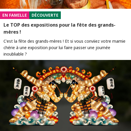
EN FAMILLE
DÉCOUVERTE
Le TOP des expositions pour la fête des grands-
mères !
C'est la fête des grands-mères ! Et si vous conviiez votre mamie
chérie à une exposition pour lui faire passer une journée
inoubliable ?