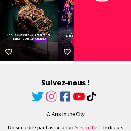
Suivez-nous !
© Arts in the City
Un site édité par l'association
Arts in the City
depuis