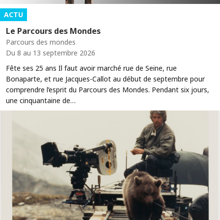
ACTU
Le Parcours des Mondes
Parcours des mondes
Du 8 au 13 septembre 2026
Fête ses 25 ans Il faut avoir marché rue de Seine, rue
Bonaparte, et rue Jacques-Callot au début de septembre pour
comprendre l’esprit du Parcours des Mondes. Pendant six jours,
une cinquantaine de…