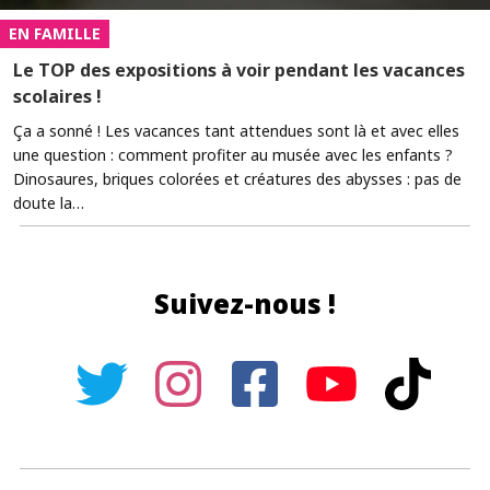
EN FAMILLE
Le TOP des expositions à voir pendant les vacances
scolaires !
Ça a sonné ! Les vacances tant attendues sont là et avec elles
une question : comment profiter au musée avec les enfants ?
Dinosaures, briques colorées et créatures des abysses : pas de
doute la…
Suivez-nous !