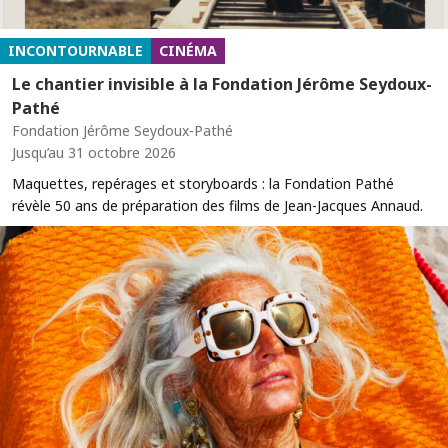
INCONTOURNABLE
CINÉMA
Le chantier invisible à la Fondation Jérôme Seydoux-
Pathé
Fondation Jérôme Seydoux-Pathé
Jusqu’au 31 octobre 2026
Maquettes, repérages et storyboards : la Fondation Pathé
révèle 50 ans de préparation des films de Jean-Jacques Annaud.