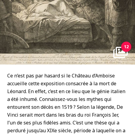
12
Ce n’est pas par hasard si le Château d’Amboise
accueille cette exposition consacrée à la mort de
Léonard. En effet, c’est en ce lieu que le génie italien
a été inhumé. Connaissez-vous les mythes qui
entourent son décès en 1519 ? Selon la légende, De
Vinci serait mort dans les bras du roi François Ier,
l’un de ses plus fidèles amis. C’est une thèse qui a
perduré jusqu’au XIXe siècle, période à laquelle on a