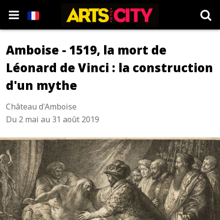
Amboise - 1519, la mort de
Léonard de Vinci : la construction
d'un mythe
Château d'Amboise
Du 2 mai au 31 août 2019