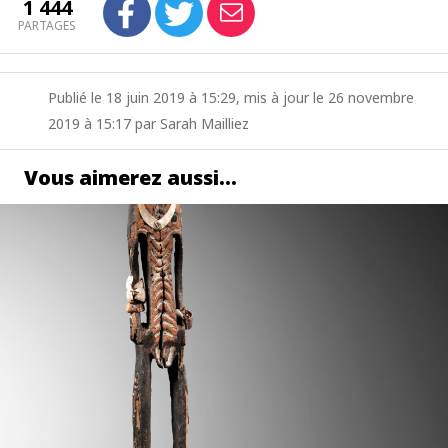
1 444
PARTAGES
Publié le 18 juin 2019 à 15:29, mis à jour le 26 novembre
2019 à 15:17 par Sarah Mailliez
Vous aimerez aussi…