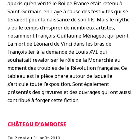
appris qu’en vérité le Roi de France était retenu à
Saint-Germain-en-Laye à cause des festivités qui se
tenaient pour la naissance de son fils. Mais le mythe
a eu le temps d’inspirer de nombreux artistes,
notamment François-Guillaume Ménageot qui peint
La mort de Léonard de Vinci dans les bras de
François Ier à la demande de Louis XVI, qui
souhaitait revaloriser le rôle de la Monarchie au
moment des troubles de la Révolution française. Ce
tableau est la pièce phare autour de laquelle
s’articule toute l’exposition. Sont également
présentés des gravures et des ouvrages qui ont aussi
contribué à forger cette fiction.
CHÂTEAU D'AMBOISE
Du 2 mai au 31 août 2019