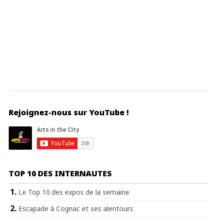
Rejoignez-nous sur YouTube !
TOP 10 DES INTERNAUTES
Le Top 10 des expos de la semaine
Escapade à Cognac et ses alentours