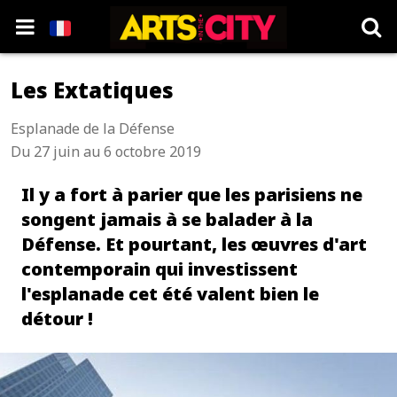
Les Extatiques
Esplanade de la Défense
Du 27 juin au 6 octobre 2019
Il y a fort à parier que les parisiens ne
songent jamais à se balader à la
Défense. Et pourtant, les œuvres d'art
contemporain qui investissent
l'esplanade cet été valent bien le
détour !