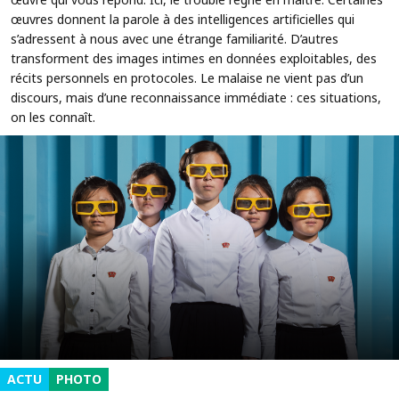
œuvres donnent la parole à des intelligences artificielles qui
s’adressent à nous avec une étrange familiarité. D’autres
transforment des images intimes en données exploitables, des
récits personnels en protocoles. Le malaise ne vient pas d’un
discours, mais d’une reconnaissance immédiate : ces situations,
on les connaît.
ACTU
PHOTO