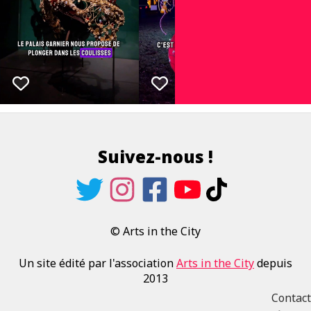
Suivez-nous !
© Arts in the City
Un site édité par l'association
Arts in the City
depuis
2013
Contact