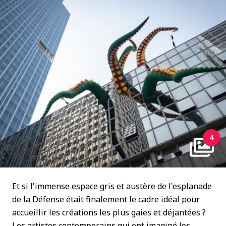
4
Et si l'immense espace gris et austère de l'esplanade
de la Défense était finalement le cadre idéal pour
accueillir les créations les plus gaies et déjantées ?
Les artistes contemporains qui ont imaginé les