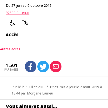
Du 27 juin au 6 octobre 2019
92800 Puteaux
ACCÈS
Autres accès
1 501
PARTAGES
Publié le 5 juillet 2019 à 15:29, mis à jour le 2 août 2019 à
13:44 par Morgane Larrieu
Vous aimerez aussi…