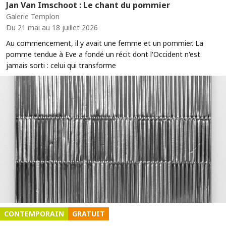
Jan Van Imschoot : Le chant du pommier
Galerie Templon
Du 21 mai au 18 juillet 2026
Au commencement, il y avait une femme et un pommier. La
pomme tendue à Eve a fondé un récit dont l'Occident n'est
jamais sorti : celui qui transforme
CONTEMPORAIN
GRATUIT