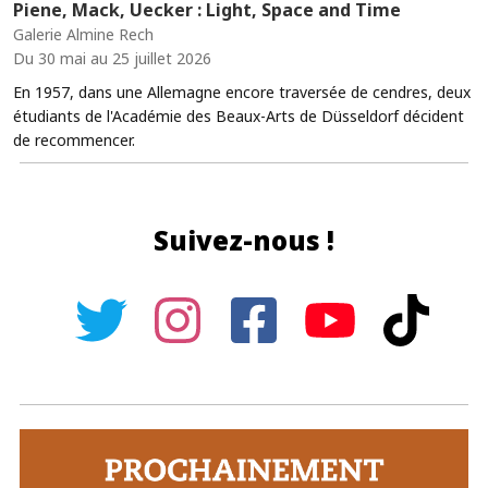
Piene, Mack, Uecker : Light, Space and Time
Galerie Almine Rech
Du 30 mai au 25 juillet 2026
En 1957, dans une Allemagne encore traversée de cendres, deux
étudiants de l'Académie des Beaux-Arts de Düsseldorf décident
de recommencer.
Suivez-nous !