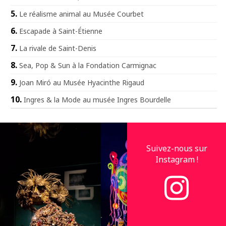
Le réalisme animal au Musée Courbet
Escapade à Saint-Étienne
La rivale de Saint-Denis
Sea, Pop & Sun à la Fondation Carmignac
Joan Miró au Musée Hyacinthe Rigaud
Ingres & la Mode au musée Ingres Bourdelle
Suivez-nous sur
Instagram !