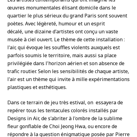
œuvres monumentales élisant domicile dans le
quartier le plus sérieux du grand Paris sont souvent
poètes. Avec légèreté, humour et un esprit
décalé, une dizaine d'artistes ont conçu un vaste
musée à ciel ouvert. Le thème de cette installation :
l'air, qui évoque les souffles violents auxquels est
parfois soumis le territoire, mais aussi sa place
privilégiée dans l'horizon aérien et son absence de
trafic routier. Selon les sensibilités de chaque artiste,
l'air est un thème qui invite à mille expérimentations
plastiques et esthétiques.
Dans ce terrain de jeu très estival, on essayera de
repérer tous les tentacules colorés installés par
Designs in Air, de s'abriter à l'ombre de la sublime
fleur gonflable de Choi Jeong Hwa, ou encore de
répondre à la question énigmatique posée par Pierre