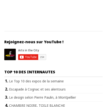
Rejoignez-nous sur YouTube !
TOP 10 DES INTERNAUTES
Le Top 10 des expos de la semaine
Escapade à Cognac et ses alentours
Le design selon Pierre Paulin, à Montpellier
CHAMBRE NOIRE, TOILE BLANCHE