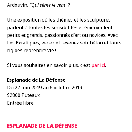
Ardouvin,
"Qui sème le vent"
?
Une exposition où les thèmes et les sculptures
parlent à toutes les sensibilités et émerveillent
petits et grands, passionnés d'art ou novices. Avec
Les Extatiques, venez et revenez voir béton et tours
rigides reprendre vie !
Si vous souhaitez en savoir plus, c'est
par ici
.
Esplanade de La Défense
Du 27 juin 2019 au 6 octobre 2019
92800 Puteaux
Entrée libre
ESPLANADE DE LA DÉFENSE