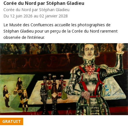
Corée du Nord par Stéphan Gladieu
Corée du Nord par Stéphan Gladieu
Du 12 juin 2026 au 02 janvier 2028
Le Musée des Confluences accueille les photographies de
Stéphan Gladieu pour un perçu de la Corée du Nord rarement
observée de l’intérieur.
GRATUIT