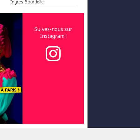
Ingres Bourdelle
Suivez-nous sur
Instagram !