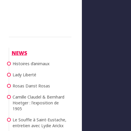
NEWS
Histoires d’animaux
Lady Liberté
Rosas Danst Rosas
Camille Claudel & Bernhard
Hoetger : l'exposition de
1905
Le Souffle à Saint-Eustache,
entretien avec Lydie Arickx