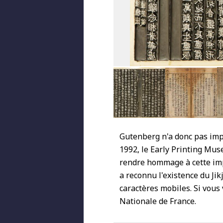
Gutenberg n'a donc pas impr
1992, le Early Printing Mu
rendre hommage à cette imp
a reconnu l'existence du Ji
caractères mobiles. Si vous 
Nationale de France.