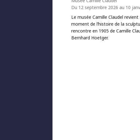
Musée Camille Claudel
Du 12 septembre 2026 au 10 janv
Le musée Camille Claudel revient 
moment de l’histoire de la sculptur
rencontre en 1905 de Camille Clau
Bernhard Hoetger.