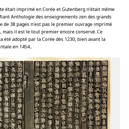
ste était imprimé en Corée et Gutenberg n'était même
ignifiant Anthologie des enseignements zen des grands
re de 38 pages n'est pas le premier ouvrage imprimé
 mais il est le tout premier encore conservé. Ce
 a été adopté par la Corée dès 1230, bien avant la
tale en 1454...