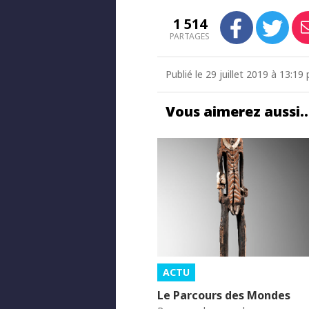
1 514
PARTAGES
Publié le 29 juillet 2019 à 13:1
Vous aimerez aussi
ACTU
Le Parcours des Mondes