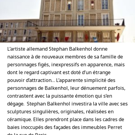
L’artiste allemand Stephan Balkenhol donne
naissance à de nouveaux membres de sa famille de
personnages figés, inexpressifs en apparence, mais
dont le regard captivant est doté d’un étrange
pouvoir d’attraction… L’apparente simplicité des
personnages de Balkenhol, leur dénuement parfois,
contrastent avec la puissante émotion qui s’en
dégage. Stephan Balkenhol investira la ville avec ses
sculptures singulières, originales, réalisées en
céramique. Elles prendront place dans les cadres de
baies inoccupés des façades des immeubles Perret
de la rue de Paris.