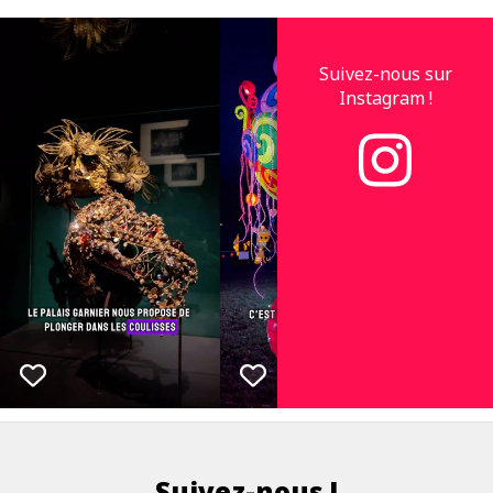
Suivez-nous sur
Instagram !
Suivez-nous !