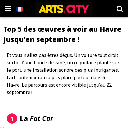
Top 5 des œuvres à voir au Havre
jusqu'en septembre !
Et vous n'allez pas êtres déçus. Un voiture tout droit
sortie d'une bande dessiné, un coquillage planté sur
le port, une installation sonore des plus intrigantes,
l'art contemporain a pris place partout dans le
Havre. Le parcours est encore visible jusqu'au 22
septembre !
La
Fat Car
1