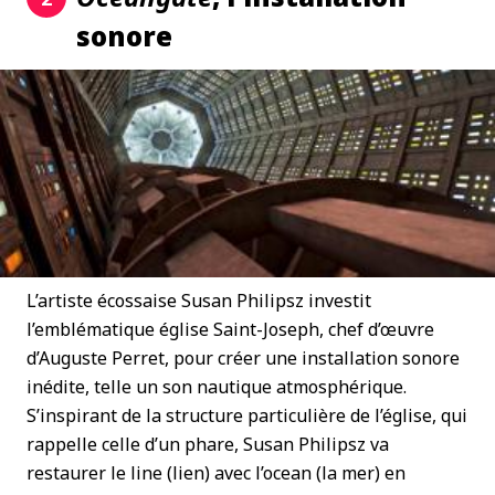
sonore
L’artiste écossaise Susan Philipsz investit
l’emblématique église Saint-Joseph, chef d’œuvre
d’Auguste Perret, pour créer une installation sonore
inédite, telle un son nautique atmosphérique.
S’inspirant de la structure particulière de l’église, qui
rappelle celle d’un phare, Susan Philipsz va
restaurer le line (lien) avec l’ocean (la mer) en