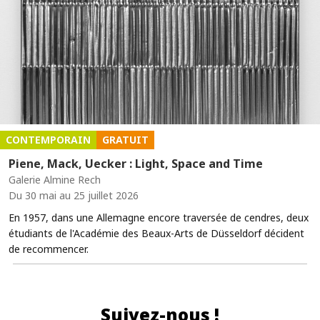
CONTEMPORAIN
GRATUIT
Piene, Mack, Uecker : Light, Space and Time
Galerie Almine Rech
Du 30 mai au 25 juillet 2026
En 1957, dans une Allemagne encore traversée de cendres, deux
étudiants de l'Académie des Beaux-Arts de Düsseldorf décident
de recommencer.
Suivez-nous !