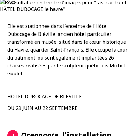
Elle est stationnée dans l’enceinte de l’Hôtel
Dubocage de Bléville, ancien hôtel particulier
transformé en musée, situé dans le cœur historique
du Havre, quartier Saint-François. Elle occupe la cour
du bâtiment, où sont également implantées 26
chaises réalisées par le sculpteur québécois Michel
Goulet.
HÔTEL DUBOCAGE DE BLÉVILLE
DU 29 JUIN AU 22 SEPTEMBRE
Oceangate
, l'installation
2