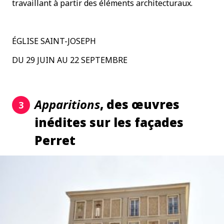
travaillant à partir des éléments architecturaux.
ÉGLISE SAINT-JOSEPH
DU 29 JUIN AU 22 SEPTEMBRE
Apparitions
, des œuvres
3
inédites sur les façades
Perret