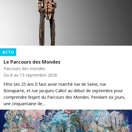
ACTU
Le Parcours des Mondes
Parcours des mondes
Du 8 au 13 septembre 2026
Fête ses 25 ans Il faut avoir marché rue de Seine, rue
Bonaparte, et rue Jacques-Callot au début de septembre pour
comprendre l’esprit du Parcours des Mondes. Pendant six jours,
une cinquantaine de…