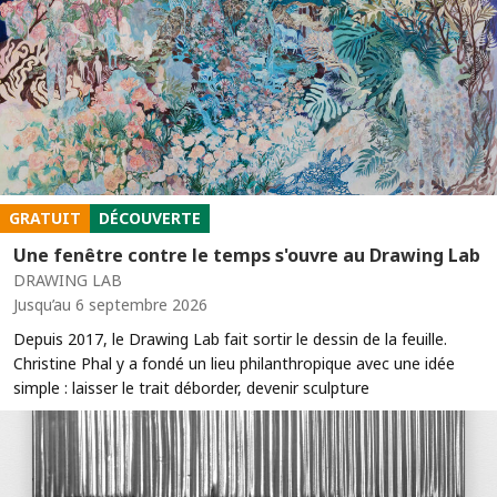
GRATUIT
DÉCOUVERTE
Une fenêtre contre le temps s'ouvre au Drawing Lab
DRAWING LAB
Jusqu’au 6 septembre 2026
Depuis 2017, le Drawing Lab fait sortir le dessin de la feuille.
Christine Phal y a fondé un lieu philanthropique avec une idée
simple : laisser le trait déborder, devenir sculpture