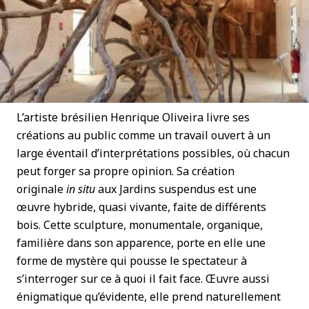
L’artiste brésilien Henrique Oliveira livre ses
créations au public comme un travail ouvert à un
large éventail d’interprétations possibles, où chacun
peut forger sa propre opinion. Sa création
originale
in situ
aux Jardins suspendus est une
œuvre hybride, quasi vivante, faite de différents
bois. Cette sculpture, monumentale, organique,
familière dans son apparence, porte en elle une
forme de mystère qui pousse le spectateur à
s’interroger sur ce à quoi il fait face. Œuvre aussi
énigmatique qu’évidente, elle prend naturellement