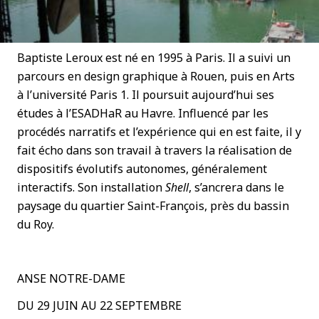
Baptiste Leroux est né en 1995 à Paris. Il a suivi un
parcours en design graphique à Rouen, puis en Arts
à l’université Paris 1. Il poursuit aujourd’hui ses
études à l’ESADHaR au Havre. Influencé par les
procédés narratifs et l’expérience qui en est faite, il y
fait écho dans son travail à travers la réalisation de
dispositifs évolutifs autonomes, généralement
interactifs. Son installation
Shell
, s’ancrera dans le
paysage du quartier Saint-François, près du bassin
du Roy.
ANSE NOTRE-DAME
DU 29 JUIN AU 22 SEPTEMBRE