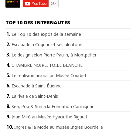
TOP 10 DES INTERNAUTES
Le Top 10 des expos de la semaine
Escapade à Cognac et ses alentours
Le design selon Pierre Paulin, à Montpellier
CHAMBRE NOIRE, TOILE BLANCHE
Le réalisme animal au Musée Courbet
Escapade à Saint-Étienne
La rivale de Saint-Denis
Sea, Pop & Sun à la Fondation Carmignac
Joan Miró au Musée Hyacinthe Rigaud
Ingres & la Mode au musée Ingres Bourdelle