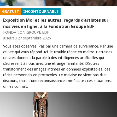
GRATUIT
INCONTOURNABLE
Exposition Moi et les autres, regards d’artistes sur
nos vies en ligne, à la Fondation Groupe EDF
FONDATION GROUPE EDF
Jusqu’au 27 septembre 2026
Vous êtes observés. Pas par une caméra de surveillance. Par une
œuvre qui vous répond. Ici, le trouble règne en maître. Certaines
œuvres donnent la parole à des intelligences artificielles qui
s’adressent à nous avec une étrange familiarité. D’autres
transforment des images intimes en données exploitables, des
récits personnels en protocoles. Le malaise ne vient pas d’un
discours, mais d’une reconnaissance immédiate : ces situations,
on les connaît.