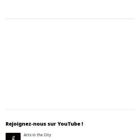
Rejoignez-nous sur YouTube !