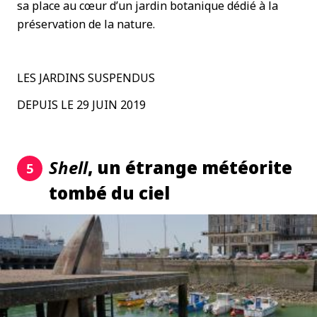
sa place au cœur d’un jardin botanique dédié à la
préservation de la nature.
LES JARDINS SUSPENDUS
DEPUIS LE 29 JUIN 2019
Shell
, un étrange météorite
5
tombé du ciel