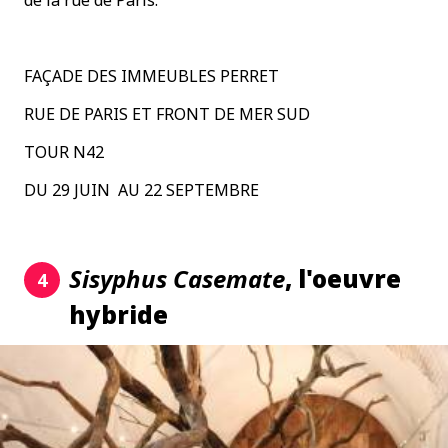
FAÇADE DES IMMEUBLES PERRET
RUE DE PARIS ET FRONT DE MER SUD
TOUR N42
DU 29 JUIN AU 22 SEPTEMBRE
Sisyphus Casemate
, l'oeuvre
4
hybride