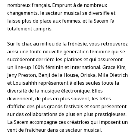
nombreux français. Emprunt à de nombreux
changements, le secteur musical se diversifie et
laisse plus de place aux femmes, et la Sacem l’a
totalement compris.
Sur le char, au milieu de la frénésie, vous retrouverez
ainsi une toute nouvelle génération féminine qui se
succèderont derrière les platines et qui assureront
un line-up 100% féminin et international. Grace Kim,
Jeny Preston, Benji de la House, Oriska, Mila Dietrich
et Louisahhh représentent à elles seules toute la
diversité de la musique électronique. Elles
deviennent, de plus en plus souvent, les têtes
d’affiche des plus grands festivals et sont présentent
sur des collaborations de plus en plus prestigieuses.
La Sacem accompagne ces créatrices qui imposent un
vent de fraîcheur dans ce secteur musical.