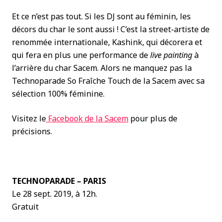
Et ce n’est pas tout. Si les DJ sont au féminin, les
décors du char le sont aussi ! C’est la street-artiste de
renommée internationale, Kashink, qui décorera et
qui fera en plus une performance de
live painting
à
l’arrière du char Sacem. Alors ne manquez pas la
Technoparade So Fraîche Touch de la Sacem avec sa
sélection 100% féminine.
Visitez le
Facebook de la Sacem
pour plus de
précisions.
TECHNOPARADE – PARIS
Le 28 sept. 2019, à 12h.
Gratuit