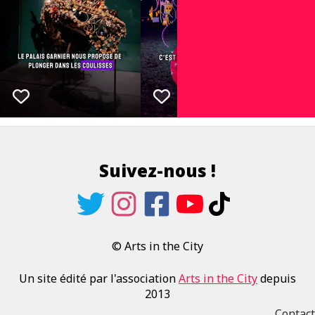
Suivez-nous !
© Arts in the City
Un site édité par l'association
Arts in the City
depuis
2013
Contact