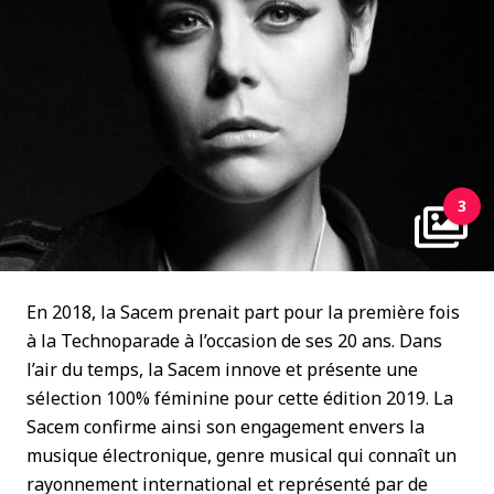
3
En 2018, la Sacem prenait part pour la première fois
à la Technoparade à l’occasion de ses 20 ans. Dans
l’air du temps, la Sacem innove et présente une
sélection 100% féminine pour cette édition 2019. La
Sacem confirme ainsi son engagement envers la
musique électronique, genre musical qui connaît un
rayonnement international et représenté par de