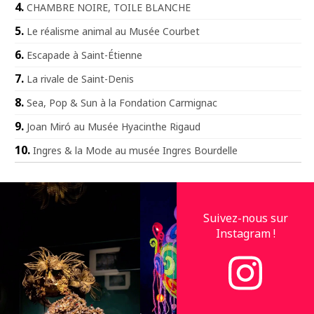
CHAMBRE NOIRE, TOILE BLANCHE
Le réalisme animal au Musée Courbet
Escapade à Saint-Étienne
La rivale de Saint-Denis
Sea, Pop & Sun à la Fondation Carmignac
Joan Miró au Musée Hyacinthe Rigaud
Ingres & la Mode au musée Ingres Bourdelle
Suivez-nous sur
Instagram !