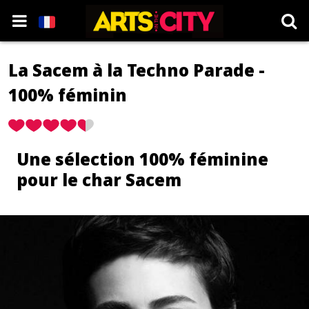
La Sacem à la Techno Parade -
100% féminin
Une sélection 100% féminine
pour le char Sacem