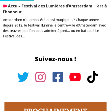
Actu – Festival des Lumières d’Amsterdam : l’art à
l’honneur
Amsterdam n'a jamais été aussi magique ! // Chaque année
depuis 2012, le festival illumine le centre-ville d’Amsterdam avec
des œuvres que l’on peut admirer à pied… ou en bateau ! Le
Festival des…
Suivez-nous !