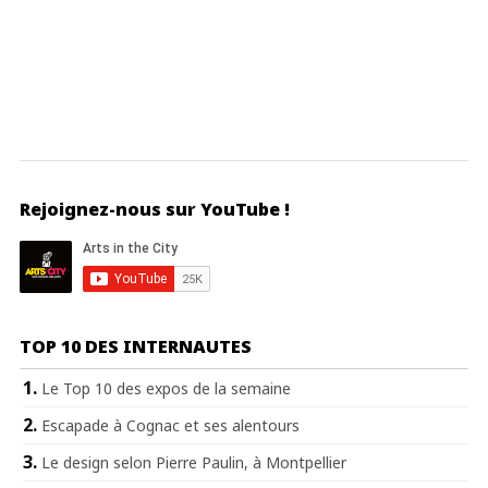
Rejoignez-nous sur YouTube !
TOP 10 DES INTERNAUTES
Le Top 10 des expos de la semaine
Escapade à Cognac et ses alentours
Le design selon Pierre Paulin, à Montpellier