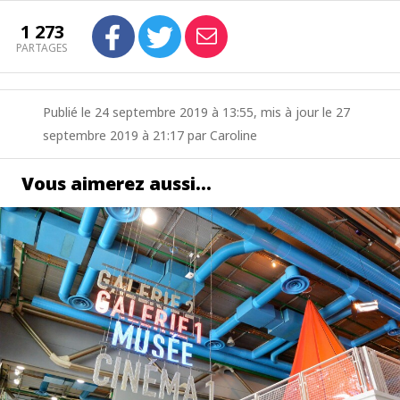
1 273
PARTAGES
Publié le 24 septembre 2019 à 13:55, mis à jour le 27
septembre 2019 à 21:17 par Caroline
Vous aimerez aussi…