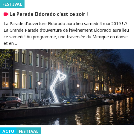
FESTIVAL
La Parade Eldorado c'est ce soir !
La Parade d'ouverture Eldorado aura lieu samedi 4 mai 2019 ! //
La Grande Parade d'ouverture de l'événement Eldorado aura lieu
ce samedi ! Au programme, une traversée du Mexique en danse
et en…
ACTU
FESTIVAL