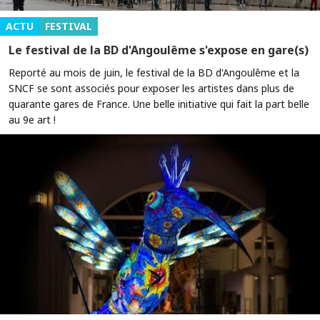
ACTU
FESTIVAL
Le festival de la BD d'Angoulême s'expose en gare(s)
Reporté au mois de juin, le festival de la BD d'Angoulême et la
SNCF se sont associés pour exposer les artistes dans plus de
quarante gares de France. Une belle initiative qui fait la part belle
au 9e art !