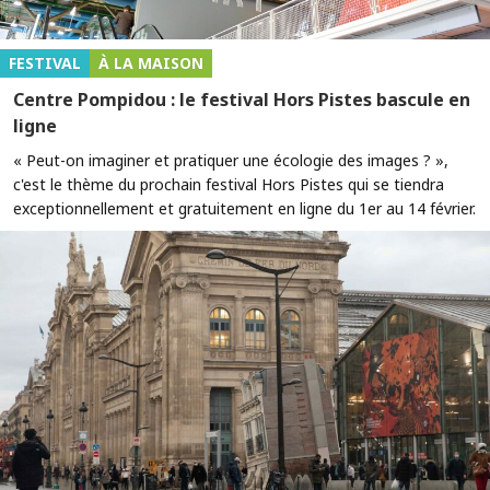
FESTIVAL
À LA MAISON
Centre Pompidou : le festival Hors Pistes bascule en
ligne
« Peut-on imaginer et pratiquer une écologie des images ? »,
c'est le thème du prochain festival Hors Pistes qui se tiendra
exceptionnellement et gratuitement en ligne du 1er au 14 février.