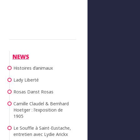
NEWS
Histoires d’animaux
Lady Liberté
Rosas Danst Rosas
Camille Claudel & Bernhard
Hoetger : l'exposition de
1905
Le Souffle à Saint-Eustache,
entretien avec Lydie Arickx