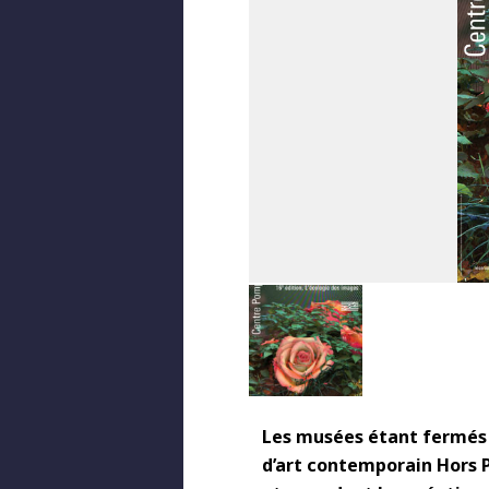
Les musées étant fermés 
d’art contemporain Hors P