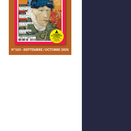
Afficher votre panier
0,00 €
0