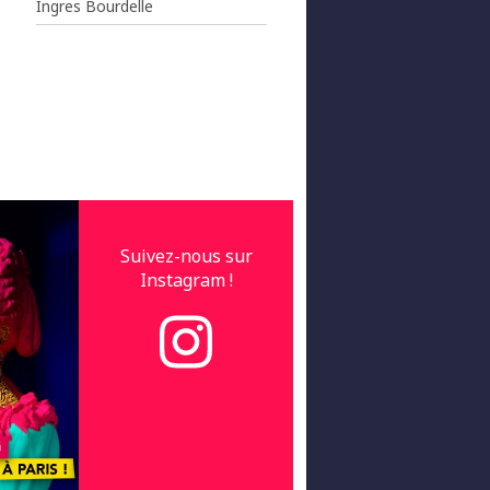
Ingres Bourdelle
Suivez-nous sur
Instagram !