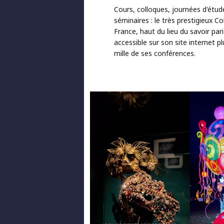
Cours, colloques, journées d'étud
séminaires : le très prestigieux Co
France, haut du lieu du savoir pari
accessible sur son site internet pl
mille de ses conférences.