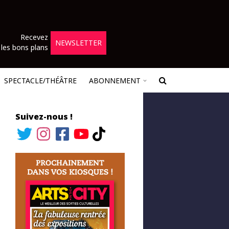
Recevez
NEWSLETTER
les bons plans
SPECTACLE/THÉÂTRE
ABONNEMENT
Suivez-nous !