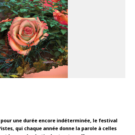
1
pour une durée encore indéterminée, le festival
istes, qui chaque année donne la parole à celles