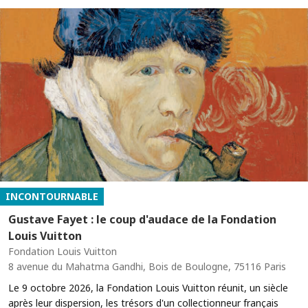
INCONTOURNABLE
Gustave Fayet : le coup d'audace de la Fondation
Louis Vuitton
Fondation Louis Vuitton
8 avenue du Mahatma Gandhi, Bois de Boulogne, 75116 Paris
Le 9 octobre 2026, la Fondation Louis Vuitton réunit, un siècle
après leur dispersion, les trésors d'un collectionneur français