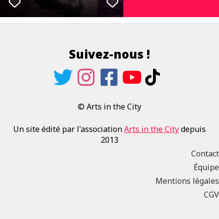
Suivez-nous !
© Arts in the City
Un site édité par l'association
Arts in the City
depuis
2013
Contact
Équipe
Mentions légales
CGV