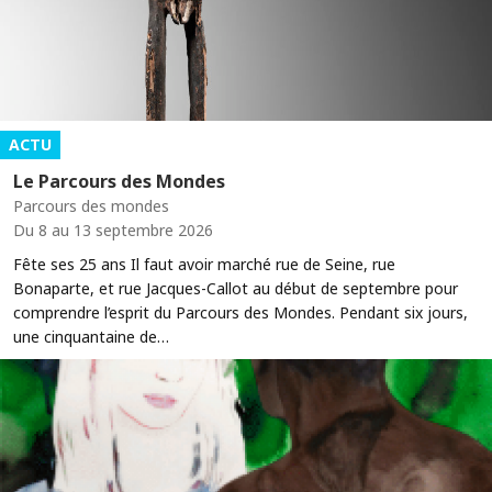
ACTU
Le Parcours des Mondes
Parcours des mondes
Du 8 au 13 septembre 2026
Fête ses 25 ans Il faut avoir marché rue de Seine, rue
Bonaparte, et rue Jacques-Callot au début de septembre pour
comprendre l’esprit du Parcours des Mondes. Pendant six jours,
une cinquantaine de…