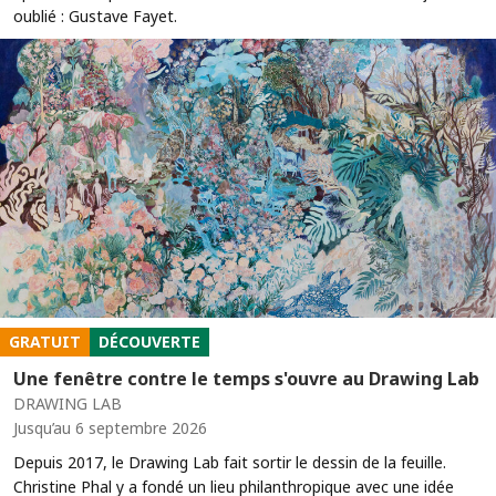
oublié : Gustave Fayet.
GRATUIT
DÉCOUVERTE
Une fenêtre contre le temps s'ouvre au Drawing Lab
DRAWING LAB
Jusqu’au 6 septembre 2026
Depuis 2017, le Drawing Lab fait sortir le dessin de la feuille.
Christine Phal y a fondé un lieu philanthropique avec une idée