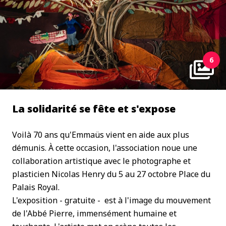
6
La solidarité se fête et s'expose
Voilà 70 ans qu'Emmaüs vient en aide aux plus
démunis. À cette occasion, l'association noue une
collaboration artistique avec le photographe et
plasticien Nicolas Henry du 5 au 27 octobre Place du
Palais Royal.
L'exposition - gratuite - est à l'image du mouvement
de l'Abbé Pierre, immensément humaine et