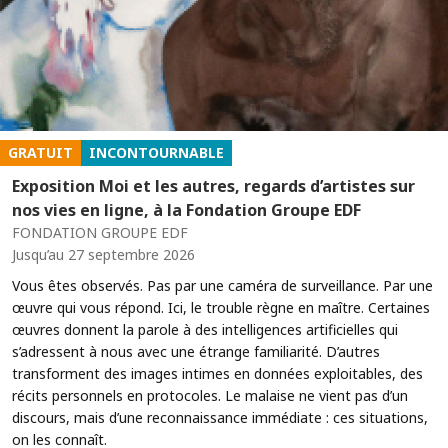
GRATUIT
INCONTOURNABLE
Exposition Moi et les autres, regards d’artistes sur
nos vies en ligne, à la Fondation Groupe EDF
FONDATION GROUPE EDF
Jusqu’au 27 septembre 2026
Vous êtes observés. Pas par une caméra de surveillance. Par une
œuvre qui vous répond. Ici, le trouble règne en maître. Certaines
œuvres donnent la parole à des intelligences artificielles qui
s’adressent à nous avec une étrange familiarité. D’autres
transforment des images intimes en données exploitables, des
récits personnels en protocoles. Le malaise ne vient pas d’un
discours, mais d’une reconnaissance immédiate : ces situations,
on les connaît.