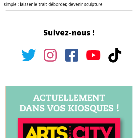
simple : laisser le trait déborder, devenir sculpture
Suivez-nous !