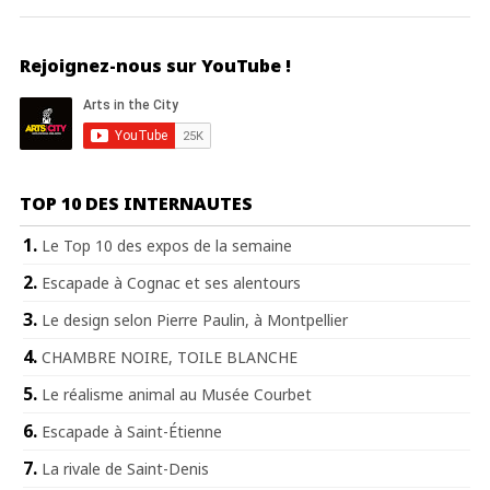
Rejoignez-nous sur YouTube !
TOP 10 DES INTERNAUTES
Le Top 10 des expos de la semaine
Escapade à Cognac et ses alentours
Le design selon Pierre Paulin, à Montpellier
CHAMBRE NOIRE, TOILE BLANCHE
Le réalisme animal au Musée Courbet
Escapade à Saint-Étienne
La rivale de Saint-Denis