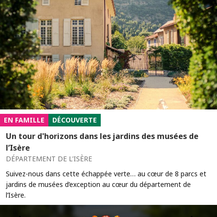
EN FAMILLE
DÉCOUVERTE
Un tour d'horizons dans les jardins des musées de
l’Isère
DÉPARTEMENT DE L'ISÈRE
Suivez-nous dans cette échappée verte… au cœur de 8 parcs et
jardins de musées d’exception au cœur du département de
l’Isère.