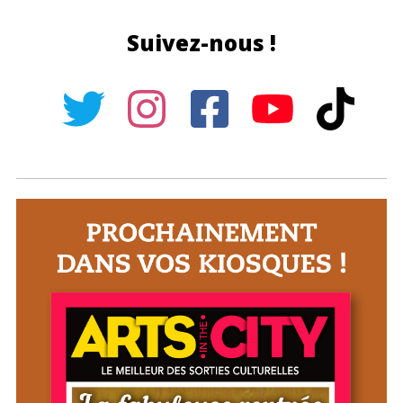
Suivez-nous !