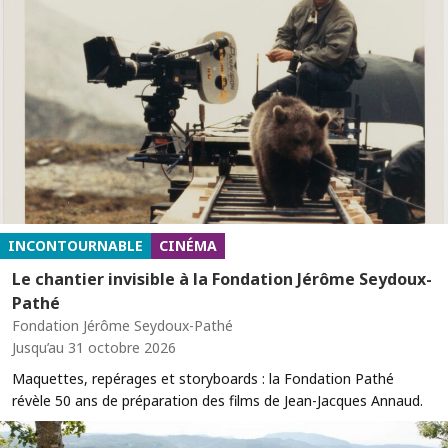
INCONTOURNABLE
CINÉMA
Le chantier invisible à la Fondation Jérôme Seydoux-
Pathé
Fondation Jérôme Seydoux-Pathé
Jusqu’au 31 octobre 2026
Maquettes, repérages et storyboards : la Fondation Pathé
révèle 50 ans de préparation des films de Jean-Jacques Annaud.