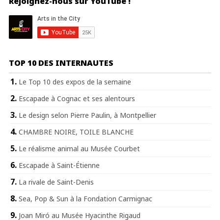
Rejoignez-nous sur YouTube !
TOP 10 DES INTERNAUTES
Le Top 10 des expos de la semaine
Escapade à Cognac et ses alentours
Le design selon Pierre Paulin, à Montpellier
CHAMBRE NOIRE, TOILE BLANCHE
Le réalisme animal au Musée Courbet
Escapade à Saint-Étienne
La rivale de Saint-Denis
Sea, Pop & Sun à la Fondation Carmignac
Joan Miró au Musée Hyacinthe Rigaud