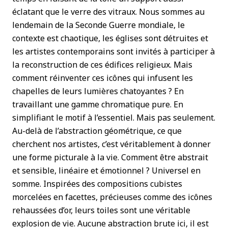
éclatant que le verre des vitraux. Nous sommes au
lendemain de la Seconde Guerre mondiale, le
contexte est chaotique, les églises sont détruites et
les artistes contemporains sont invités à participer à
la reconstruction de ces édifices religieux. Mais
comment réinventer ces icônes qui infusent les
chapelles de leurs lumières chatoyantes ? En
travaillant une gamme chromatique pure. En
simplifiant le motif à l’essentiel. Mais pas seulement.
Au-delà de l’abstraction géométrique, ce que
cherchent nos artistes, c’est véritablement à donner
une forme picturale à la vie. Comment être abstrait
et sensible, linéaire et émotionnel ? Universel en
somme. Inspirées des compositions cubistes
morcelées en facettes, précieuses comme des icônes
rehaussées d’or, leurs toiles sont une véritable
explosion de vie. Aucune abstraction brute ici, il est