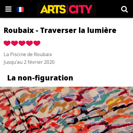
Roubaix - Traverser la lumière
La Piscine de Roubaix
Jusqu'au 2 février 2020
La non-figuration