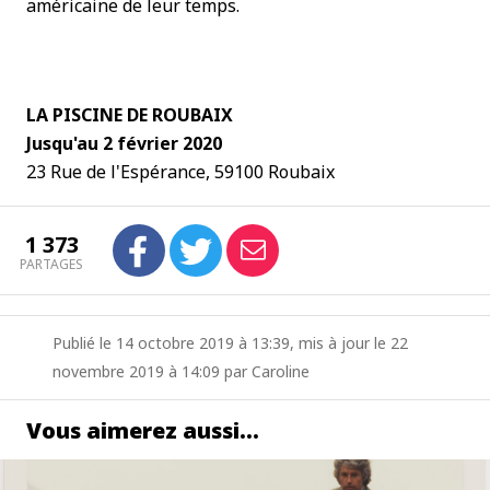
américaine de leur temps.
LA PISCINE DE ROUBAIX
Jusqu'au 2 février 2020
23 Rue de l'Espérance, 59100 Roubaix
1 373
PARTAGES
Publié le 14 octobre 2019 à 13:39, mis à jour le 22
novembre 2019 à 14:09 par Caroline
Vous aimerez aussi…