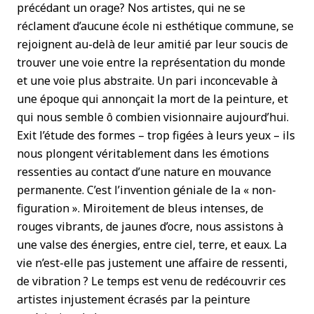
précédant un orage? Nos artistes, qui ne se
réclament d’aucune école ni esthétique commune, se
rejoignent au-delà de leur amitié par leur soucis de
trouver une voie entre la représentation du monde
et une voie plus abstraite. Un pari inconcevable à
une époque qui annonçait la mort de la peinture, et
qui nous semble ô combien visionnaire aujourd’hui.
Exit l’étude des formes – trop figées à leurs yeux – ils
nous plongent véritablement dans les émotions
ressenties au contact d’une nature en mouvance
permanente. C’est l’invention géniale de la « non-
figuration ». Miroitement de bleus intenses, de
rouges vibrants, de jaunes d’ocre, nous assistons à
une valse des énergies, entre ciel, terre, et eaux. La
vie n’est-elle pas justement une affaire de ressenti,
de vibration ? Le temps est venu de redécouvrir ces
artistes injustement écrasés par la peinture