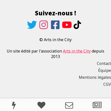
Suivez-nous !
© Arts in the City
Un site édité par l'association
Arts in the City
depuis
2013
Contact
Équipe
Mentions légales
CGV