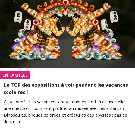
EN FAMILLE
Le TOP des expositions à voir pendant les vacances
scolaires !
Ça a sonné ! Les vacances tant attendues sont là et avec elles
une question : comment profiter au musée avec les enfants ?
Dinosaures, briques colorées et créatures des abysses : pas de
doute la…