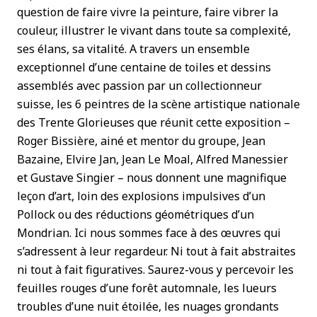
question de faire vivre la peinture, faire vibrer la
couleur, illustrer le vivant dans toute sa complexité,
ses élans, sa vitalité. A travers un ensemble
exceptionnel d’une centaine de toiles et dessins
assemblés avec passion par un collectionneur
suisse, les 6 peintres de la scène artistique nationale
des Trente Glorieuses que réunit cette exposition –
Roger Bissière, ainé et mentor du groupe, Jean
Bazaine, Elvire Jan, Jean Le Moal, Alfred Manessier
et Gustave Singier – nous donnent une magnifique
leçon d’art, loin des explosions impulsives d’un
Pollock ou des réductions géométriques d’un
Mondrian. Ici nous sommes face à des œuvres qui
s’adressent à leur regardeur. Ni tout à fait abstraites
ni tout à fait figuratives. Saurez-vous y percevoir les
feuilles rouges d’une forêt automnale, les lueurs
troubles d’une nuit étoilée, les nuages grondants