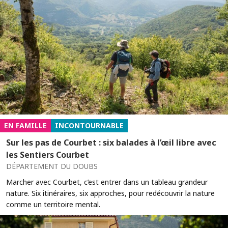
EN FAMILLE
INCONTOURNABLE
Sur les pas de Courbet : six balades à l’œil libre avec
les Sentiers Courbet
DÉPARTEMENT DU DOUBS
Marcher avec Courbet, c’est entrer dans un tableau grandeur
nature. Six itinéraires, six approches, pour redécouvrir la nature
comme un territoire mental.