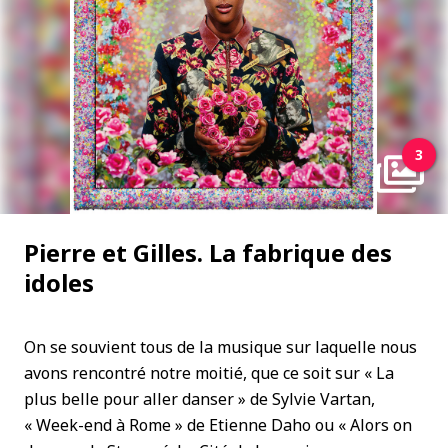
3
Pierre et Gilles. La fabrique des
idoles
On se souvient tous de la musique sur laquelle nous
avons rencontré notre moitié, que ce soit sur « La
plus belle pour aller danser » de Sylvie Vartan,
« Week-end à Rome » de Etienne Daho ou « Alors on