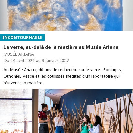
INCONTOURNABLE
Le verre, au-delà de la matière au Musée Ariana
MUSÉE ARIANA
Du 24 avril 2026 au 3 janvier 2027
Au Musée Ariana, 40 ans de recherche sur le verre : Soulages,
Othoniel, Pesce et les coulisses inédites d'un laboratoire qui
réinvente la matière.