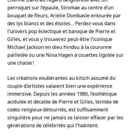
perroquet sur l’épaule, Stromae au centre d’un
bouquet de fleurs, Arielle Dombasle entourée par
des lys blancs et des étoiles… Perdez-vous dans
l’univers pop éclectique et baroque de Pierre et
Gilles, et vous y trouverez peut-être l’iconique
Michael Jackson en dieu hindou à la couronne
pailletée ou une Nina Hagen à couettes ligotée sur
une chaise !
Les créations exubérantes au kitsch assumé du
couple d’artistes valaient bien une expérience
immersive. Depuis les années 1980, l’esthétique
acidulée et décalée de Pierre et Gilles, teintée de
codes religieux détournés, est suffisamment
singulière pour ne jamais se laisser effacer par les
générations de célébrités qui l’habitent.