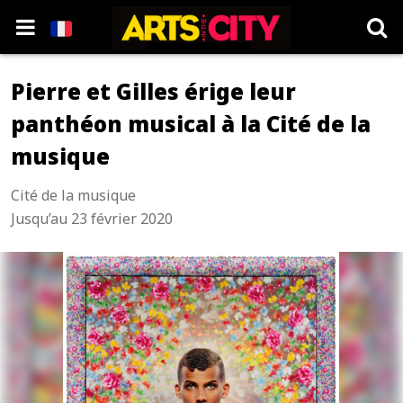
Pierre et Gilles érige leur
panthéon musical à la Cité de la
musique
Cité de la musique
Jusqu’au 23 février 2020