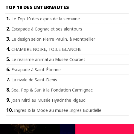
TOP 10 DES INTERNAUTES
Le Top 10 des expos de la semaine
Escapade à Cognac et ses alentours
Le design selon Pierre Paulin, à Montpellier
CHAMBRE NOIRE, TOILE BLANCHE
Le réalisme animal au Musée Courbet
Escapade à Saint-Étienne
La rivale de Saint-Denis
Sea, Pop & Sun à la Fondation Carmignac
Joan Miró au Musée Hyacinthe Rigaud
Ingres & la Mode au musée Ingres Bourdelle