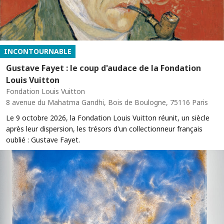
INCONTOURNABLE
Gustave Fayet : le coup d'audace de la Fondation
Louis Vuitton
Fondation Louis Vuitton
8 avenue du Mahatma Gandhi, Bois de Boulogne, 75116 Paris
Le 9 octobre 2026, la Fondation Louis Vuitton réunit, un siècle
après leur dispersion, les trésors d'un collectionneur français
oublié : Gustave Fayet.