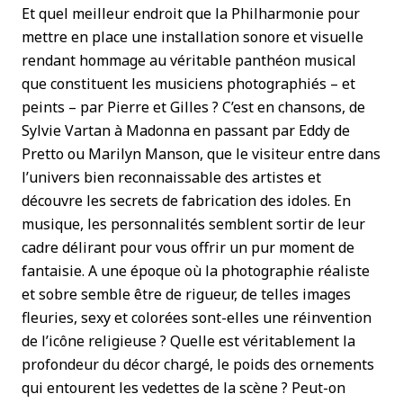
Et quel meilleur endroit que la Philharmonie pour
mettre en place une installation sonore et visuelle
rendant hommage au véritable panthéon musical
que constituent les musiciens photographiés – et
peints – par Pierre et Gilles ? C’est en chansons, de
Sylvie Vartan à Madonna en passant par Eddy de
Pretto ou Marilyn Manson, que le visiteur entre dans
l’univers bien reconnaissable des artistes et
découvre les secrets de fabrication des idoles. En
musique, les personnalités semblent sortir de leur
cadre délirant pour vous offrir un pur moment de
fantaisie. A une époque où la photographie réaliste
et sobre semble être de rigueur, de telles images
fleuries, sexy et colorées sont-elles une réinvention
de l’icône religieuse ? Quelle est véritablement la
profondeur du décor chargé, le poids des ornements
qui entourent les vedettes de la scène ? Peut-on