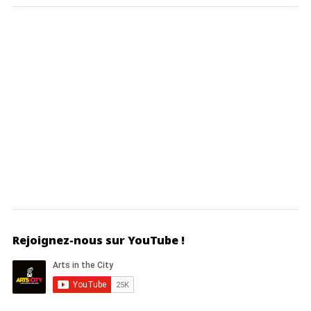
Rejoignez-nous sur YouTube !