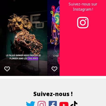
Suivez-nous sur
Instagram !
Suivez-nous !