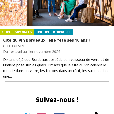
CONTEMPORAIN
INCONTOURNABLE
Cité du Vin Bordeaux : elle fête ses 10 ans !
CITÉ DU VIN
Du 1er avril au 1er novembre 2026
Dix ans déjà que Bordeaux possède son vaisseau de verre et de
lumière posé sur les quais. Dix ans que la Cité du Vin célèbre le
monde dans un verre, les terroirs dans un récit, les saisons dans
une…
Suivez-nous !