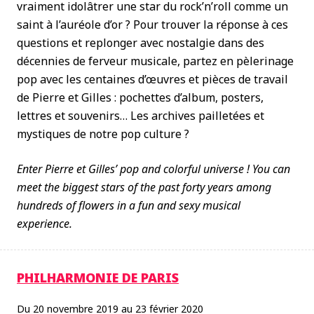
vraiment idolâtrer une star du rock’n’roll comme un
saint à l’auréole d’or ? Pour trouver la réponse à ces
questions et replonger avec nostalgie dans des
décennies de ferveur musicale, partez en pèlerinage
pop avec les centaines d’œuvres et pièces de travail
de Pierre et Gilles : pochettes d’album, posters,
lettres et souvenirs… Les archives pailletées et
mystiques de notre pop culture ?
Enter Pierre et Gilles’ pop and colorful universe ! You can
meet the biggest stars of the past forty years among
hundreds of flowers in a fun and sexy musical
experience.
PHILHARMONIE DE PARIS
Du 20 novembre 2019 au 23 février 2020