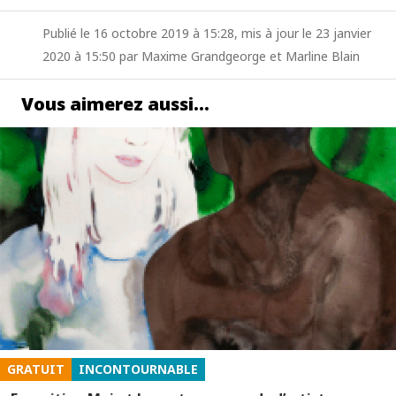
Publié le 16 octobre 2019 à 15:28, mis à jour le 23 janvier
2020 à 15:50 par Maxime Grandgeorge et Marline Blain
Vous aimerez aussi…
GRATUIT
INCONTOURNABLE