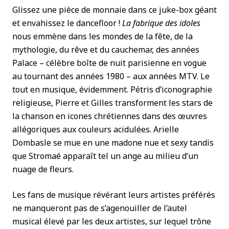
Glissez une pièce de monnaie dans ce juke-box géant
et envahissez le dancefloor !
La fabrique des idoles
nous emmène dans les mondes de la fête, de la
mythologie, du rêve et du cauchemar, des années
Palace – célèbre boîte de nuit parisienne en vogue
au tournant des années 1980 – aux années MTV. Le
tout en musique, évidemment. Pétris d’iconographie
religieuse, Pierre et Gilles transforment les stars de
la chanson en icones chrétiennes dans des œuvres
allégoriques aux couleurs acidulées. Arielle
Dombasle se mue en une madone nue et sexy tandis
que Stromaé apparaît tel un ange au milieu d’un
nuage de fleurs.
Les fans de musique révérant leurs artistes préférés
ne manqueront pas de s’agenouiller de l’autel
musical élevé par les deux artistes, sur lequel trône