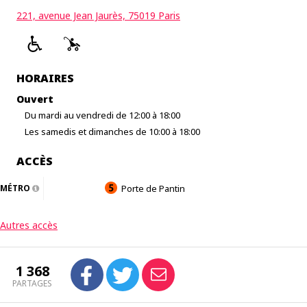
221, avenue Jean Jaurès, 75019 Paris
HORAIRES
Ouvert
Du mardi au vendredi de 12:00 à 18:00
Les samedis et dimanches de 10:00 à 18:00
ACCÈS
MÉTRO
Porte de Pantin
Autres accès
1 368
PARTAGES