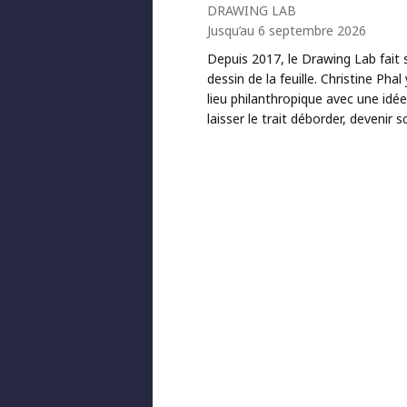
DRAWING LAB
Jusqu’au 6 septembre 2026
Depuis 2017, le Drawing Lab fait s
dessin de la feuille. Christine Phal
lieu philanthropique avec une idée
laisser le trait déborder, devenir s