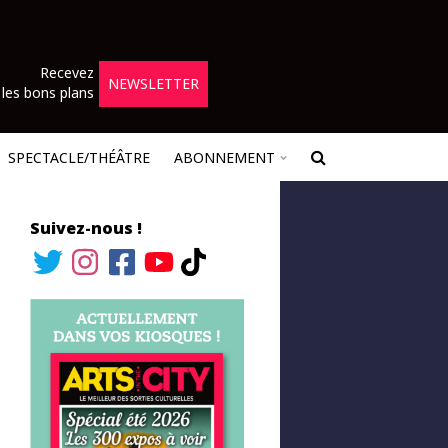
Recevez
NEWSLETTER
les bons plans
SPECTACLE/THÉÂTRE
ABONNEMENT
Suivez-nous !