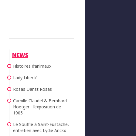
NEWS
Histoires d’animaux
Lady Liberté
Rosas Danst Rosas
Camille Claudel & Bernhard
Hoetger : l'exposition de
1905
Le Souffle à Saint-Eustache,
entretien avec Lydie Arickx