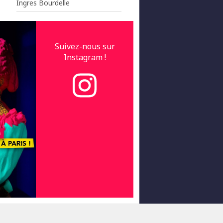
Ingres Bourdelle
Suivez-nous sur
Instagram !