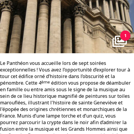
1
Le Panthéon vous accueille lors de sept soirées
exceptionnelles ! Vous avez l’opportunité d’explorer tour à
tour cet édifice orné d’histoire dans l’obscurité et la
ème
pénombre. Cette 4
édition vous propose de déambuler
en famille ou entre amis sous le signe de la musique au
sein de ce lieu historique magnifié de peintures sur toiles
marouflées, illustrant l'histoire de sainte Geneviève et
l'épopée des origines chrétiennes et monarchiques de la
France. Munis d’une lampe torche et d’un quiz, vous
pourrez parcourir la crypte dans le noir afin d’admirer la
fusion entre la musique et les Grands Hommes ainsi que