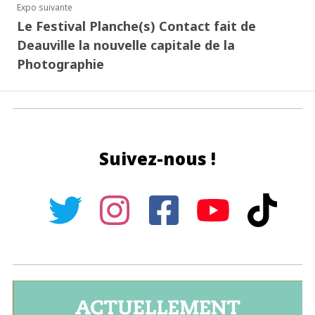
Expo suivante
Le Festival Planche(s) Contact fait de
Deauville la nouvelle capitale de la
Photographie
Suivez-nous !