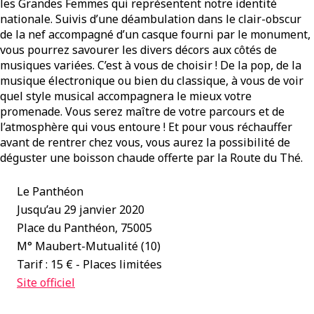
les Grandes Femmes qui représentent notre identité
nationale. Suivis d’une déambulation dans le clair-obscur
de la nef accompagné d’un casque fourni par le monument,
vous pourrez savourer les divers décors aux côtés de
musiques variées. C’est à vous de choisir ! De la pop, de la
musique électronique ou bien du classique, à vous de voir
quel style musical accompagnera le mieux votre
promenade. Vous serez maître de votre parcours et de
l’atmosphère qui vous entoure ! Et pour vous réchauffer
avant de rentrer chez vous, vous aurez la possibilité de
déguster une boisson chaude offerte par la Route du Thé.
Le Panthéon
Jusqu’au 29 janvier 2020
Place du Panthéon, 75005
M° Maubert-Mutualité (10)
Tarif : 15 € - Places limitées
Site officiel