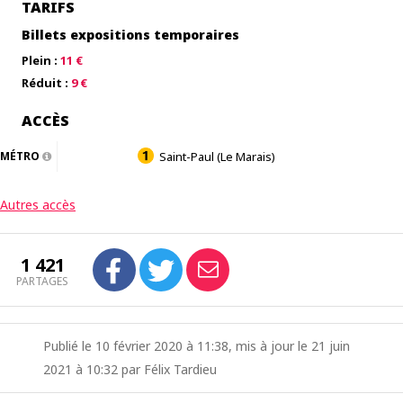
TARIFS
Billets expositions temporaires
Plein :
11 €
Réduit :
9 €
ACCÈS
MÉTRO
Saint-Paul (Le Marais)
Autres accès
1 421
PARTAGES
Publié le 10 février 2020 à 11:38, mis à jour le 21 juin
2021 à 10:32 par Félix Tardieu