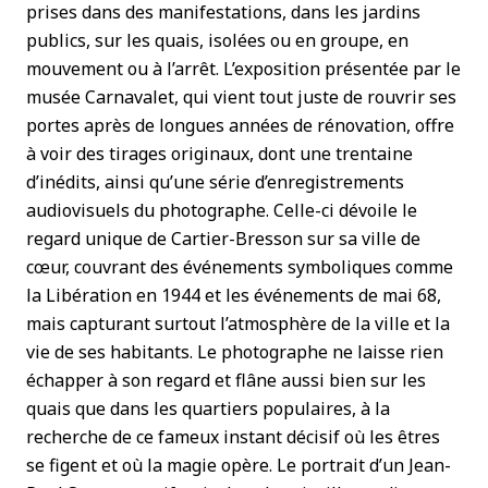
prises dans des manifestations, dans les jardins
publics, sur les quais, isolées ou en groupe, en
mouvement ou à l’arrêt. L’exposition présentée par le
musée Carnavalet, qui vient tout juste de rouvrir ses
portes après de longues années de rénovation, offre
à voir des tirages originaux, dont une trentaine
d’inédits, ainsi qu’une série d’enregistrements
audiovisuels du photographe. Celle-ci dévoile le
regard unique de Cartier-Bresson sur sa ville de
cœur, couvrant des événements symboliques comme
la Libération en 1944 et les événements de mai 68,
mais capturant surtout l’atmosphère de la ville et la
vie de ses habitants. Le photographe ne laisse rien
échapper à son regard et flâne aussi bien sur les
quais que dans les quartiers populaires, à la
recherche de ce fameux instant décisif où les êtres
se figent et où la magie opère. Le portrait d’un Jean-