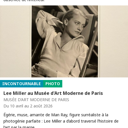
INCONTOURNABLE
PHOTO
Lee Miller au Musée d'Art Moderne de Paris
MUSÉE D’ART MODERNE DE PARIS
Du 10 avril au 2 août 2026
Égérie, muse, amante de Man Ray, figure surréaliste à la
photogénie parfaite : Lee Miller a d’abord traversé l’histoire de
l’art par la marge.