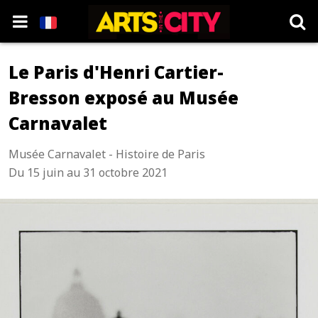
Le Paris d'Henri Cartier-
Bresson exposé au Musée
Carnavalet
Musée Carnavalet - Histoire de Paris
Du 15 juin au 31 octobre 2021