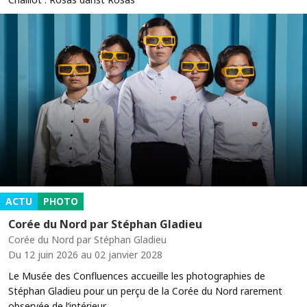
ACTU
PHOTO
Corée du Nord par Stéphan Gladieu
Corée du Nord par Stéphan Gladieu
Du 12 juin 2026 au 02 janvier 2028
Le Musée des Confluences accueille les photographies de
Stéphan Gladieu pour un perçu de la Corée du Nord rarement
observée de l’intérieur.