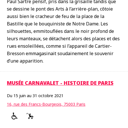
Paul Sartre pensif, pris dans la grisaille tandis que
se dessine le pont des Arts à l’arrière-plan, côtoie
aussi bien le cracheur de feu de la place de la
Bastille que le bouquiniste de Notre Dame. Les
silhouettes, emmitouflées dans le noir profond de
leurs manteaux, se détachent alors des places et des
rues ensoleillées, comme si l’appareil de Cartier-
Bresson emmagasinait soudainement le souvenir
d’une apparition.
MUSÉE CARNAVALET - HISTOIRE DE PARIS
Du 15 juin au 31 octobre 2021
16, rue des Francs-Bourgeois, 75003 Paris