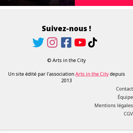
Suivez-nous !
© Arts in the City
Un site édité par l'association
Arts in the City
depuis
2013
Contact
Équipe
Mentions légales
CGV