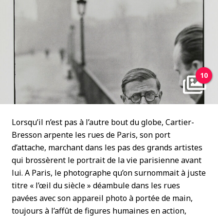
10
Lorsqu’il n’est pas à l’autre bout du globe, Cartier-
Bresson arpente les rues de Paris, son port
d’attache, marchant dans les pas des grands artistes
qui brossèrent le portrait de la vie parisienne avant
lui. A Paris, le photographe qu’on surnommait à juste
titre « l’œil du siècle » déambule dans les rues
pavées avec son appareil photo à portée de main,
toujours à l’affût de figures humaines en action,