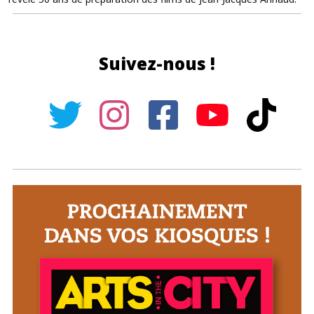
Suivez-nous !