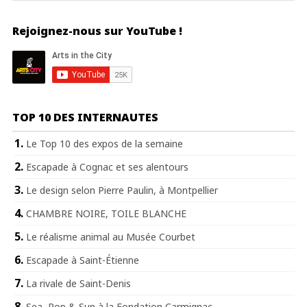
Rejoignez-nous sur YouTube !
TOP 10 DES INTERNAUTES
Le Top 10 des expos de la semaine
Escapade à Cognac et ses alentours
Le design selon Pierre Paulin, à Montpellier
CHAMBRE NOIRE, TOILE BLANCHE
Le réalisme animal au Musée Courbet
Escapade à Saint-Étienne
La rivale de Saint-Denis
Sea, Pop & Sun à la Fondation Carmignac