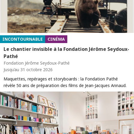
INCONTOURNABLE
CINÉMA
Le chantier invisible à la Fondation Jérôme Seydoux-
Pathé
Fondation Jérôme Seydoux-Pathé
Jusqu’au 31 octobre 2026
Maquettes, repérages et storyboards : la Fondation Pathé
révèle 50 ans de préparation des films de Jean-Jacques Annaud.