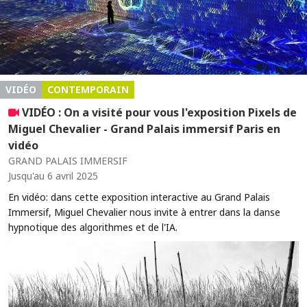
VIDÉO
CONTEMPORAIN
VIDÉO : On a visité pour vous l'exposition Pixels de
Miguel Chevalier - Grand Palais immersif Paris en
vidéo
GRAND PALAIS IMMERSIF
Jusqu'au 6 avril 2025
En vidéo: dans cette exposition interactive au Grand Palais
Immersif, Miguel Chevalier nous invite à entrer dans la danse
hypnotique des algorithmes et de l'IA.