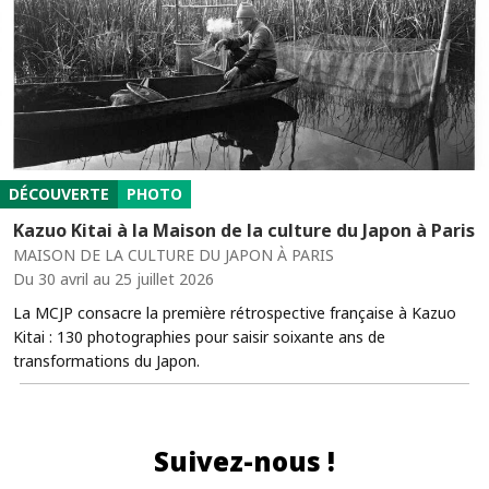
DÉCOUVERTE
PHOTO
Kazuo Kitai à la Maison de la culture du Japon à Paris
MAISON DE LA CULTURE DU JAPON À PARIS
Du 30 avril au 25 juillet 2026
La MCJP consacre la première rétrospective française à Kazuo
Kitai : 130 photographies pour saisir soixante ans de
transformations du Japon.
Suivez-nous !