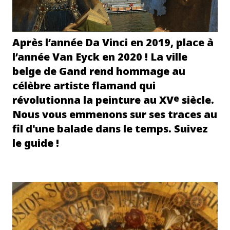
Après l’année Da Vinci en 2019, place à
l’année Van Eyck en 2020 ! La ville
belge de Gand rend hommage au
célèbre artiste flamand qui
e
révolutionna la peinture au XV
siècle.
Nous vous emmenons sur ses traces au
fil d'une balade dans le temps. Suivez
le guide !