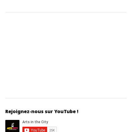
Rejoignez-nous sur YouTube !