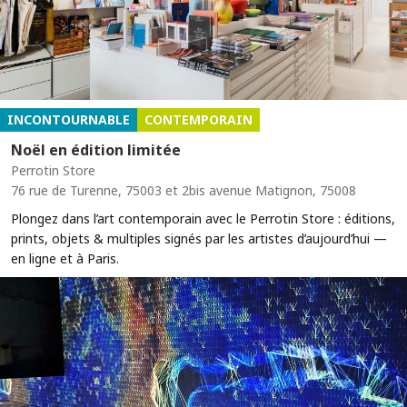
INCONTOURNABLE
CONTEMPORAIN
Noël en édition limitée
Perrotin Store
76 rue de Turenne, 75003 et 2bis avenue Matignon, 75008
Plongez dans l’art contemporain avec le Perrotin Store : éditions,
prints, objets & multiples signés par les artistes d’aujourd’hui —
en ligne et à Paris.