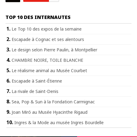
TOP 10 DES INTERNAUTES
Le Top 10 des expos de la semaine
Escapade à Cognac et ses alentours
Le design selon Pierre Paulin, à Montpellier
CHAMBRE NOIRE, TOILE BLANCHE
Le réalisme animal au Musée Courbet
Escapade à Saint-Étienne
La rivale de Saint-Denis
Sea, Pop & Sun à la Fondation Carmignac
Joan Miró au Musée Hyacinthe Rigaud
Ingres & la Mode au musée Ingres Bourdelle