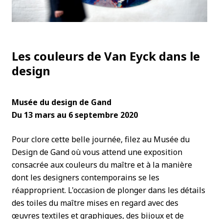
Les couleurs de Van Eyck dans le
design
Musée du design de Gand
Du 13 mars au 6 septembre 2020
Pour clore cette belle journée, filez au Musée du
Design de Gand où vous attend une exposition
consacrée aux couleurs du maître et à la manière
dont les designers contemporains se les
réapproprient. L'occasion de plonger dans les détails
des toiles du maître mises en regard avec des
œuvres textiles et graphiques, des bijoux et de