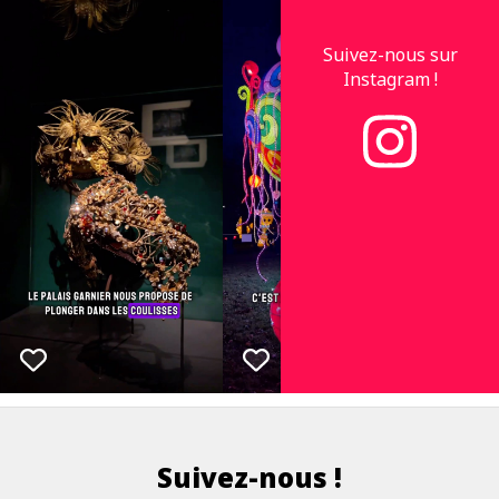
Suivez-nous sur
Instagram !
Suivez-nous !