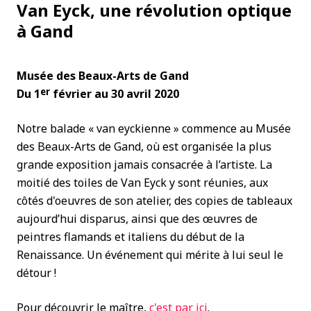
Van Eyck, une révolution optique
à Gand
Musée des Beaux-Arts de Gand
er
Du 1
février au 30 avril 2020
Notre balade « van eyckienne » commence au Musée
des Beaux-Arts de Gand, où est organisée la plus
grande exposition jamais consacrée à l’artiste. La
moitié des toiles de Van Eyck y sont réunies, aux
côtés d'oeuvres de son atelier, des copies de tableaux
aujourd’hui disparus, ainsi que des œuvres de
peintres flamands et italiens du début de la
Renaissance. Un événement qui mérite à lui seul le
détour !
Pour découvrir le maître,
c'est par ici
.