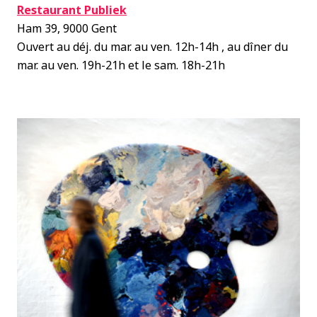
Restaurant Publiek
Ham 39, 9000 Gent
Ouvert au déj. du mar. au ven. 12h-14h , au dîner du
mar. au ven. 19h-21h et le sam. 18h-21h