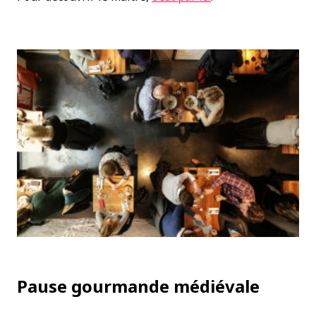
Pause gourmande médiévale