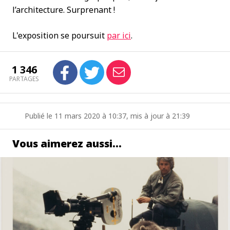
l’architecture. Surprenant !
L'exposition se poursuit
par ici
.
1 346
PARTAGES
Publié le 11 mars 2020 à 10:37, mis à jour à 21:39
Vous aimerez aussi…