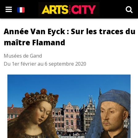
Année Van Eyck : Sur les traces du
maître Flamand
Musées de Gand
Du 1er février au 6 septembre 2020