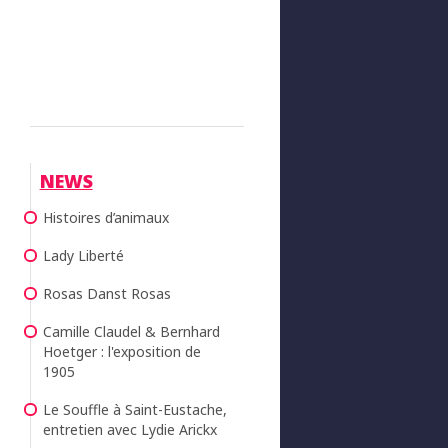
NEWS
Histoires d’animaux
Lady Liberté
Rosas Danst Rosas
Camille Claudel & Bernhard
Hoetger : l'exposition de
1905
Le Souffle à Saint-Eustache,
entretien avec Lydie Arickx