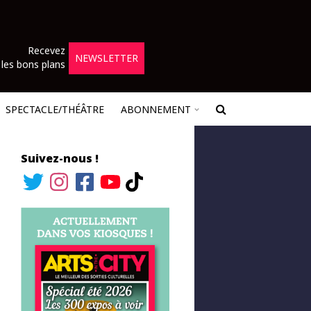
Recevez
NEWSLETTER
les bons plans
SPECTACLE/THÉÂTRE
ABONNEMENT
Suivez-nous !