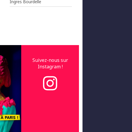
Ingres Bourdelle
Suivez-nous sur
Instagram !