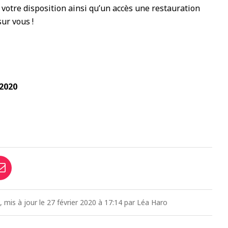
 votre disposition ainsi qu’un accès une restauration
ur vous !
 2020
3, mis à jour le 27 février 2020 à 17:14 par Léa Haro