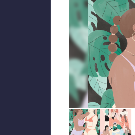
© Musée du