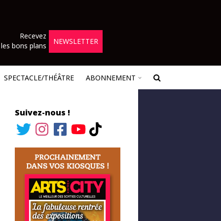
Recevez
NEWSLETTER
les bons plans
SPECTACLE/THÉÂTRE
ABONNEMENT
Suivez-nous !