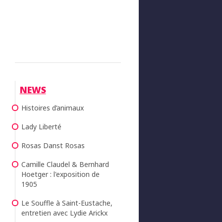
NEWS
Histoires d’animaux
Lady Liberté
Rosas Danst Rosas
Camille Claudel & Bernhard
Hoetger : l'exposition de
1905
Le Souffle à Saint-Eustache,
entretien avec Lydie Arickx