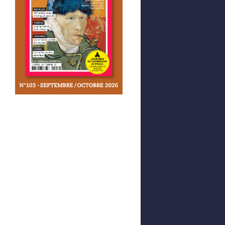
Afficher votre panier
0,00 €
0