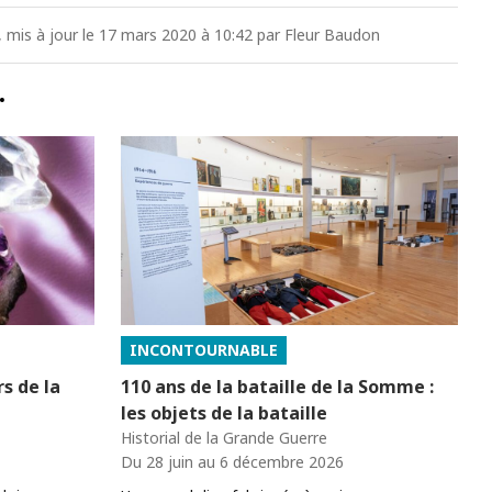
0, mis à jour le 17 mars 2020 à 10:42 par Fleur Baudon
…
INCONTOURNABLE
s de la
110 ans de la bataille de la Somme :
les objets de la bataille
Historial de la Grande Guerre
Du 28 juin au 6 décembre 2026