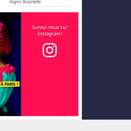
Ingres Bourdelle
Suivez-nous sur
Instagram !