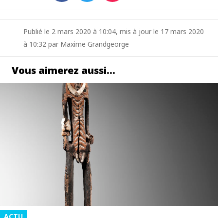
Publié le 2 mars 2020 à 10:04, mis à jour le 17 mars 2020
à 10:32 par Maxime Grandgeorge
Vous aimerez aussi…
ACTU