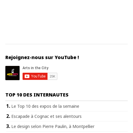
Rejoignez-nous sur YouTube !
TOP 10 DES INTERNAUTES
Le Top 10 des expos de la semaine
Escapade à Cognac et ses alentours
Le design selon Pierre Paulin, à Montpellier