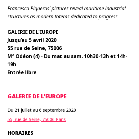
Francesca Piqueras’ pictures reveal maritime industrial
structures as modern totems dedicated to progress.
GALERIE DE L’EUROPE
Jusqu’au 5 avril 2020
55 rue de Seine, 75006
M° Odéon (4) - Du mar. au sam. 10h30-13h et 14h-
19h
Entrée libre
GALERIE DE L'EUROPE
Du 21 juillet au 6 septembre 2020
55, rue de Seine, 75006 Paris
HORAIRES