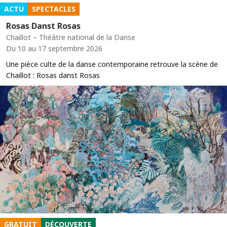
ACTU
SPECTACLES
Rosas Danst Rosas
Chaillot – Théâtre national de la Danse
Du 10 au 17 septembre 2026
Une pièce culte de la danse contemporaine retrouve la scène de
Chaillot : Rosas danst Rosas
GRATUIT
DÉCOUVERTE