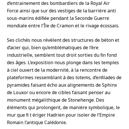
d’entrainement des bombardiers de la Royal Air
Force ainsi que sur des vestiges de la barrière anti
sous-marins édiﬁée pendant la Seconde Guerre
mondiale entre l’Île de Cramon et le rivage écossais.
Ses clichés nous révèlent des structures de béton et
d’acier qui, bien qu’emblématiques de l’ère
industrielle, semblent tout droit sorties du ﬁn fond
des âges. L’exposition nous plonge dans les temples
à ciel ouvert de la modernité, à la rencontre de
plateformes ressemblant à des totems, d’enﬁlades de
pyramides faisant écho aux alignements de Sphinx
de Louxor ou encore de cibles faisant penser au
monument mégalithique de Stonehenge. Des
éléments qui prolongent, de manière symbolique, le
mur que ﬁ t ériger Hadrien pour isoler de l’Empire
Romain l’antique Calédonie.