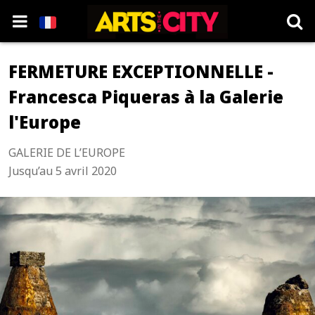
FERMETURE EXCEPTIONNELLE -
Francesca Piqueras à la Galerie
l'Europe
GALERIE DE L’EUROPE
Jusqu’au 5 avril 2020