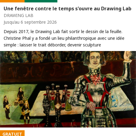
Une fenêtre contre le temps s'ouvre au Drawing Lab
DRAWING LAB
Jusqu’au 6 septembre 2026
Depuis 2017, le Drawing Lab fait sortir le dessin de la feuille.
Christine Phal y a fondé un lieu philanthropique avec une idée
simple : laisser le trait déborder, devenir sculpture
GRATUIT