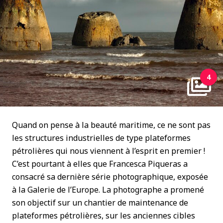
4
Quand on pense à la beauté maritime, ce ne sont pas
les structures industrielles de type plateformes
pétrolières qui nous viennent à l’esprit en premier !
C’est pourtant à elles que Francesca Piqueras a
consacré sa dernière série photographique, exposée
à la Galerie de l’Europe. La photographe a promené
son objectif sur un chantier de maintenance de
plateformes pétrolières, sur les anciennes cibles