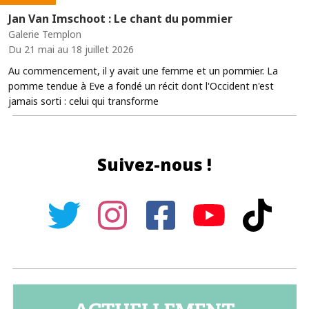
Jan Van Imschoot : Le chant du pommier
Galerie Templon
Du 21 mai au 18 juillet 2026
Au commencement, il y avait une femme et un pommier. La
pomme tendue à Eve a fondé un récit dont l'Occident n'est
jamais sorti : celui qui transforme
Suivez-nous !