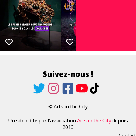
Suivez-nous !
© Arts in the City
Un site édité par l'association
Arts in the City
depuis
2013
Contact