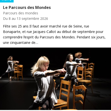
Le Parcours des Mondes
Parcours des mondes
Du 8 au 13 septembre 2026
Fête ses 25 ans Il faut avoir marché rue de Seine, rue
Bonaparte, et rue Jacques-Callot au début de septembre pour
comprendre l’esprit du Parcours des Mondes. Pendant six jours,
une cinquantaine de…