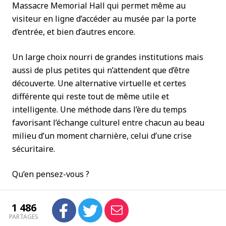
Massacre Memorial Hall qui permet même au
visiteur en ligne d’accéder au musée par la porte
d’entrée, et bien d’autres encore.
Un large choix nourri de grandes institutions mais
aussi de plus petites qui n’attendent que d’être
découverte. Une alternative virtuelle et certes
différente qui reste tout de même utile et
intelligente. Une méthode dans l’ère du temps
favorisant l’échange culturel entre chacun au beau
milieu d’un moment charnière, celui d’une crise
sécuritaire.
Qu’en pensez-vous ?
1 486
PARTAGES