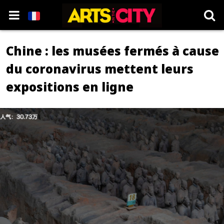
Chine : les musées fermés à cause
du coronavirus mettent leurs
expositions en ligne