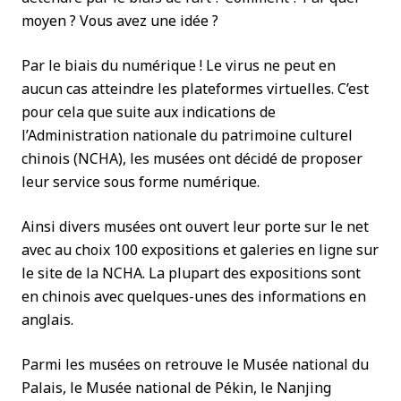
moyen ? Vous avez une idée ?
Par le biais du numérique ! Le virus ne peut en
aucun cas atteindre les plateformes virtuelles. C’est
pour cela que suite aux indications de
l’Administration nationale du patrimoine culturel
chinois (NCHA), les musées ont décidé de proposer
leur service sous forme numérique.
Ainsi divers musées ont ouvert leur porte sur le net
avec au choix 100 expositions et galeries en ligne sur
le site de la NCHA. La plupart des expositions sont
en chinois avec quelques-unes des informations en
anglais.
Parmi les musées on retrouve le Musée national du
Palais, le Musée national de Pékin, le Nanjing