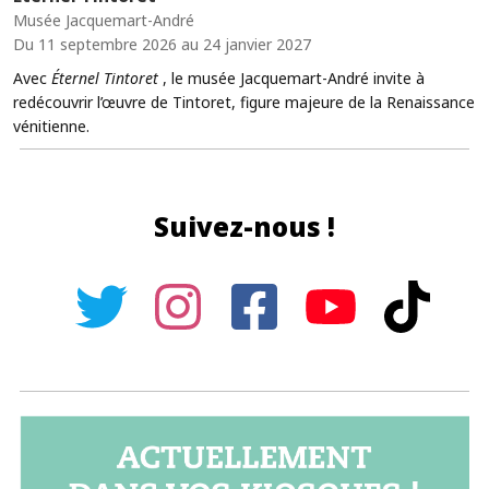
Musée Jacquemart-André
Du 11 septembre 2026 au 24 janvier 2027
Avec
Éternel Tintoret
, le musée Jacquemart-André invite à
redécouvrir l’œuvre de Tintoret, figure majeure de la Renaissance
vénitienne.
Suivez-nous !