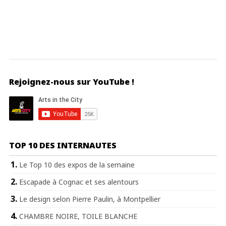
Rejoignez-nous sur YouTube !
TOP 10 DES INTERNAUTES
Le Top 10 des expos de la semaine
Escapade à Cognac et ses alentours
Le design selon Pierre Paulin, à Montpellier
CHAMBRE NOIRE, TOILE BLANCHE