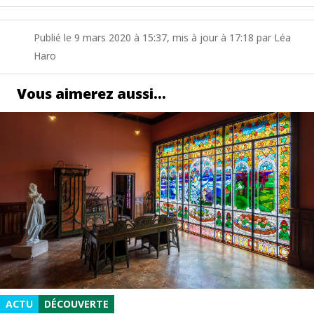
Publié le 9 mars 2020 à 15:37, mis à jour à 17:18 par Léa
Haro
Vous aimerez aussi…
ACTU
DÉCOUVERTE