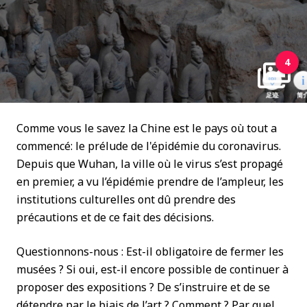
4
Comme vous le savez la Chine est le pays où tout a
commencé: le prélude de l'épidémie du coronavirus.
Depuis que Wuhan, la ville où le virus s’est propagé
en premier, a vu l’épidémie prendre de l’ampleur, les
institutions culturelles ont dû prendre des
précautions et de ce fait des décisions.
Questionnons-nous : Est-il obligatoire de fermer les
musées ? Si oui, est-il encore possible de continuer à
proposer des expositions ? De s’instruire et de se
détendre par le biais de l’art ? Comment ? Par quel