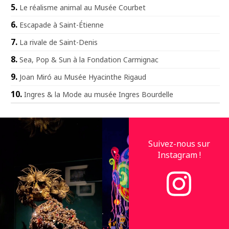
Le réalisme animal au Musée Courbet
Escapade à Saint-Étienne
La rivale de Saint-Denis
Sea, Pop & Sun à la Fondation Carmignac
Joan Miró au Musée Hyacinthe Rigaud
Ingres & la Mode au musée Ingres Bourdelle
Suivez-nous sur
Instagram !