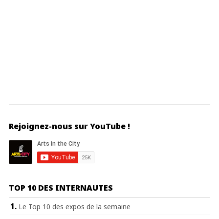
Rejoignez-nous sur YouTube !
TOP 10 DES INTERNAUTES
Le Top 10 des expos de la semaine