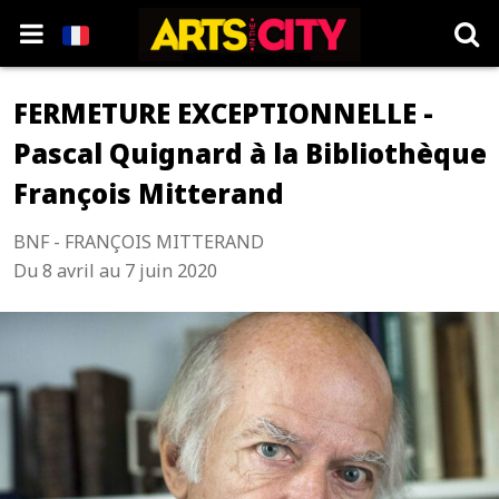
FERMETURE EXCEPTIONNELLE -
Pascal Quignard à la Bibliothèque
François Mitterand
BNF - FRANÇOIS MITTERAND
Du 8 avril au 7 juin 2020