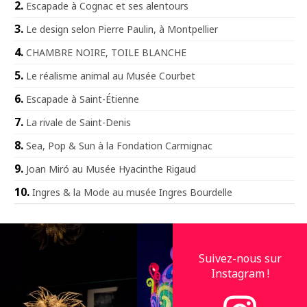
Escapade à Cognac et ses alentours
Le design selon Pierre Paulin, à Montpellier
CHAMBRE NOIRE, TOILE BLANCHE
Le réalisme animal au Musée Courbet
Escapade à Saint-Étienne
La rivale de Saint-Denis
Sea, Pop & Sun à la Fondation Carmignac
Joan Miró au Musée Hyacinthe Rigaud
Ingres & la Mode au musée Ingres Bourdelle
Suivez-nous sur
Instagram !