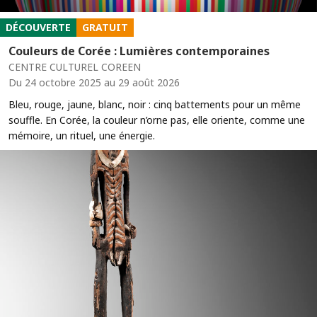
DÉCOUVERTE
GRATUIT
Couleurs de Corée : Lumières contemporaines
CENTRE CULTUREL COREEN
Du 24 octobre 2025 au 29 août 2026
Bleu, rouge, jaune, blanc, noir : cinq battements pour un même
souffle. En Corée, la couleur n’orne pas, elle oriente, comme une
mémoire, un rituel, une énergie.