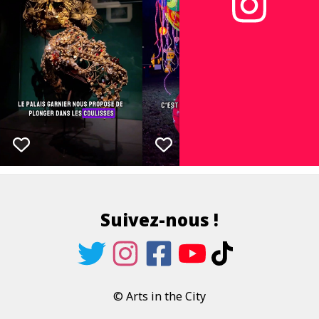
Suivez-nous !
© Arts in the City