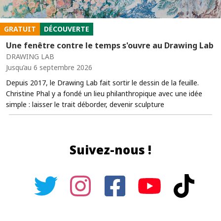
GRATUIT
DÉCOUVERTE
Une fenêtre contre le temps s'ouvre au Drawing Lab
DRAWING LAB
Jusqu’au 6 septembre 2026
Depuis 2017, le Drawing Lab fait sortir le dessin de la feuille.
Christine Phal y a fondé un lieu philanthropique avec une idée
simple : laisser le trait déborder, devenir sculpture
Suivez-nous !