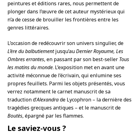
peintures et éditions rares, nous permettent de
plonger dans l’œuvre de cet auteur mystérieux qui
n’a de cesse de brouiller les frontières entre les
genres littéraires.
L’occasion de redécouvrir son univers singulier, de
L’ère du balbutiement
jusqu’au
Dernier Royaume, Les
Ombres errantes
, en passant par son best-seller
Tous
les matins du monde
. L’exposition met en avant une
activité méconnue de l’écrivain, qui enlumine ses
propres feuillets. Parmi les objets présentés, vous
verrez notamment le carnet manuscrit de sa
traduction d’
Alexandra
de Lycophron – la dernière des
tragédies grecques antiques – et le manuscrit de
Boutès
, épargné par les flammes.
Le saviez-vous ?