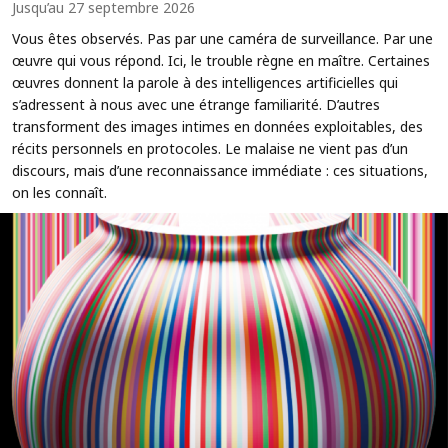
Jusqu’au 27 septembre 2026
Vous êtes observés. Pas par une caméra de surveillance. Par une
œuvre qui vous répond. Ici, le trouble règne en maître. Certaines
œuvres donnent la parole à des intelligences artificielles qui
s’adressent à nous avec une étrange familiarité. D’autres
transforment des images intimes en données exploitables, des
récits personnels en protocoles. Le malaise ne vient pas d’un
discours, mais d’une reconnaissance immédiate : ces situations,
on les connaît.