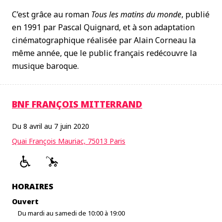
C’est grâce au roman
Tous les matins du monde
, publié
en 1991 par Pascal Quignard, et à son adaptation
cinématographique réalisée par Alain Corneau la
même année, que le public français redécouvre la
musique baroque.
BNF FRANÇOIS MITTERRAND
Du 8 avril au 7 juin 2020
Quai François Mauriac, 75013 Paris
HORAIRES
Ouvert
Du mardi au samedi de 10:00 à 19:00