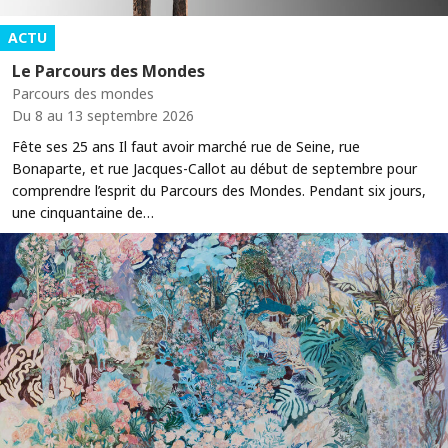
ACTU
Le Parcours des Mondes
Parcours des mondes
Du 8 au 13 septembre 2026
Fête ses 25 ans Il faut avoir marché rue de Seine, rue
Bonaparte, et rue Jacques-Callot au début de septembre pour
comprendre l’esprit du Parcours des Mondes. Pendant six jours,
une cinquantaine de…