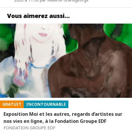
Vous aimerez aussi…
GRATUIT
INCONTOURNABLE
Exposition Moi et les autres, regards d’artistes sur
nos vies en ligne, à la Fondation Groupe EDF
FONDATION GROUPE EDF