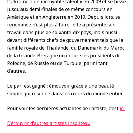
L’Ukraine a un incroyable talent » en 2009 et se hisse
jusqu’aux demi-finales de ce même concours en
Amérique et en Angleterre en 2019. Depuis lors, sa
renommée n’est plus à faire : elle a présenté son
travail dans plus de soixante-dix pays, mais aussi
devant différents chefs de gouvernement tels que la
famille royale de Thaïlande, du Danemark, du Maroc,
de la Grande-Bretagne ou encore les présidents de
Pologne, de Russie ou de Turquie, parmi tant
d’autres.
Le pari est gagné : émouvoir grâce à une beauté
simple qui résonne dans les cœurs du monde entier.
Pour voir les dernières actualités de l'artiste, c'est
ici
.
Découvrir d'autres artistes insolites...