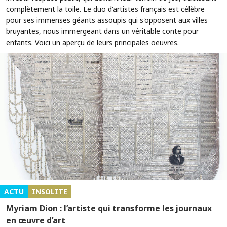
complètement la toile. Le duo d'artistes français est célèbre
pour ses immenses géants assoupis qui s'opposent aux villes
bruyantes, nous immergeant dans un véritable conte pour
enfants. Voici un aperçu de leurs principales oeuvres.
ACTU
INSOLITE
Myriam Dion : l’artiste qui transforme les journaux
en œuvre d’art