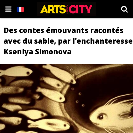
Des contes émouvants racontés
avec du sable, par l'enchanteresse
Kseniya Simonova