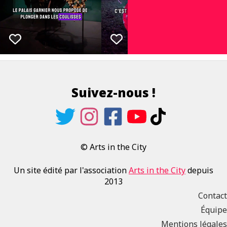
Suivez-nous !
© Arts in the City
Un site édité par l'association
Arts in the City
depuis
2013
Contact
Équipe
Mentions légales