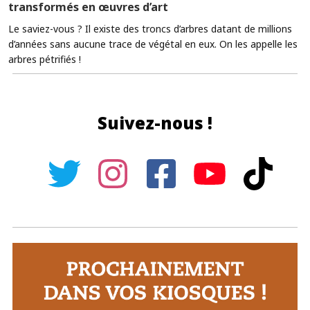
transformés en œuvres d’art
Le saviez-vous ? Il existe des troncs d’arbres datant de millions
d’années sans aucune trace de végétal en eux. On les appelle les
arbres pétrifiés !
Suivez-nous !