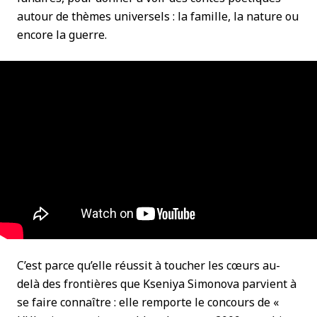
autour de thèmes universels : la famille, la nature ou
encore la guerre.
C’est parce qu’elle réussit à toucher les cœurs au-
delà des frontières que Kseniya Simonova parvient à
se faire connaître : elle remporte le concours de «