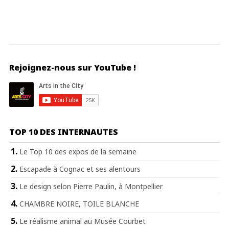
Rejoignez-nous sur YouTube !
TOP 10 DES INTERNAUTES
Le Top 10 des expos de la semaine
Escapade à Cognac et ses alentours
Le design selon Pierre Paulin, à Montpellier
CHAMBRE NOIRE, TOILE BLANCHE
Le réalisme animal au Musée Courbet