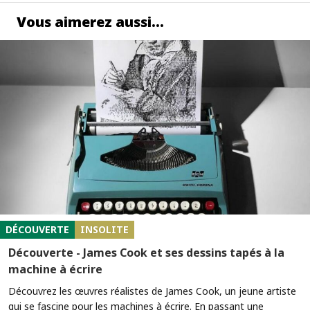
Vous aimerez aussi…
DÉCOUVERTE
INSOLITE
Découverte - James Cook et ses dessins tapés à la
machine à écrire
Découvrez les œuvres réalistes de James Cook, un jeune artiste
qui se fascine pour les machines à écrire. En passant une