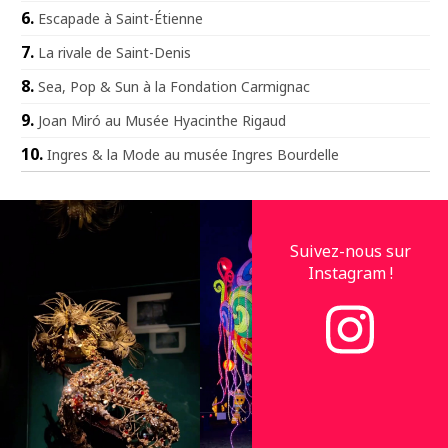
Escapade à Saint-Étienne
La rivale de Saint-Denis
Sea, Pop & Sun à la Fondation Carmignac
Joan Miró au Musée Hyacinthe Rigaud
Ingres & la Mode au musée Ingres Bourdelle
Suivez-nous sur
Instagram !