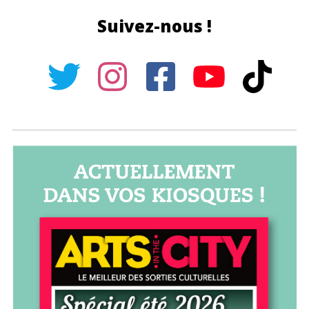
Suivez-nous !