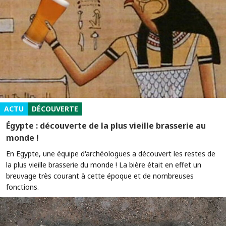
ACTU
DÉCOUVERTE
Égypte : découverte de la plus vieille brasserie au
monde !
En Egypte, une équipe d'archéologues a découvert les restes de
la plus vieille brasserie du monde ! La bière était en effet un
breuvage très courant à cette époque et de nombreuses
fonctions.