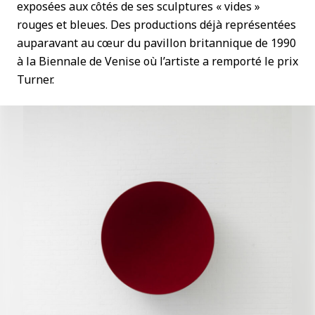
exposées aux côtés de ses sculptures « vides »
rouges et bleues. Des productions déjà représentées
auparavant au cœur du pavillon britannique de 1990
à la Biennale de Venise où l’artiste a remporté le prix
Turner.