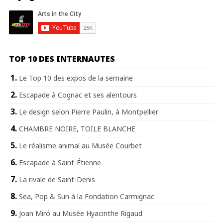
TOP 10 DES INTERNAUTES
Le Top 10 des expos de la semaine
Escapade à Cognac et ses alentours
Le design selon Pierre Paulin, à Montpellier
CHAMBRE NOIRE, TOILE BLANCHE
Le réalisme animal au Musée Courbet
Escapade à Saint-Étienne
La rivale de Saint-Denis
Sea, Pop & Sun à la Fondation Carmignac
Joan Miró au Musée Hyacinthe Rigaud