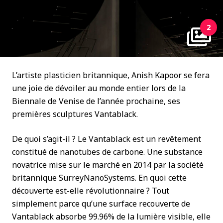
2
L’artiste plasticien britannique, Anish Kapoor se fera
une joie de dévoiler au monde entier lors de la
Biennale de Venise de l’année prochaine, ses
premières sculptures Vantablack.
De quoi s’agit-il ? Le Vantablack est un revêtement
constitué de nanotubes de carbone. Une substance
novatrice mise sur le marché en 2014 par la société
britannique SurreyNanoSystems. En quoi cette
découverte est-elle révolutionnaire ? Tout
simplement parce qu’une surface recouverte de
Vantablack absorbe 99.96% de la lumière visible, elle