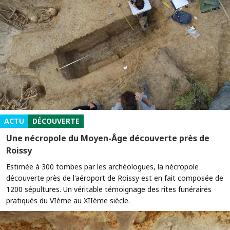
ACTU
DÉCOUVERTE
Une nécropole du Moyen-Âge découverte près de
Roissy
Estimée à 300 tombes par les archéologues, la nécropole
découverte près de l'aéroport de Roissy est en fait composée de
1200 sépultures. Un véritable témoignage des rites funéraires
pratiqués du VIème au XIIème siècle.