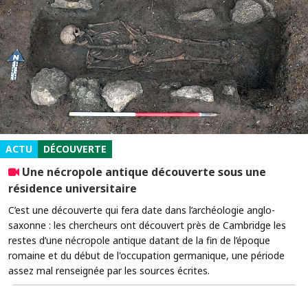
ACTU
DÉCOUVERTE
Une nécropole antique découverte sous une
résidence universitaire
C’est une découverte qui fera date dans l’archéologie anglo-
saxonne : les chercheurs ont découvert près de Cambridge les
restes d’une nécropole antique datant de la fin de l’époque
romaine et du début de l'occupation germanique, une période
assez mal renseignée par les sources écrites.