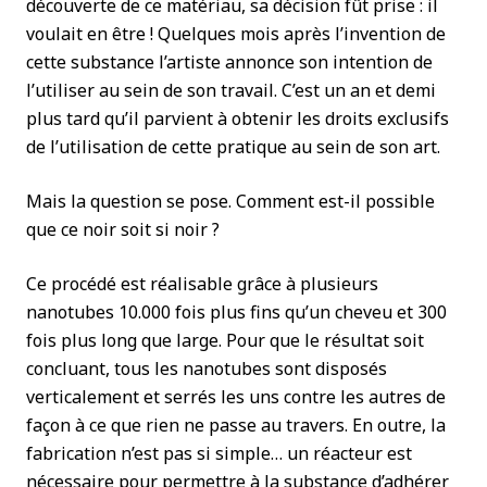
découverte de ce matériau, sa décision fût prise : il
voulait en être ! Quelques mois après l’invention de
cette substance l’artiste annonce son intention de
l’utiliser au sein de son travail. C’est un an et demi
plus tard qu’il parvient à obtenir les droits exclusifs
de l’utilisation de cette pratique au sein de son art.
Mais la question se pose. Comment est-il possible
que ce noir soit si noir ?
Ce procédé est réalisable grâce à plusieurs
nanotubes 10.000 fois plus fins qu’un cheveu et 300
fois plus long que large. Pour que le résultat soit
concluant, tous les nanotubes sont disposés
verticalement et serrés les uns contre les autres de
façon à ce que rien ne passe au travers. En outre, la
fabrication n’est pas si simple… un réacteur est
nécessaire pour permettre à la substance d’adhérer