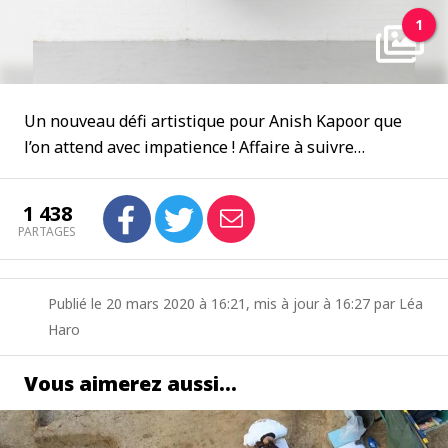
1
Un nouveau défi artistique pour Anish Kapoor que
l’on attend avec impatience ! Affaire à suivre…
1 438
PARTAGES
Publié le 20 mars 2020 à 16:21, mis à jour à 16:27 par Léa
Haro
Vous aimerez aussi…