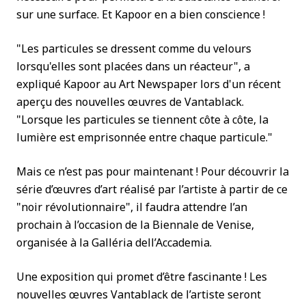
sur une surface. Et Kapoor en a bien conscience !
"Les particules se dressent comme du velours
lorsqu'elles sont placées dans un réacteur", a
expliqué Kapoor au Art Newspaper lors d'un récent
aperçu des nouvelles œuvres de Vantablack.
"Lorsque les particules se tiennent côte à côte, la
lumière est emprisonnée entre chaque particule."
Mais ce n’est pas pour maintenant ! Pour découvrir la
série d’œuvres d’art réalisé par l’artiste à partir de ce
"noir révolutionnaire", il faudra attendre l’an
prochain à l’occasion de la Biennale de Venise,
organisée à la Galléria dell’Accademia.
Une exposition qui promet d’être fascinante ! Les
nouvelles œuvres Vantablack de l’artiste seront