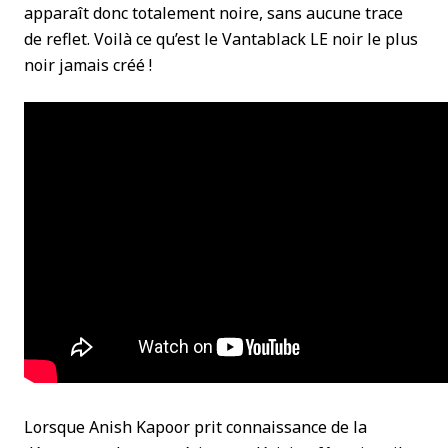
apparaît donc totalement noire, sans aucune trace
de reflet. Voilà ce qu’est le Vantablack LE noir le plus
noir jamais créé !
Lorsque Anish Kapoor prit connaissance de la