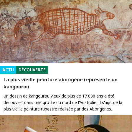
ACTU
DÉCOUVERTE
La plus vieille peinture aborigène représente un
kangourou
Un dessin de kangourou vieux de plus de 17 000 ans a été
découvert dans une grotte du nord de l'Australie. Il s'agit de la
plus vieille peinture rupestre réalisée par des Aborigènes.