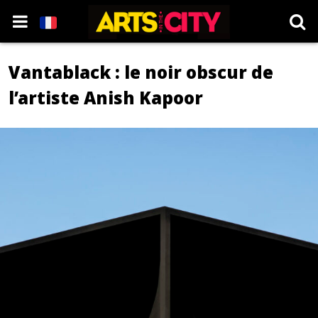
Vantablack : le noir obscur de
l’artiste Anish Kapoor