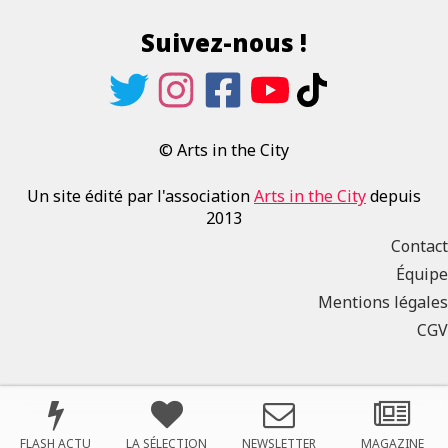
Suivez-nous !
© Arts in the City
Un site édité par l'association
Arts in the City
depuis
2013
Contact
Équipe
Mentions légales
CGV
FLASH ACTU
LA SÉLECTION
NEWSLETTER
MAGAZINE