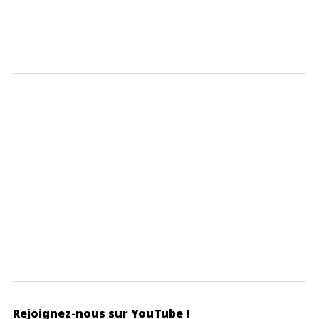
Rejoignez-nous sur YouTube !