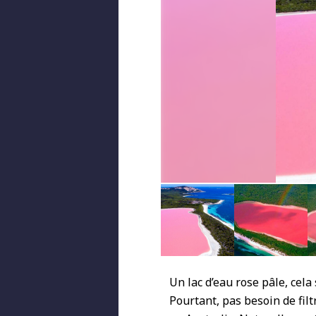
Un lac d’eau rose pâle, cela 
Pourtant, pas besoin de filt