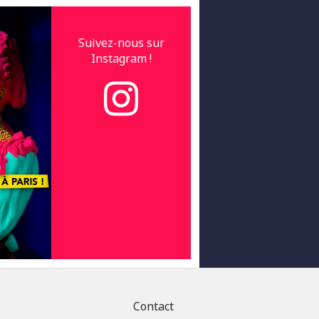
Suivez-nous sur
Instagram !
Contact