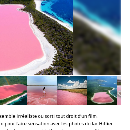
7
semble irréaliste ou sorti tout droit d’un film.
re pour faire sensation avec les photos du lac Hillier