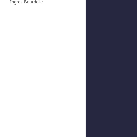
Ingres Bourdelle