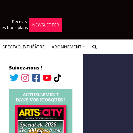
Recevez
NEWSLETTER
les bons plans
SPECTACLE/THÉÂTRE
ABONNEMENT
Suivez-nous !