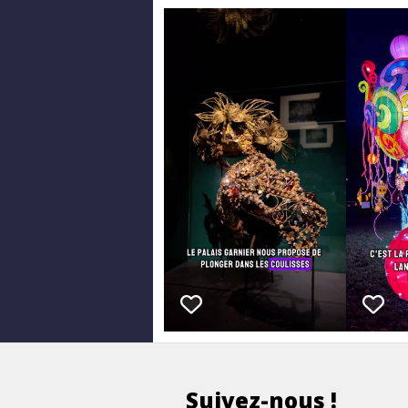
Suivez-nous !