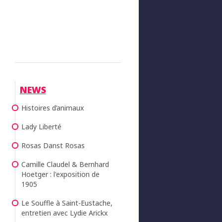
NEWS
Histoires d’animaux
Lady Liberté
Rosas Danst Rosas
Camille Claudel & Bernhard
Hoetger : l'exposition de
1905
Le Souffle à Saint-Eustache,
entretien avec Lydie Arickx