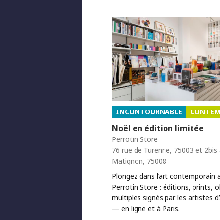
INCONTOURNABLE
CONTEM
Noël en édition limitée
Perrotin Store
76 rue de Turenne, 75003 et 2bis
Matignon, 75008
Plongez dans l’art contemporain a
Perrotin Store : éditions, prints, 
multiples signés par les artistes d
— en ligne et à Paris.