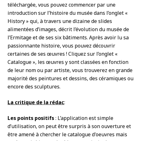
téléchargée, vous pouvez commencer par une
introduction sur l’histoire du musée dans l’onglet «
History » qui, à travers une dizaine de slides
alimentées d’images, décrit l’évolution du musée de
l’Ermitage et de ses six bâtiments. Après avoir lu sa
passionnante histoire, vous pouvez découvrir
certaines de ses œuvres ! Cliquez sur l’onglet «
Catalogue », les œuvres y sont classées en fonction
de leur nom ou par artiste, vous trouverez en grande
majorité des peintures et dessins, des céramiques ou
encore des sculptures.
La critique de la rédac
:
Les points positifs
: L’application est simple
d’utilisation, on peut être surpris à son ouverture et
être amené à chercher le catalogue d'oeuvres mais