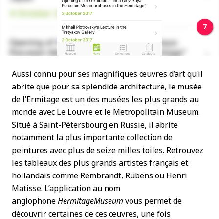
7
Aussi connu pour ses magnifiques œuvres d’art qu’il
abrite que pour sa splendide architecture, le musée
de l’Ermitage est un des musées les plus grands au
monde avec Le Louvre et le Metropolitain Museum.
Situé à Saint-Pétersbourg en Russie, il abrite
notamment la plus importante collection de
peintures avec plus de seize milles toiles. Retrouvez
les tableaux des plus grands artistes français et
hollandais comme Rembrandt, Rubens ou Henri
Matisse. L’application au nom
anglophone
HermitageMuseum
vous permet de
découvrir certaines de ces œuvres, une fois