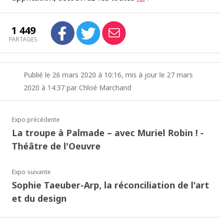
1 449
PARTAGES
Publié le 26 mars 2020 à 10:16, mis à jour le 27 mars
2020 à 14:37 par Chloé Marchand
Expo précédente
La troupe à Palmade – avec Muriel Robin ! -
Théâtre de l'Oeuvre
Expo suivante
Sophie Taeuber-Arp, la réconciliation de l'art
et du design