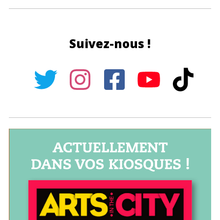
Suivez-nous !