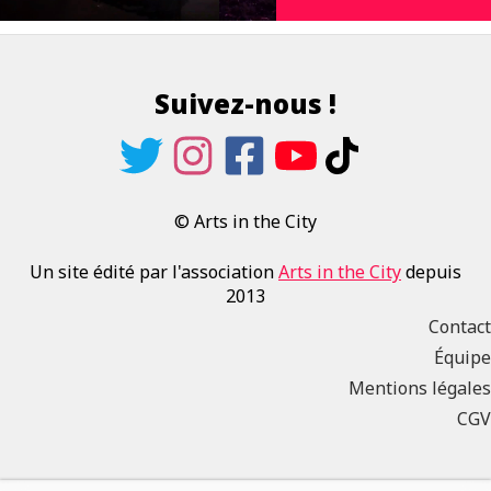
Suivez-nous !
© Arts in the City
Un site édité par l'association
Arts in the City
depuis
2013
Contact
Équipe
Mentions légales
CGV