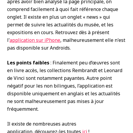
après avoir bien analysé la page principale, on
comprend facilement à quoi fait référence chaque
onglet. Il existe en plus un onglet « news » qui
permet de suivre les actualités du musée, et les
expositions en cours. Retrouvez dès à présent
l'
application sur iPhone
, malheureusement elle n'est
pas disponible sur Androids.
Les points faibles
: Finalement peu d’œuvres sont
en livre accès, les collections Rembrandt et Leonard
de Vinci sont notamment payantes. Autre point
négatif pour les non bilingues, l’application est
disponible uniquement en anglais et les actualités
ne sont malheureusement pas mises à jour
fréquemment.
Il existe de nombreuses autres
application, découvrez-les toutes
ici
!