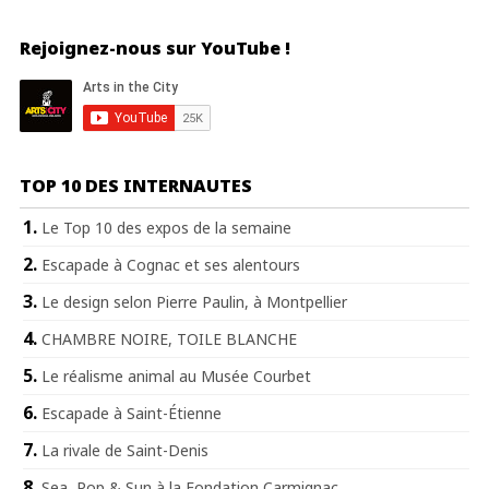
Rejoignez-nous sur YouTube !
TOP 10 DES INTERNAUTES
Le Top 10 des expos de la semaine
Escapade à Cognac et ses alentours
Le design selon Pierre Paulin, à Montpellier
CHAMBRE NOIRE, TOILE BLANCHE
Le réalisme animal au Musée Courbet
Escapade à Saint-Étienne
La rivale de Saint-Denis
Sea, Pop & Sun à la Fondation Carmignac