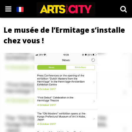
Le musée de l’Ermitage s’installe
chez vous !