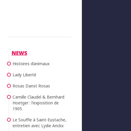
NEWS
Histoires d’animaux
Lady Liberté
Rosas Danst Rosas
Camille Claudel & Bernhard
Hoetger : l'exposition de
1905
Le Souffle à Saint-Eustache,
entretien avec Lydie Arickx