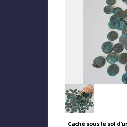
Caché sous le sol d’u