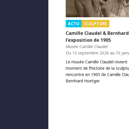
ACTU
SCULPTURE
Camille Claudel & Bernhard
l'exposition de 1905
Musée Camille Claudel
Du 12 septembre 2026 au 10 janv
Le musée Camille Claudel revient 
moment de l’histoire de la sculptur
rencontre en 1905 de Camille Clau
Bernhard Hoetger.