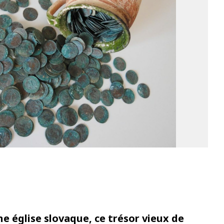
1
ne église slovaque, ce trésor vieux de