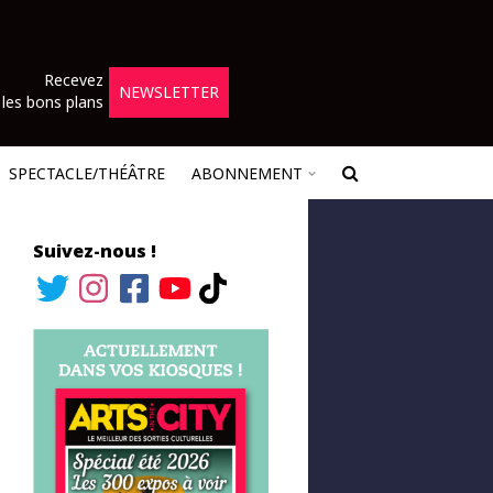
Recevez
NEWSLETTER
les bons plans
SPECTACLE/THÉÂTRE
ABONNEMENT
Suivez-nous !