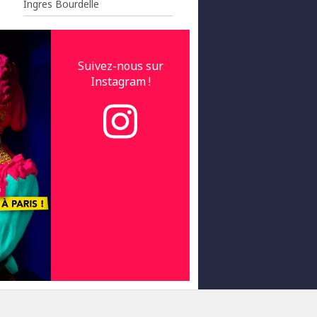
Ingres Bourdelle
Suivez-nous sur
Instagram !