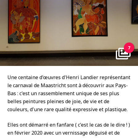
7
Une centaine d'œuvres d'Henri Landier représentant
le carnaval de Maastricht sont à découvrir aux Pays-
Bas : c'est un rassemblement unique de ses plus
belles peintures pleines de joie, de vie et de
couleurs, d'une rare qualité expressive et plastique.
Elles ont démarré en fanfare ( c'est le cas de le dire ! )
en février 2020 avec un vernissage déguisé et de