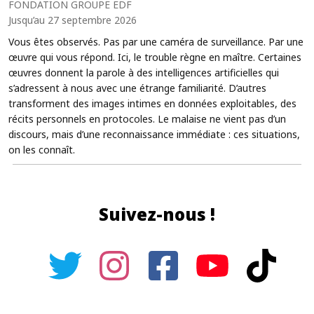
FONDATION GROUPE EDF
Jusqu’au 27 septembre 2026
Vous êtes observés. Pas par une caméra de surveillance. Par une
œuvre qui vous répond. Ici, le trouble règne en maître. Certaines
œuvres donnent la parole à des intelligences artificielles qui
s’adressent à nous avec une étrange familiarité. D’autres
transforment des images intimes en données exploitables, des
récits personnels en protocoles. Le malaise ne vient pas d’un
discours, mais d’une reconnaissance immédiate : ces situations,
on les connaît.
Suivez-nous !