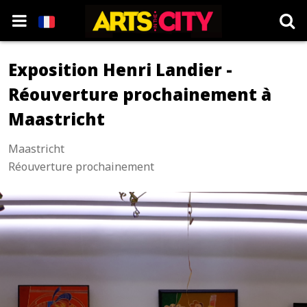
Exposition Henri Landier -
Réouverture prochainement à
Maastricht
Maastricht
Réouverture prochainement