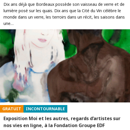
Dix ans déjà que Bordeaux possède son vaisseau de verre et de
lumière posé sur les quais. Dix ans que la Cité du Vin célèbre le
monde dans un verre, les terroirs dans un récit, les saisons dans
une…
GRATUIT
INCONTOURNABLE
Exposition Moi et les autres, regards d’artistes sur
nos vies en ligne, à la Fondation Groupe EDF