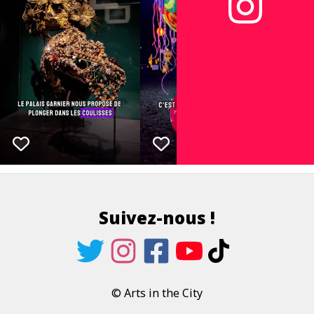
Suivez-nous !
© Arts in the City