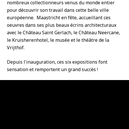
nombreux collectionneurs venus du monde entier
pour découvrir son travail dans cette belle ville
européenne. Maastricht en fête, accueillant ces
oeuvres dans ses plus beaux écrins architecturaux
avec le Château Saint Gerlach, le Château Neercane,
le Kruisherenhotel, le musée et le théâtre de la
Vrijthof.
Depuis l'inauguration, ces six expositions font
sensation et remportent un grand succès !