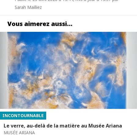
Sarah Mailliez
Vous aimerez aussi…
INCONTOURNABLE
Le verre, au-delà de la matière au Musée Ariana
MUSÉE ARIANA