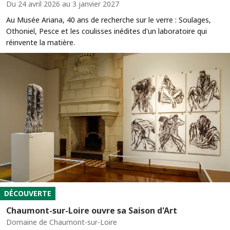
Du 24 avril 2026 au 3 janvier 2027
Au Musée Ariana, 40 ans de recherche sur le verre : Soulages,
Othoniel, Pesce et les coulisses inédites d'un laboratoire qui
réinvente la matière.
DÉCOUVERTE
Chaumont-sur-Loire ouvre sa Saison d'Art
Domaine de Chaumont-sur-Loire