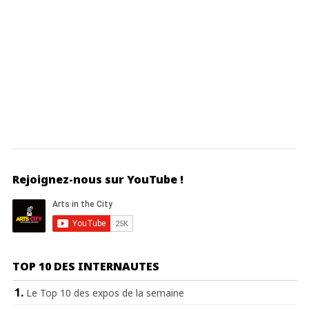
Rejoignez-nous sur YouTube !
TOP 10 DES INTERNAUTES
Le Top 10 des expos de la semaine