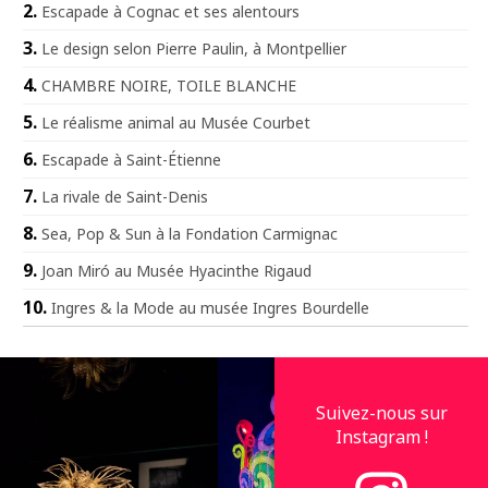
Escapade à Cognac et ses alentours
Le design selon Pierre Paulin, à Montpellier
CHAMBRE NOIRE, TOILE BLANCHE
Le réalisme animal au Musée Courbet
Escapade à Saint-Étienne
La rivale de Saint-Denis
Sea, Pop & Sun à la Fondation Carmignac
Joan Miró au Musée Hyacinthe Rigaud
Ingres & la Mode au musée Ingres Bourdelle
Suivez-nous sur
Instagram !