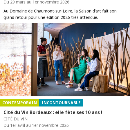
Du 29 mars au 1er novembre 2026
Au Domaine de Chaumont-sur-Loire, la Saison d'art fait son
grand retour pour une édition 2026 très attendue.
CONTEMPORAIN
INCONTOURNABLE
Cité du Vin Bordeaux : elle fête ses 10 ans !
CITÉ DU VIN
Du 1er avril au 1er novembre 2026