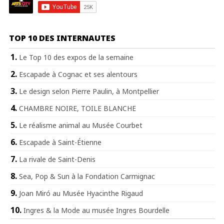
TOP 10 DES INTERNAUTES
Le Top 10 des expos de la semaine
Escapade à Cognac et ses alentours
Le design selon Pierre Paulin, à Montpellier
CHAMBRE NOIRE, TOILE BLANCHE
Le réalisme animal au Musée Courbet
Escapade à Saint-Étienne
La rivale de Saint-Denis
Sea, Pop & Sun à la Fondation Carmignac
Joan Miró au Musée Hyacinthe Rigaud
Ingres & la Mode au musée Ingres Bourdelle