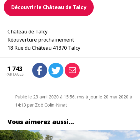
Découvrir le Château de Talcy
Château de Talcy
Réouverture prochainement
18 Rue du Château 41370 Talcy
1 743
PARTAGES
Publié le 23 avril 2020 à 15:56, mis à jour le 20 mai 2020 à
14:13 par Zoé Colin-Ninat
Vous aimerez aussi…