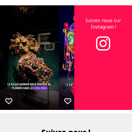
Suivez-nous sur
Instagram !