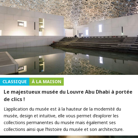
CLASSIQUE
À LA MAISON
Le majestueux musée du Louvre Abu Dhabi à portée
de clics !
L’application du musée est à la hauteur de la modernité du
musée, design et intuitive, elle vous permet d’explorer les
collections permanentes du musée mais également ses
collections ainsi que l’histoire du musée et son architecture.