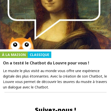
À LA MAISON
CLASSIQUE
On a testé le Chatbot du Louvre pour vous !
Le musée le plus visité au monde vous offre une expérience
digitale des plus étonnantes. Avec la création de son Chatbot, le
Louvre vous permet de découvrir les œuvres du musée à travers
un dialogue avec le Chatbot.
Suivez-nous !