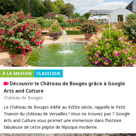
À LA MAISON
CLASSIQUE
Découvrir le Château de Bouges grâce à Google
Arts and Culture
Château de Bouges
Le Château de Bouges édifié au XVIIIe siècle, rappelle le Petit
Trianon du château de Versailles ! Vous ne trouvez pas ? Google
Arts and Culture vous promet une immersion dans l’histoire
fabuleuse de cette pépite de l’époque moderne.