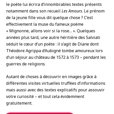
le poète lui écrira d’innombrables textes présents
notamment dans son recueil
Les Amours
. Le prénom
de la jeune fille vous dit quelque chose ? C’est
effectivement la muse du fameux poème
« Mignonne, allons voir si la rose… ». Quelques
années plus tard, une autre héritière des Salviati
séduit le cœur d’un poète : il s’agit de Diane dont
Théodore Agrippa d’Aubigné tombe amoureux lors
d’un séjour au château de 1572 à 1573 – pendant les
guerres de religions.
Autant de choses à découvrir en images grâce à
différentes visites virtuelles truffées d’informations
mais aussi avec des textes explicatifs pour assouvir
votre curiosité – et tout cela évidemment
gratuitement.