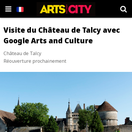
Visite du Château de Talcy avec
Google Arts and Culture
Château de Talcy
Réouverture prochainement