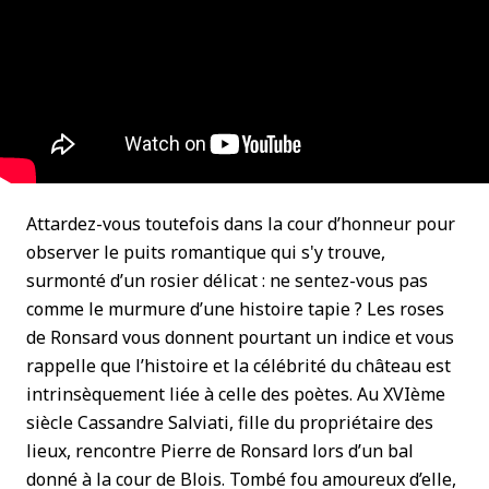
Attardez-vous toutefois dans la cour d’honneur pour
observer le puits romantique qui s'y trouve,
surmonté d’un rosier délicat : ne sentez-vous pas
comme le murmure d’une histoire tapie ? Les roses
de Ronsard vous donnent pourtant un indice et vous
rappelle que l’histoire et la célébrité du château est
intrinsèquement liée à celle des poètes. Au XVIème
siècle Cassandre Salviati, fille du propriétaire des
lieux, rencontre Pierre de Ronsard lors d’un bal
donné à la cour de Blois. Tombé fou amoureux d’elle,