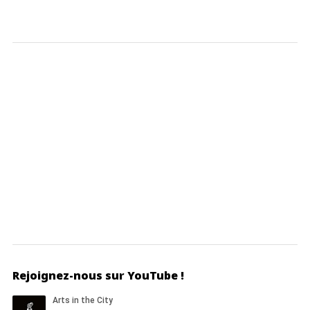
Rejoignez-nous sur YouTube !