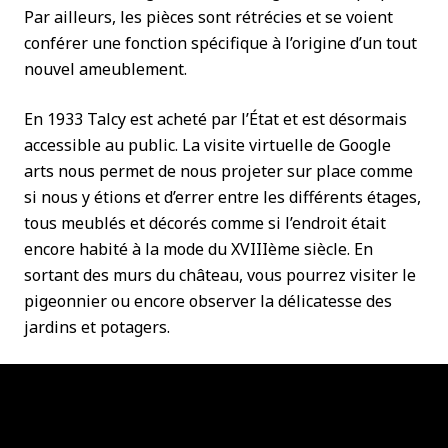
Par ailleurs, les pièces sont rétrécies et se voient
conférer une fonction spécifique à l’origine d’un tout
nouvel ameublement.
En 1933 Talcy est acheté par l’État et est désormais
accessible au public. La visite virtuelle de Google
arts nous permet de nous projeter sur place comme
si nous y étions et d’errer entre les différents étages,
tous meublés et décorés comme si l’endroit était
encore habité à la mode du XVIIIème siècle. En
sortant des murs du château, vous pourrez visiter le
pigeonnier ou encore observer la délicatesse des
jardins et potagers.