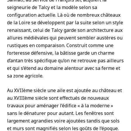
seigneurie de Talcy et la modèle selon sa
configuration actuelle. Là où de nombreux châteaux
de la Loire se développent par la suite selon un style
renaissant, celui de Talcy garde son architecture aux
allures médiévales qui peuvent sembler austères ou
rustiques en comparaison. Construit comme une
forteresse défensive, la bâtisse garde un charme
d’antan très spécifique qu’on ne retrouve pas ailleurs
et qui s’étend au domaine alentour avec sa ferme et
sa zone agricole.
Au XVIIème siècle une aile est ajoutée au château et
au XVIIIème siècle sont effectués de nouveaux
travaux pour aménager l’édifice « à la moderne »
sans le dénaturer pour autant. Les fenêtres sont
largement agrandies voire ajoutées tandis que sols
et murs sont magnifiés selon les goûts de l’époque.