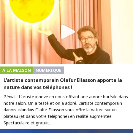
À LA MAISON
NUMÉRIQUE
L'artiste contemporain Olafur Eliasson apporte la
nature dans vos téléphones !
Génial ! L'artiste innove en nous offrant une aurore boréale dans
notre salon. On a testé et on a adoré. L’artiste contemporain
danois-islandais Olafur Eliasson vous offre la nature sur un
plateau (et dans votre téléphone) en réalité augmentée.
Spectaculaire et gratuit.