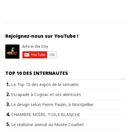
Rejoignez-nous sur YouTube !
TOP 10 DES INTERNAUTES
Le Top 10 des expos de la semaine
Escapade à Cognac et ses alentours
Le design selon Pierre Paulin, à Montpellier
CHAMBRE NOIRE, TOILE BLANCHE
Le réalisme animal au Musée Courbet