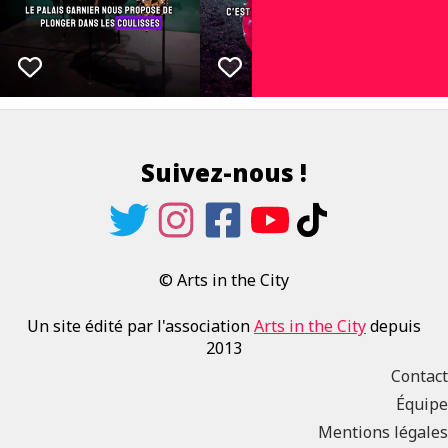
Suivez-nous !
© Arts in the City
Un site édité par l'association
Arts in the City
depuis
2013
Contact
Équipe
Mentions légales