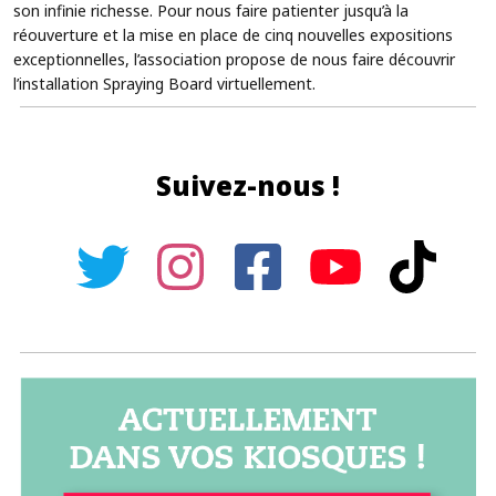
son infinie richesse. Pour nous faire patienter jusqu’à la
réouverture et la mise en place de cinq nouvelles expositions
exceptionnelles, l’association propose de nous faire découvrir
l’installation Spraying Board virtuellement.
Suivez-nous !