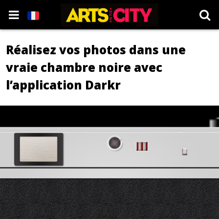
Réalisez vos photos dans une
vraie chambre noire avec
l’application Darkr