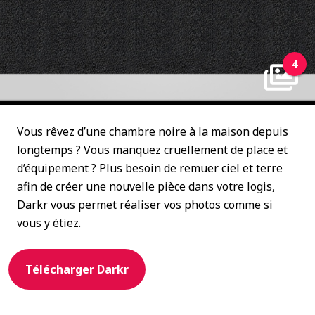
4
Vous rêvez d’une chambre noire à la maison depuis
longtemps ? Vous manquez cruellement de place et
d’équipement ? Plus besoin de remuer ciel et terre
afin de créer une nouvelle pièce dans votre logis,
Darkr vous permet réaliser vos photos comme si
vous y étiez.
Télécharger Darkr