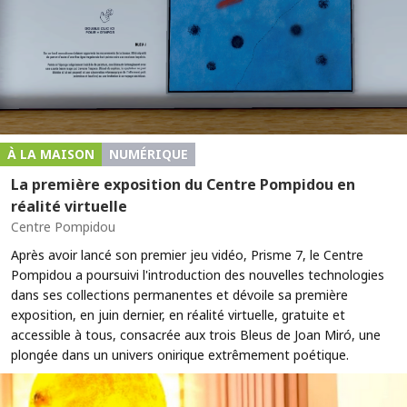
À LA MAISON
NUMÉRIQUE
La première exposition du Centre Pompidou en
réalité virtuelle
Centre Pompidou
Après avoir lancé son premier jeu vidéo, Prisme 7, le Centre
Pompidou a poursuivi l'introduction des nouvelles technologies
dans ses collections permanentes et dévoile sa première
exposition, en juin dernier, en réalité virtuelle, gratuite et
accessible à tous, consacrée aux trois Bleus de Joan Miró, une
plongée dans un univers onirique extrêmement poétique.