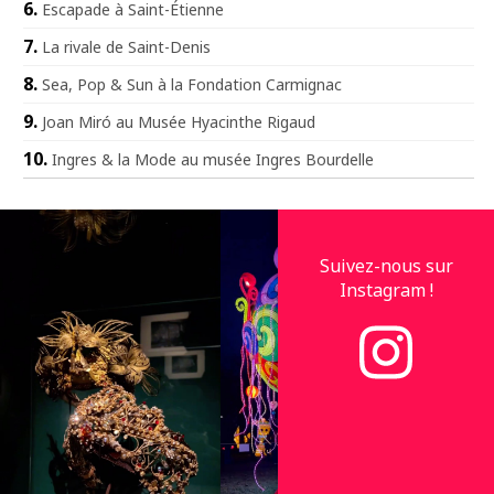
Escapade à Saint-Étienne
La rivale de Saint-Denis
Sea, Pop & Sun à la Fondation Carmignac
Joan Miró au Musée Hyacinthe Rigaud
Ingres & la Mode au musée Ingres Bourdelle
Suivez-nous sur
Instagram !