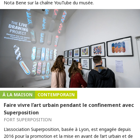
Nota Bene sur la chaîne YouTube du musée.
À LA MAISON
CONTEMPORAIN
Faire vivre l’art urbain pendant le confinement avec
Superposition
FORT SUPERPOSITION
L’association Superposition, basée à Lyon, est engagée depuis
2016 pour la promotion et la mise en avant de l’art urbain et de