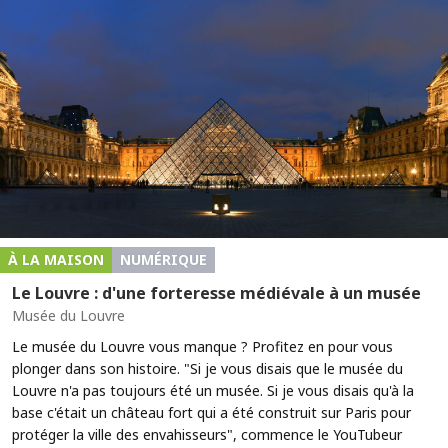
À LA MAISON
NUMÉRIQUE
Le Louvre : d'une forteresse médiévale à un musée
Musée du Louvre
Le musée du Louvre vous manque ? Profitez en pour vous
plonger dans son histoire. "Si je vous disais que le musée du
Louvre n'a pas toujours été un musée. Si je vous disais qu'à la
base c'était un château fort qui a été construit sur Paris pour
protéger la ville des envahisseurs", commence le YouTubeur