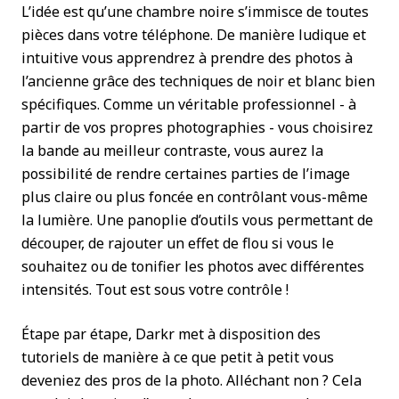
L’idée est qu’une chambre noire s’immisce de toutes
pièces dans votre téléphone. De manière ludique et
intuitive vous apprendrez à prendre des photos à
l’ancienne grâce des techniques de noir et blanc bien
spécifiques. Comme un véritable professionnel - à
partir de vos propres photographies - vous choisirez
la bande au meilleur contraste, vous aurez la
possibilité de rendre certaines parties de l’image
plus claire ou plus foncée en contrôlant vous-même
la lumière. Une panoplie d’outils vous permettant de
découper, de rajouter un effet de flou si vous le
souhaitez ou de tonifier les photos avec différentes
intensités. Tout est sous votre contrôle !
Étape par étape, Darkr met à disposition des
tutoriels de manière à ce que petit à petit vous
deveniez des pros de la photo. Alléchant non ? Cela