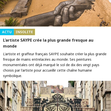
ACTU
INSOLITE
L’artiste SAYPE crée la plus grande fresque au
monde
L'artiste et graffeur français SAYPE souhaite créer la plus grande
fresque de mains entrelacées au monde. Ses peintures
monumentales ont déjà marqué le sol de dix des vingt pays
choisis par l'artiste pour accueillir cette chaîne humaine
symbolique.