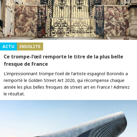
ACTU
INSOLITE
Ce trompe-l’œil remporte le titre de la plus belle
fresque de France
L'impressionnant trompe-l'oeil de l'artiste espagnol Borondo a
remporté le Golden Street Art 2020, qui récompense chaque
année les plus belles fresques de street art en France ! Admirez
le résultat.