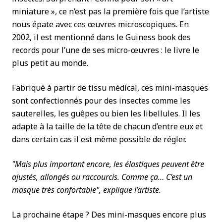
miniature », ce n’est pas la première fois que l’artiste
nous épate avec ces œuvres microscopiques. En
2002, il est mentionné dans le Guiness book des
records pour l’une de ses micro-œuvres : le livre le
plus petit au monde.
Fabriqué à partir de tissu médical, ces mini-masques
sont confectionnés pour des insectes comme les
sauterelles, les guêpes ou bien les libellules. Il les
adapte à la taille de la tête de chacun d’entre eux et
dans certain cas il est même possible de régler.
"Mais plus important encore, les élastiques peuvent être
ajustés, allongés ou raccourcis. Comme ça… C’est un
masque très confortable", explique l’artiste.
La prochaine étape ? Des mini-masques encore plus