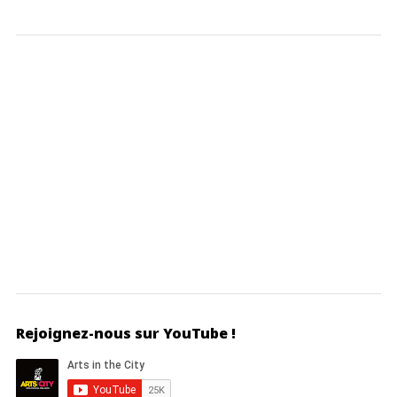
Rejoignez-nous sur YouTube !