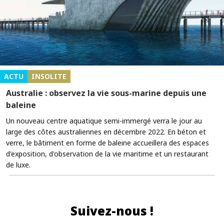
ACTU
INSOLITE
Australie : observez la vie sous-marine depuis une
baleine
Un nouveau centre aquatique semi-immergé verra le jour au
large des côtes australiennes en décembre 2022. En béton et
verre, le bâtiment en forme de baleine accueillera des espaces
d'exposition, d'observation de la vie maritime et un restaurant
de luxe.
Suivez-nous !