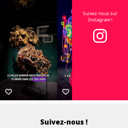
Suivez-nous sur
Instagram !
Suivez-nous !