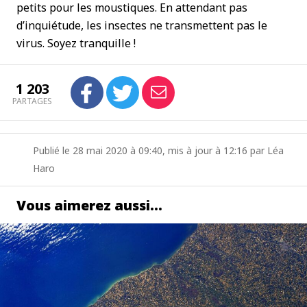
petits pour les moustiques. En attendant pas
d’inquiétude, les insectes ne transmettent pas le
virus. Soyez tranquille !
1 203
PARTAGES
Publié le 28 mai 2020 à 09:40, mis à jour à 12:16 par Léa
Haro
Vous aimerez aussi…