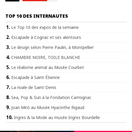
TOP 10 DES INTERNAUTES
Le Top 10 des expos de la semaine
Escapade à Cognac et ses alentours
Le design selon Pierre Paulin, à Montpellier
CHAMBRE NOIRE, TOILE BLANCHE
Le réalisme animal au Musée Courbet
Escapade à Saint-Étienne
La rivale de Saint-Denis
Sea, Pop & Sun à la Fondation Carmignac
Joan Miró au Musée Hyacinthe Rigaud
Ingres & la Mode au musée Ingres Bourdelle