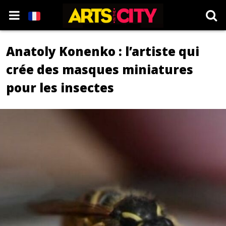
Anatoly Konenko : l’artiste qui
crée des masques miniatures
pour les insectes