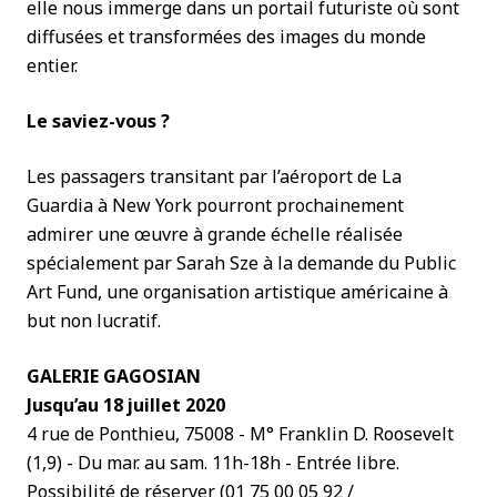
elle nous immerge dans un portail futuriste où sont
diffusées et transformées des images du monde
entier.
Le saviez-vous ?
Les passagers transitant par l’aéroport de La
Guardia à New York pourront prochainement
admirer une œuvre à grande échelle réalisée
spécialement par Sarah Sze à la demande du Public
Art Fund, une organisation artistique américaine à
but non lucratif.
GALERIE GAGOSIAN
Jusqu’au 18 juillet 2020
4 rue de Ponthieu, 75008 - M° Franklin D. Roosevelt
(1,9) - Du mar. au sam. 11h-18h - Entrée libre.
Possibilité de réserver (01 75 00 05 92 /