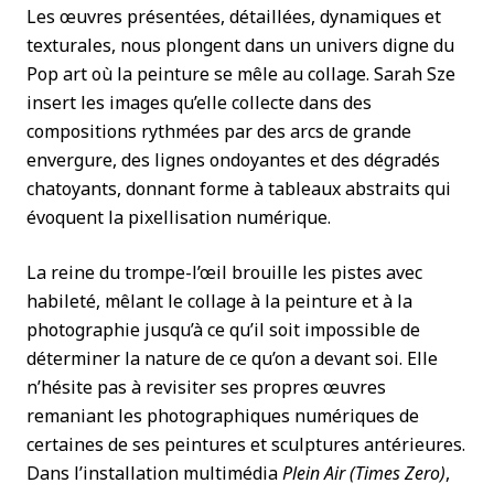
Les œuvres présentées, détaillées, dynamiques et
texturales, nous plongent dans un univers digne du
Pop art où la peinture se mêle au collage. Sarah Sze
insert les images qu’elle collecte dans des
compositions rythmées par des arcs de grande
envergure, des lignes ondoyantes et des dégradés
chatoyants, donnant forme à tableaux abstraits qui
évoquent la pixellisation numérique.
La reine du trompe-l’œil brouille les pistes avec
habileté, mêlant le collage à la peinture et à la
photographie jusqu’à ce qu’il soit impossible de
déterminer la nature de ce qu’on a devant soi. Elle
n’hésite pas à revisiter ses propres œuvres
remaniant les photographiques numériques de
certaines de ses peintures et sculptures antérieures.
Dans l’installation multimédia
Plein Air (Times Zero)
,