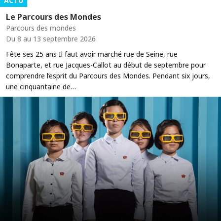
ACTU
Le Parcours des Mondes
Parcours des mondes
Du 8 au 13 septembre 2026
Fête ses 25 ans Il faut avoir marché rue de Seine, rue
Bonaparte, et rue Jacques-Callot au début de septembre pour
comprendre l’esprit du Parcours des Mondes. Pendant six jours,
une cinquantaine de…