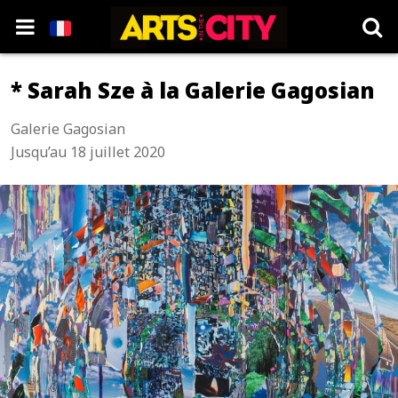
* Sarah Sze à la Galerie Gagosian
Galerie Gagosian
Jusqu’au 18 juillet 2020