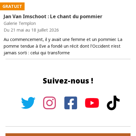
GRATUIT
Jan Van Imschoot : Le chant du pommier
Galerie Templon
Du 21 mai au 18 juillet 2026
Au commencement, il y avait une femme et un pommier. La
pomme tendue à Eve a fondé un récit dont l'Occident n'est
jamais sorti : celui qui transforme
Suivez-nous !