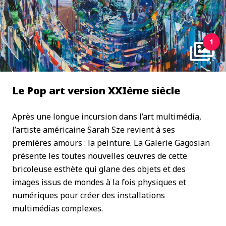
1
Le Pop art version XXIème siècle
Après une longue incursion dans l’art multimédia,
l’artiste américaine Sarah Sze revient à ses
premières amours : la peinture. La Galerie Gagosian
présente les toutes nouvelles œuvres de cette
bricoleuse esthète qui glane des objets et des
images issus de mondes à la fois physiques et
numériques pour créer des installations
multimédias complexes.