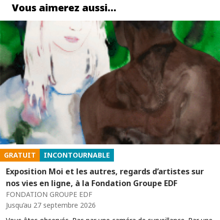
Vous aimerez aussi…
GRATUIT
INCONTOURNABLE
Exposition Moi et les autres, regards d’artistes sur
nos vies en ligne, à la Fondation Groupe EDF
FONDATION GROUPE EDF
Jusqu’au 27 septembre 2026