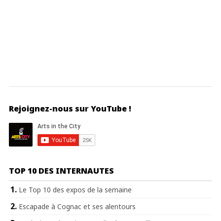
Rejoignez-nous sur YouTube !
TOP 10 DES INTERNAUTES
Le Top 10 des expos de la semaine
Escapade à Cognac et ses alentours