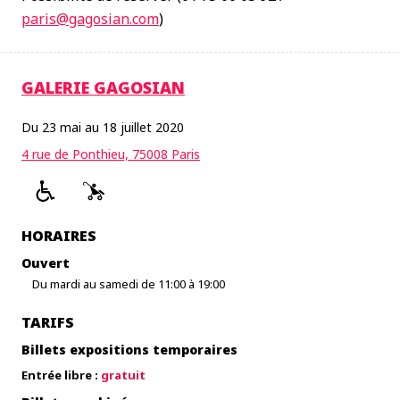
paris@gagosian.com
)
GALERIE GAGOSIAN
Du 23 mai au 18 juillet 2020
4 rue de Ponthieu, 75008 Paris
HORAIRES
Ouvert
Du mardi au samedi de 11:00 à 19:00
TARIFS
Billets expositions temporaires
Entrée libre :
gratuit