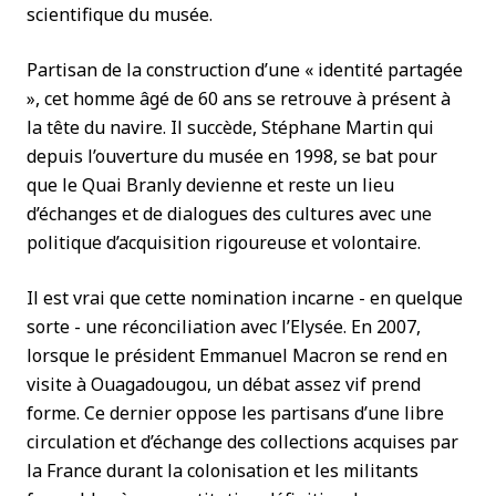
scientifique du musée.
Partisan de la construction d’une « identité partagée
», cet homme âgé de 60 ans se retrouve à présent à
la tête du navire. Il succède, Stéphane Martin qui
depuis l’ouverture du musée en 1998, se bat pour
que le Quai Branly devienne et reste un lieu
d’échanges et de dialogues des cultures avec une
politique d’acquisition rigoureuse et volontaire.
Il est vrai que cette nomination incarne - en quelque
sorte - une réconciliation avec l’Elysée. En 2007,
lorsque le président Emmanuel Macron se rend en
visite à Ouagadougou, un débat assez vif prend
forme. Ce dernier oppose les partisans d’une libre
circulation et d’échange des collections acquises par
la France durant la colonisation et les militants