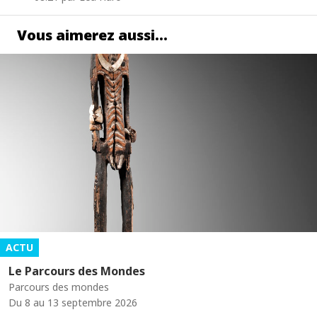
Vous aimerez aussi…
ACTU
Le Parcours des Mondes
Parcours des mondes
Du 8 au 13 septembre 2026