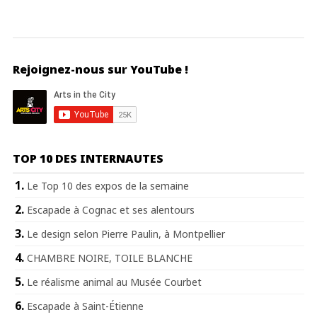
Rejoignez-nous sur YouTube !
TOP 10 DES INTERNAUTES
Le Top 10 des expos de la semaine
Escapade à Cognac et ses alentours
Le design selon Pierre Paulin, à Montpellier
CHAMBRE NOIRE, TOILE BLANCHE
Le réalisme animal au Musée Courbet
Escapade à Saint-Étienne