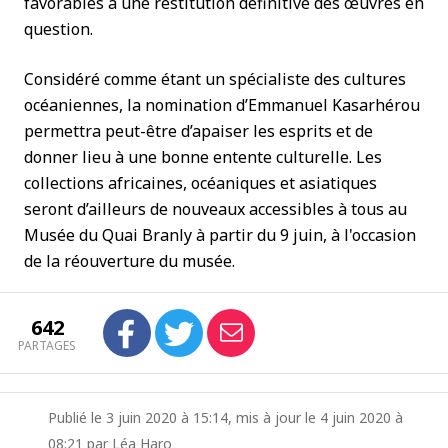
favorables à une restitution définitive des œuvres en
question.
Considéré comme étant un spécialiste des cultures
océaniennes, la nomination d’Emmanuel Kasarhérou
permettra peut-être d’apaiser les esprits et de
donner lieu à une bonne entente culturelle. Les
collections africaines, océaniques et asiatiques
seront d’ailleurs de nouveaux accessibles à tous au
Musée du Quai Branly à partir du 9 juin, à l'occasion
de la réouverture du musée.
642
PARTAGES
Publié le 3 juin 2020 à 15:14, mis à jour le 4 juin 2020 à
08:21 par Léa Haro