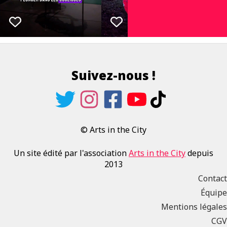
Suivez-nous !
© Arts in the City
Un site édité par l'association
Arts in the City
depuis
2013
Contact
Équipe
Mentions légales
CGV