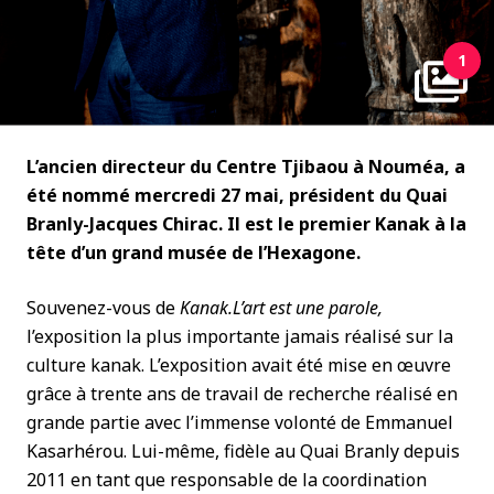
1
L’ancien directeur du Centre Tjibaou à Nouméa, a
été nommé mercredi 27 mai, président du Quai
Branly-Jacques Chirac. Il est le premier Kanak à la
tête d’un grand musée de l’Hexagone.
Souvenez-vous de
Kanak.L’art est une parole,
l’exposition la plus importante jamais réalisé sur la
culture kanak. L’exposition avait été mise en œuvre
grâce à trente ans de travail de recherche réalisé en
grande partie avec l’immense volonté de Emmanuel
Kasarhérou. Lui-même, fidèle au Quai Branly depuis
2011 en tant que responsable de la coordination