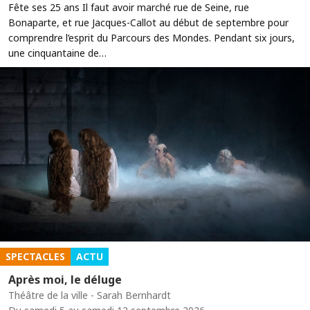
Fête ses 25 ans Il faut avoir marché rue de Seine, rue
Bonaparte, et rue Jacques-Callot au début de septembre pour
comprendre l’esprit du Parcours des Mondes. Pendant six jours,
une cinquantaine de…
SPECTACLES
ACTU
Après moi, le déluge
Théâtre de la ville - Sarah Bernhardt