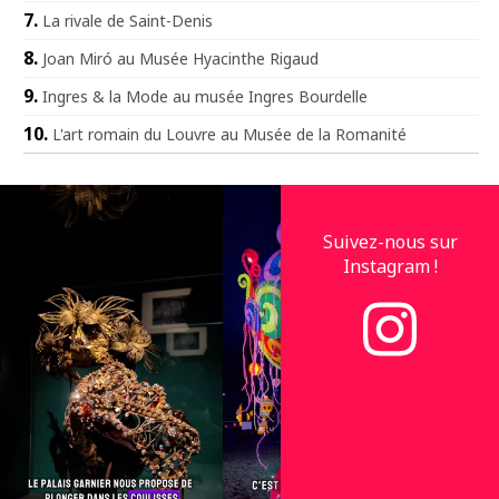
La rivale de Saint-Denis
Joan Miró au Musée Hyacinthe Rigaud
Ingres & la Mode au musée Ingres Bourdelle
L'art romain du Louvre au Musée de la Romanité
Suivez-nous sur
Instagram !