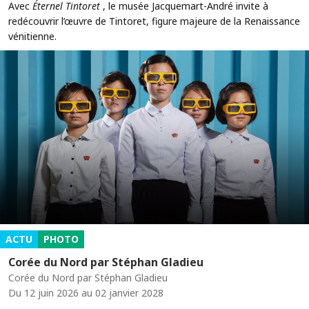
Avec
Éternel Tintoret
, le musée Jacquemart-André invite à
redécouvrir l’œuvre de Tintoret, figure majeure de la Renaissance
vénitienne.
ACTU
PHOTO
Corée du Nord par Stéphan Gladieu
Corée du Nord par Stéphan Gladieu
Du 12 juin 2026 au 02 janvier 2028