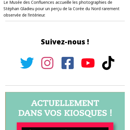
Le Musée des Confluences accueille les photographies de
Stéphan Gladieu pour un perçu de la Corée du Nord rarement
observée de l’intérieur.
Suivez-nous !