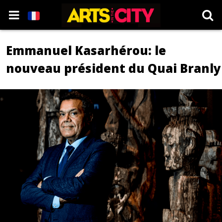
Emmanuel Kasarhérou: le
nouveau président du Quai Branly