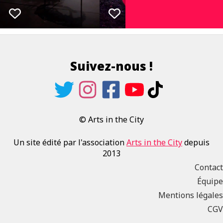
Suivez-nous !
© Arts in the City
Un site édité par l'association
Arts in the City
depuis
2013
Contact
Équipe
Mentions légales
CGV