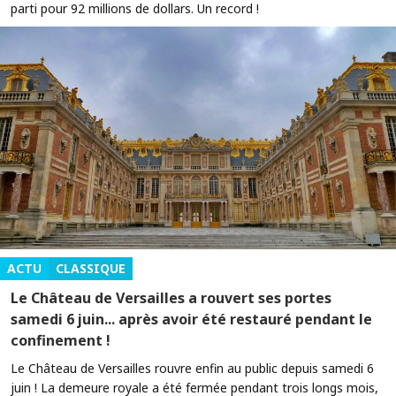
parti pour 92 millions de dollars. Un record !
ACTU
CLASSIQUE
Le Château de Versailles a rouvert ses portes
samedi 6 juin... après avoir été restauré pendant le
confinement !
Le Château de Versailles rouvre enfin au public depuis samedi 6
juin ! La demeure royale a été fermée pendant trois longs mois,