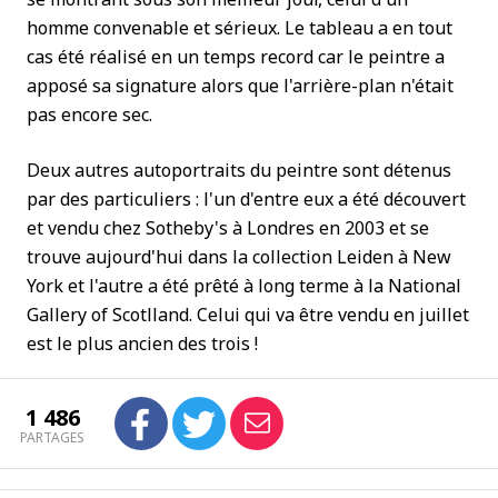
homme convenable et sérieux. Le tableau a en tout
cas été réalisé en un temps record car le peintre a
apposé sa signature alors que l'arrière-plan n'était
pas encore sec.
Deux autres autoportraits du peintre sont détenus
par des particuliers : l'un d'entre eux a été découvert
et vendu chez Sotheby's à Londres en 2003 et se
trouve aujourd'hui dans la collection Leiden à New
York et l'autre a été prêté à long terme à la National
Gallery of Scotlland. Celui qui va être vendu en juillet
est le plus ancien des trois !
1 486
PARTAGES