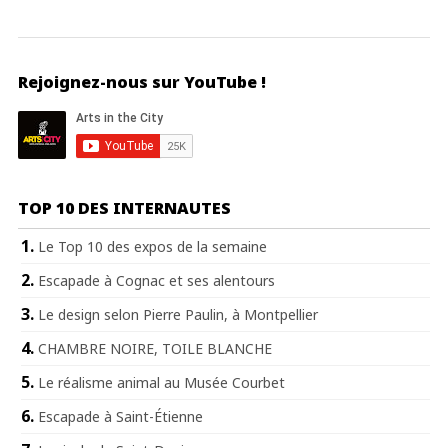
Rejoignez-nous sur YouTube !
TOP 10 DES INTERNAUTES
Le Top 10 des expos de la semaine
Escapade à Cognac et ses alentours
Le design selon Pierre Paulin, à Montpellier
CHAMBRE NOIRE, TOILE BLANCHE
Le réalisme animal au Musée Courbet
Escapade à Saint-Étienne