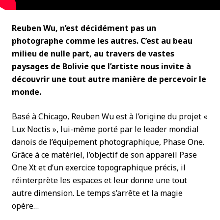
Reuben Wu, n’est décidément pas un
photographe comme les autres. C’est au beau
milieu de nulle part, au travers de vastes
paysages de Bolivie que l’artiste nous invite à
découvrir une tout autre manière de percevoir le
monde.
Basé à Chicago, Reuben Wu est à l’origine du projet «
Lux Noctis », lui-même porté par le leader mondial
danois de l’équipement photographique, Phase One.
Grâce à ce matériel, l’objectif de son appareil Pase
One Xt et d’un exercice topographique précis, il
réinterprète les espaces et leur donne une tout
autre dimension. Le temps s’arrête et la magie
opère…