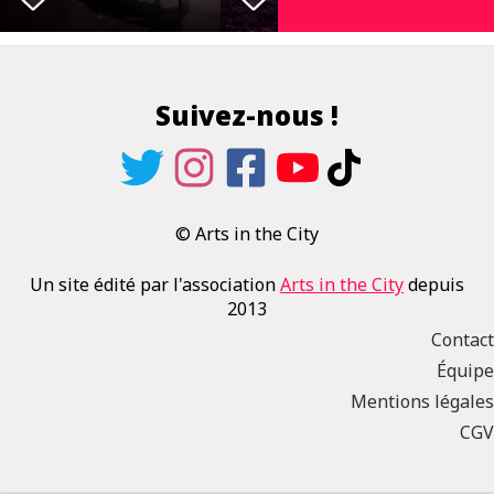
Suivez-nous !
© Arts in the City
Un site édité par l'association
Arts in the City
depuis
2013
Contact
Équipe
Mentions légales
CGV