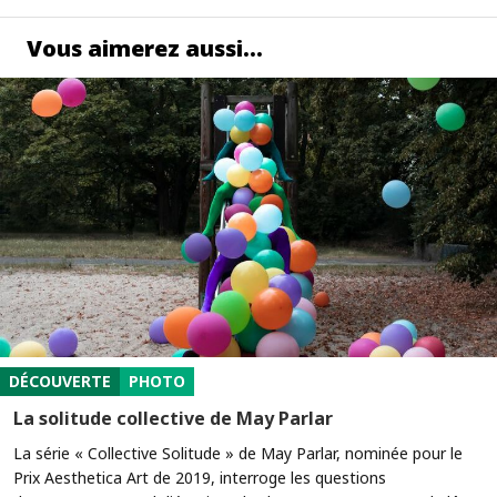
Vous aimerez aussi…
DÉCOUVERTE
PHOTO
La solitude collective de May Parlar
La série « Collective Solitude » de May Parlar, nominée pour le
Prix Aesthetica Art de 2019, interroge les questions