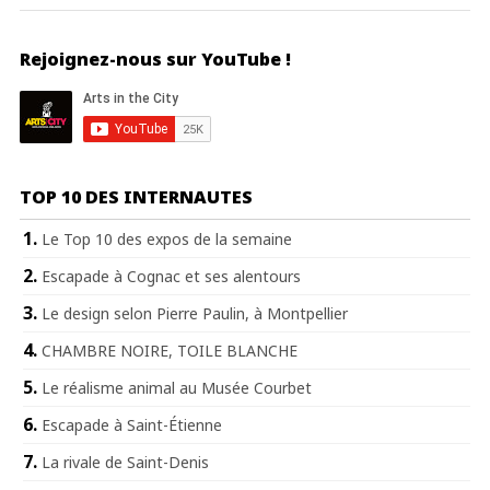
Rejoignez-nous sur YouTube !
TOP 10 DES INTERNAUTES
Le Top 10 des expos de la semaine
Escapade à Cognac et ses alentours
Le design selon Pierre Paulin, à Montpellier
CHAMBRE NOIRE, TOILE BLANCHE
Le réalisme animal au Musée Courbet
Escapade à Saint-Étienne
La rivale de Saint-Denis