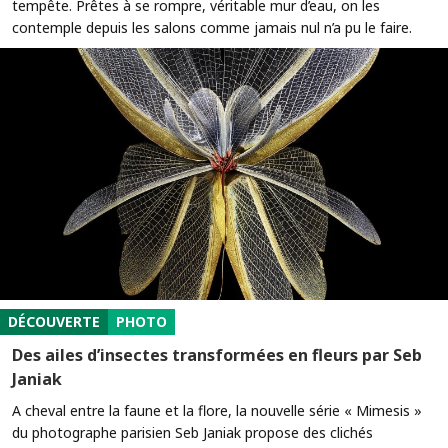
tempête. Prêtes à se rompre, véritable mur d’eau, on les
contemple depuis les salons comme jamais nul n’a pu le faire.
DÉCOUVERTE
PHOTO
Des ailes d’insectes transformées en fleurs par Seb
Janiak
A cheval entre la faune et la flore, la nouvelle série « Mimesis »
du photographe parisien Seb Janiak propose des clichés