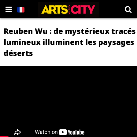
Reuben Wu : de mystérieux tracés
lumineux illuminent les paysages
déserts