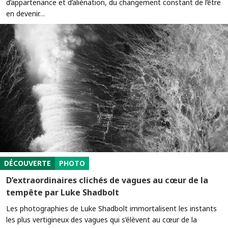
d’appartenance et d’aliénation, du changement constant de l’être
en devenir…
DÉCOUVERTE
PHOTO
D’extraordinaires clichés de vagues au cœur de la
tempête par Luke Shadbolt
Les photographies de Luke Shadbolt immortalisent les instants
les plus vertigineux des vagues qui s’élèvent au cœur de la