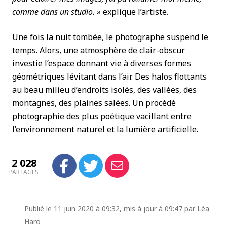
comme dans un studio. »
explique l’artiste.
Une fois la nuit tombée, le photographe suspend le
temps. Alors, une atmosphère de clair-obscur
investie l’espace donnant vie à diverses formes
géométriques lévitant dans l’air. Des halos flottants
au beau milieu d’endroits isolés, des vallées, des
montagnes, des plaines salées. Un procédé
photographie des plus poétique vacillant entre
l’environnement naturel et la lumière artificielle.
2 028
PARTAGES
Publié le 11 juin 2020 à 09:32, mis à jour à 09:47 par Léa
Haro