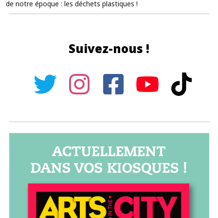
de notre époque : les déchets plastiques !
Suivez-nous !