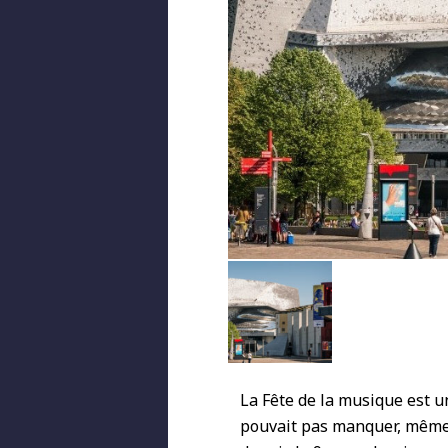
La Fête de la musique est 
pouvait pas manquer, même e