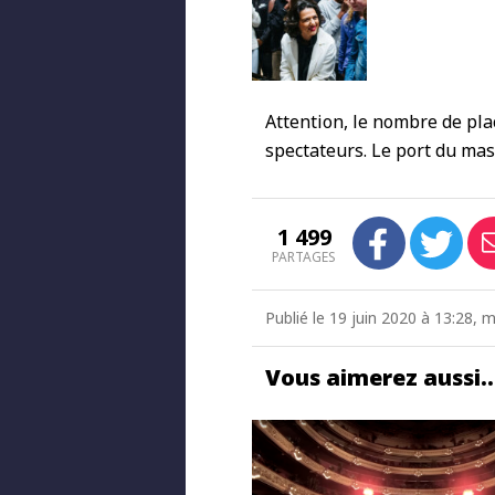
Attention, le nombre de pla
spectateurs. Le port du masq
1 499
PARTAGES
Publié le 19 juin 2020 à 13:28, 
Vous aimerez aussi