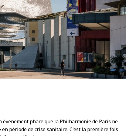
1
un événement phare que la Philharmonie de Paris ne
n période de crise sanitaire. C'est la première fois