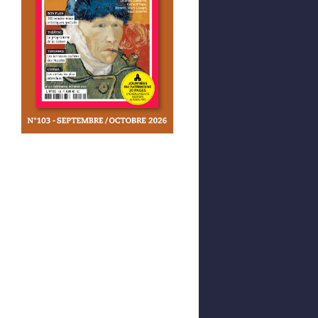
Afficher votre panier
0,00 €
0