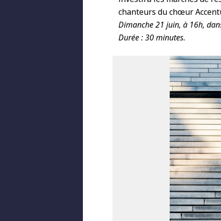
chanteurs du chœur Accentu
Dimanche 21 juin, à 16h, dans
Durée : 30 minutes.