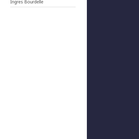
Ingres Bourdelle