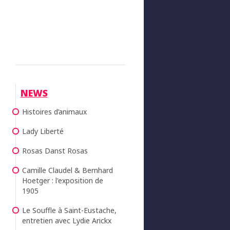
NEWS
Histoires d’animaux
Lady Liberté
Rosas Danst Rosas
Camille Claudel & Bernhard
Hoetger : l'exposition de
1905
Le Souffle à Saint-Eustache,
entretien avec Lydie Arickx