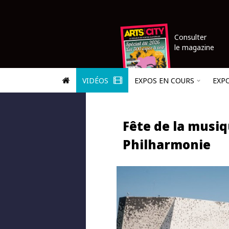
Consulter
le magazine
VIDÉOS
EXPOS EN COURS
EXP
Fête de la musiq
Philharmonie