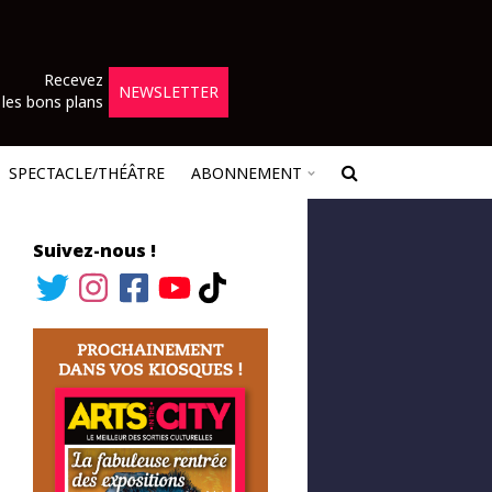
Recevez
NEWSLETTER
les bons plans
SPECTACLE/THÉÂTRE
ABONNEMENT
Suivez-nous !