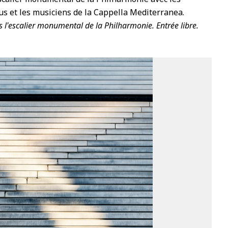
s et les musiciens de la Cappella Mediterranea.
 l'escalier monumental de la Philharmonie. Entrée libre.