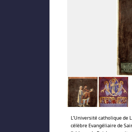
L’Université catholique de Li
célèbre Evangéliaire de Sai