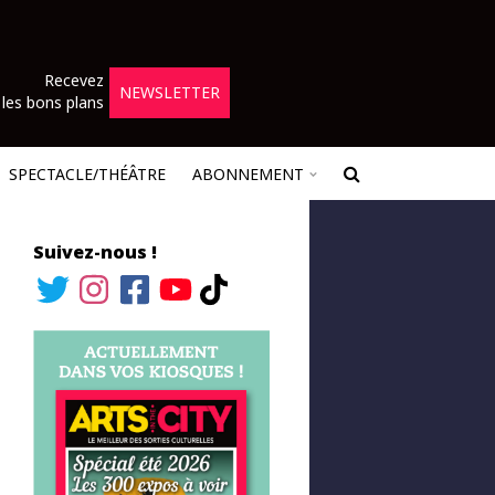
Recevez
NEWSLETTER
les bons plans
SPECTACLE/THÉÂTRE
ABONNEMENT
Suivez-nous !