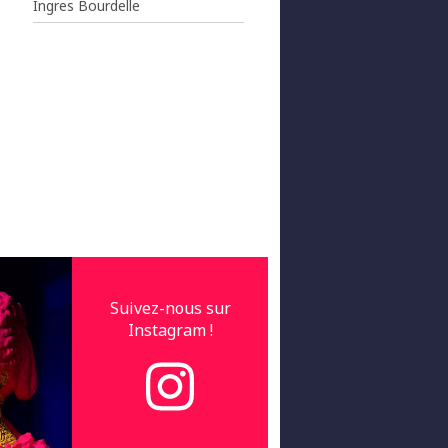
Ingres Bourdelle
Suivez-nous sur
Instagram !