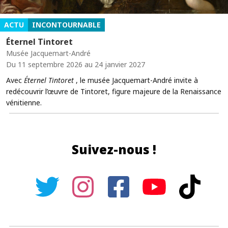
ACTU
INCONTOURNABLE
Éternel Tintoret
Musée Jacquemart-André
Du 11 septembre 2026 au 24 janvier 2027
Avec
Éternel Tintoret
, le musée Jacquemart-André invite à
redécouvrir l’œuvre de Tintoret, figure majeure de la Renaissance
vénitienne.
Suivez-nous !