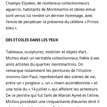
Champs-Elysées, de nombreux collectionneurs
aguerris, habitants de Montmartre et idoles émus
sont venus lui rendre un dernier hommage, avec
l’envie de perpétuer la présence du célèbre « Prince
bleu ».
DES ETOILES DANS LES YEUX
Tableaux, sculptures, mobilier et objets d’art…
Michou était un véritable collectionneur, fidèle à ses
amis artistes du quartier montmartrois. On
remarque notamment les peintures de l’illustre
inconnu Gen Paul, représentant des scènes de vie,
entre un « jongleur », un « clown accordéoniste » et
une toile du « 14 juillet », qui affolent les acheteurs.
De ce peintre qui fut l’ami de Marcel Aymé et Céline,
Michou possédait une cinquantaine d’œuvres dont il