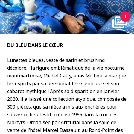
1
DU BLEU DANS LE CŒUR
Lunettes bleues, veste de satin et brushing
décoloré… la figure emblématique de la vie nocturne
montmartroise, Michel Catty, alias Michou, a marqué
les esprits par sa personnalité excentrique et son
cabaret mythique ! Après sa disparition en janvier
2020, il a laissé une collection atypique, composée de
300 pièces, que sa nièce a mis aux enchères pour
sauver ce lieu festif, créé en 1956 dans la rue des
Martyrs. Organisée par Artcurial dans la salle de
vente de l’hôtel Marcel Dassault, au Rond-Point des