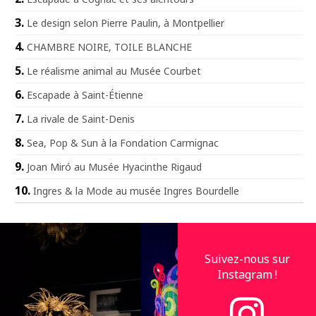
Le design selon Pierre Paulin, à Montpellier
CHAMBRE NOIRE, TOILE BLANCHE
Le réalisme animal au Musée Courbet
Escapade à Saint-Étienne
La rivale de Saint-Denis
Sea, Pop & Sun à la Fondation Carmignac
Joan Miró au Musée Hyacinthe Rigaud
Ingres & la Mode au musée Ingres Bourdelle
Suivez-nous sur
Instagram !