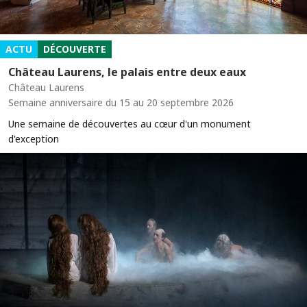
ACTU
DÉCOUVERTE
Château Laurens, le palais entre deux eaux
Château Laurens
Semaine anniversaire du 15 au 20 septembre 2026
Une semaine de découvertes au cœur d'un monument
d'exception