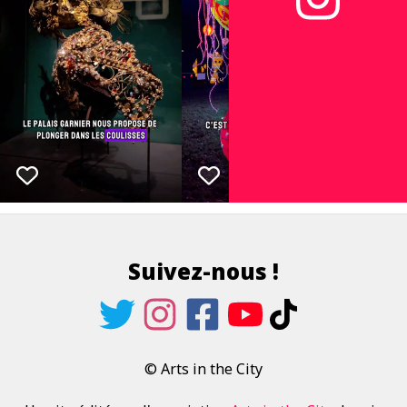
Suivez-nous !
© Arts in the City