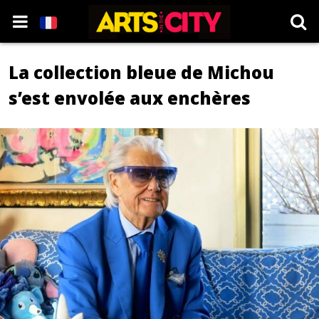
La collection bleue de Michou
s’est envolée aux enchères