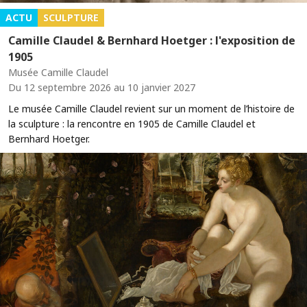
ACTU
SCULPTURE
Camille Claudel & Bernhard Hoetger : l'exposition de
1905
Musée Camille Claudel
Du 12 septembre 2026 au 10 janvier 2027
Le musée Camille Claudel revient sur un moment de l’histoire de
la sculpture : la rencontre en 1905 de Camille Claudel et
Bernhard Hoetger.