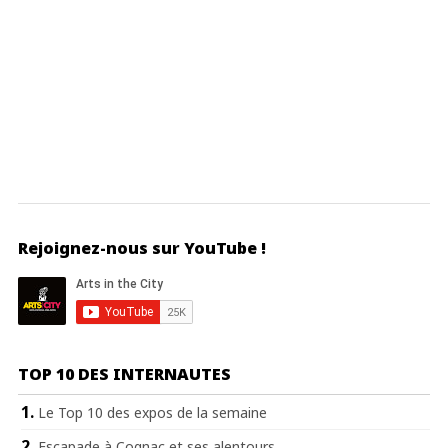
Rejoignez-nous sur YouTube !
TOP 10 DES INTERNAUTES
Le Top 10 des expos de la semaine
Escapade à Cognac et ses alentours