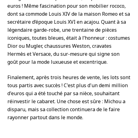
euros ! Même fascination pour son mobilier rococo,
dont sa commode Louis XIV de la maison Romeo et sa
secrétaire d’époque Louis XVI en acajou. Quant à sa
légendaire garde-robe, une trentaine de pièces
iconiques, toutes bleues, était à l’honneur : costumes
Dior ou Mugler, chaussures Weston, cravates
Hermès et Versace, du sur-mesure qui signe son
goût pour la mode luxueuse et excentrique.
Finalement, après trois heures de vente, les lots sont
tous partis avec succès ! C'est plus d'un demi million
d'euros qui a été touché par sa nièce, souhaitant
réinvestir le cabaret. Une chose est sûre : Michou a
disparu, mais sa collection continuera de le faire
rayonner partout dans le monde.