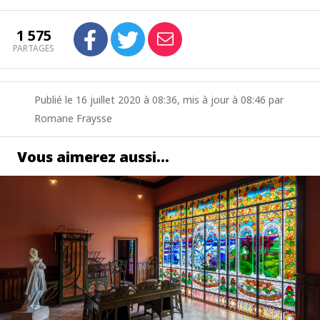
1 575
PARTAGES
Publié le 16 juillet 2020 à 08:36, mis à jour à 08:46 par
Romane Fraysse
Vous aimerez aussi…