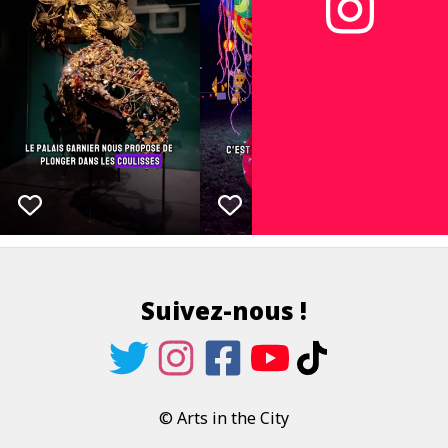
Suivez-nous !
© Arts in the City