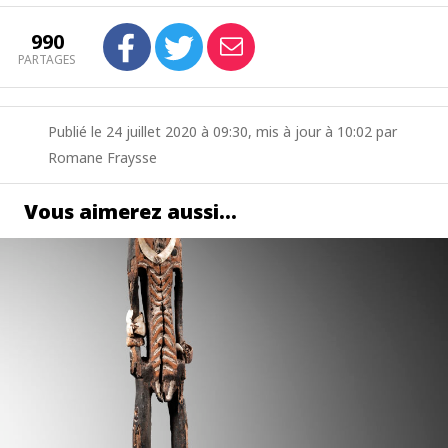
990
PARTAGES
Publié le 24 juillet 2020 à 09:30, mis à jour à 10:02 par
Romane Fraysse
Vous aimerez aussi…