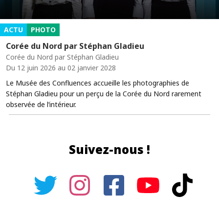
ACTU
PHOTO
Corée du Nord par Stéphan Gladieu
Corée du Nord par Stéphan Gladieu
Du 12 juin 2026 au 02 janvier 2028
Le Musée des Confluences accueille les photographies de
Stéphan Gladieu pour un perçu de la Corée du Nord rarement
observée de l’intérieur.
Suivez-nous !