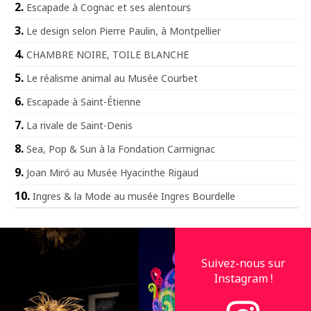
Escapade à Cognac et ses alentours
Le design selon Pierre Paulin, à Montpellier
CHAMBRE NOIRE, TOILE BLANCHE
Le réalisme animal au Musée Courbet
Escapade à Saint-Étienne
La rivale de Saint-Denis
Sea, Pop & Sun à la Fondation Carmignac
Joan Miró au Musée Hyacinthe Rigaud
Ingres & la Mode au musée Ingres Bourdelle
Suivez-nous sur
Instagram !