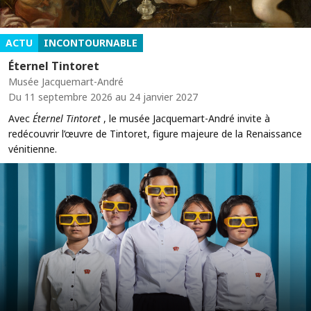
ACTU
INCONTOURNABLE
Éternel Tintoret
Musée Jacquemart-André
Du 11 septembre 2026 au 24 janvier 2027
Avec
Éternel Tintoret
, le musée Jacquemart-André invite à
redécouvrir l’œuvre de Tintoret, figure majeure de la Renaissance
vénitienne.