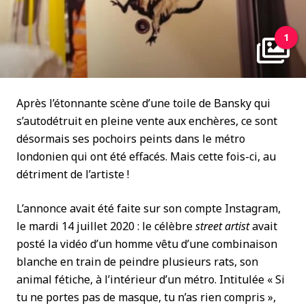
1
Après l’étonnante scène d’une toile de Bansky qui
s’autodétruit en pleine vente aux enchères, ce sont
désormais ses pochoirs peints dans le métro
londonien qui ont été effacés. Mais cette fois-ci, au
détriment de l’artiste !
L’annonce avait été faite sur son compte Instagram,
le mardi 14 juillet 2020 : le célèbre
street artist
avait
posté la vidéo d’un homme vêtu d’une combinaison
blanche en train de peindre plusieurs rats, son
animal fétiche, à l’intérieur d’un métro. Intitulée « Si
tu ne portes pas de masque, tu n’as rien compris »,