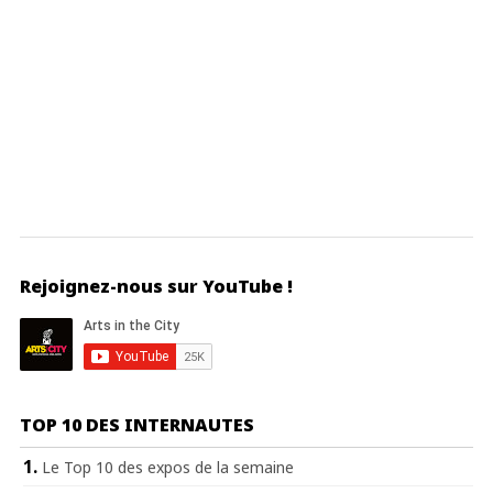
Rejoignez-nous sur YouTube !
TOP 10 DES INTERNAUTES
Le Top 10 des expos de la semaine