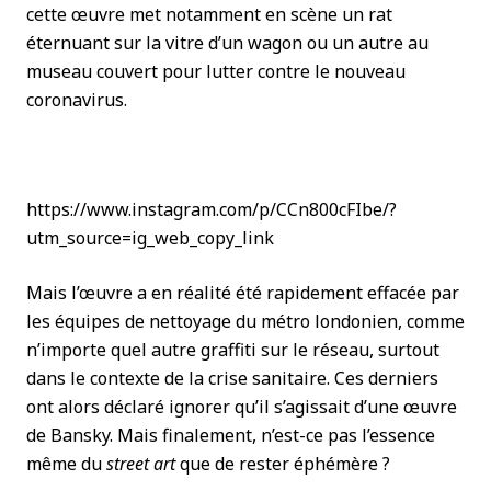
cette œuvre met notamment en scène un rat
éternuant sur la vitre d’un wagon ou un autre au
museau couvert pour lutter contre le nouveau
coronavirus.
https://www.instagram.com/p/CCn800cFIbe/?
utm_source=ig_web_copy_link
Mais l’œuvre a en réalité été rapidement effacée par
les équipes de nettoyage du métro londonien, comme
n’importe quel autre graffiti sur le réseau, surtout
dans le contexte de la crise sanitaire. Ces derniers
ont alors déclaré ignorer qu’il s’agissait d’une œuvre
de Bansky. Mais finalement, n’est-ce pas l’essence
même du
street art
que de rester éphémère ?