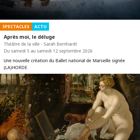
SPECTACLES
ACTU
Après moi, le déluge
Théâtre de la ville - Sarah Bernhardt
Du samedi 5 au samedi 12 septembre 2026
Une nouvelle création du Ballet national de Marseille signée
(LA)HORDE