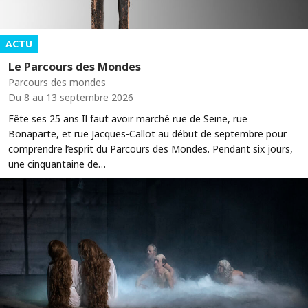
ACTU
Le Parcours des Mondes
Parcours des mondes
Du 8 au 13 septembre 2026
Fête ses 25 ans Il faut avoir marché rue de Seine, rue
Bonaparte, et rue Jacques-Callot au début de septembre pour
comprendre l’esprit du Parcours des Mondes. Pendant six jours,
une cinquantaine de…