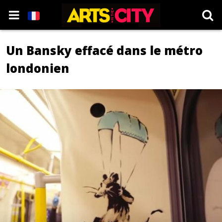
Un Bansky effacé dans le métro
londonien