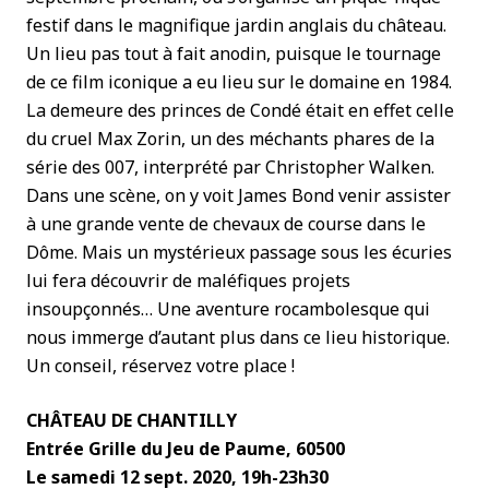
festif dans le magnifique jardin anglais du château.
Un lieu pas tout à fait anodin, puisque le tournage
de ce film iconique a eu lieu sur le domaine en 1984.
La demeure des princes de Condé était en effet celle
du cruel Max Zorin, un des méchants phares de la
série des 007, interprété par Christopher Walken.
Dans une scène, on y voit James Bond venir assister
à une grande vente de chevaux de course dans le
Dôme. Mais un mystérieux passage sous les écuries
lui fera découvrir de maléfiques projets
insoupçonnés… Une aventure rocambolesque qui
nous immerge d’autant plus dans ce lieu historique.
Un conseil, réservez votre place !
CHÂTEAU
DE CHANTILLY
Entrée Grille du Jeu de Paume,
60500
Le samedi 12 sept. 2020, 19h-23h30