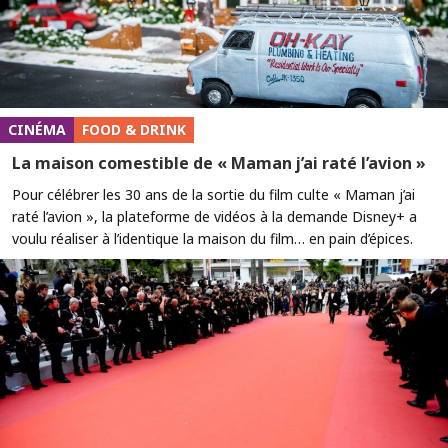
CINÉMA
FOOD & DRINK
La maison comestible de « Maman j’ai raté l’avion »
Pour célébrer les 30 ans de la sortie du film culte « Maman j’ai
raté l’avion », la plateforme de vidéos à la demande Disney+ a
voulu réaliser à l’identique la maison du film… en pain d’épices.