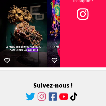
Instagram !
Suivez-nous !