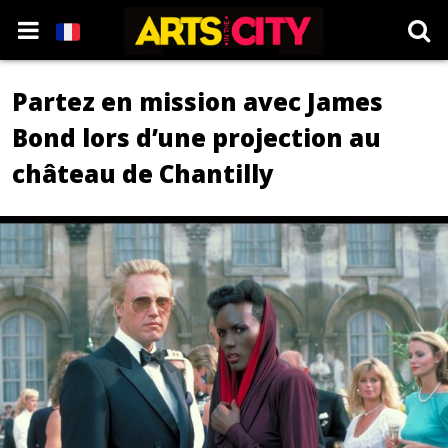
Partez en mission avec James
Bond lors d’une projection au
château de Chantilly