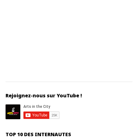
Rejoignez-nous sur YouTube !
TOP 10 DES INTERNAUTES