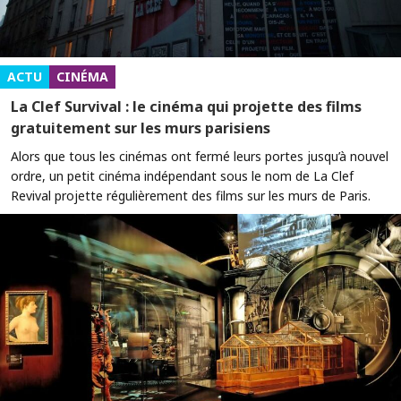
ACTU
CINÉMA
La Clef Survival : le cinéma qui projette des films
gratuitement sur les murs parisiens
Alors que tous les cinémas ont fermé leurs portes jusqu’à nouvel
ordre, un petit cinéma indépendant sous le nom de La Clef
Revival projette régulièrement des films sur les murs de Paris.