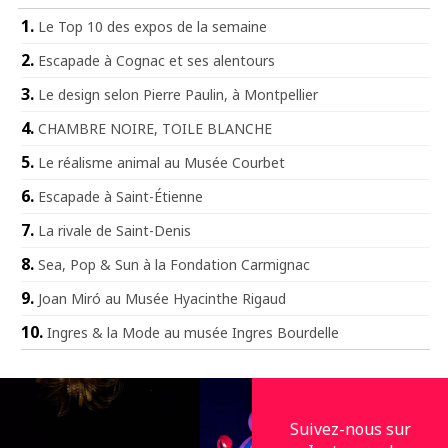
Le Top 10 des expos de la semaine
Escapade à Cognac et ses alentours
Le design selon Pierre Paulin, à Montpellier
CHAMBRE NOIRE, TOILE BLANCHE
Le réalisme animal au Musée Courbet
Escapade à Saint-Étienne
La rivale de Saint-Denis
Sea, Pop & Sun à la Fondation Carmignac
Joan Miró au Musée Hyacinthe Rigaud
Ingres & la Mode au musée Ingres Bourdelle
Suivez-nous sur