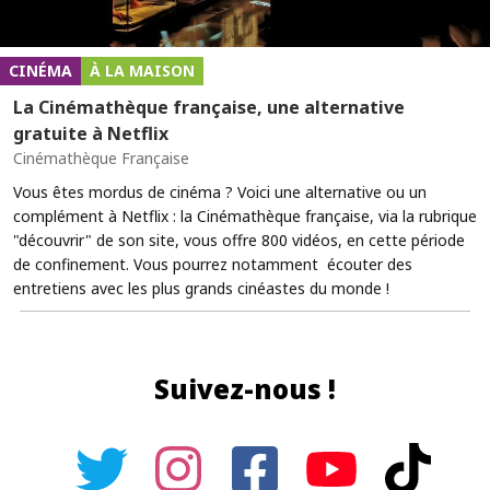
CINÉMA
À LA MAISON
La Cinémathèque française, une alternative
gratuite à Netflix
Cinémathèque Française
Vous êtes mordus de cinéma ? Voici une alternative ou un
complément à Netflix : la Cinémathèque française, via la rubrique
"découvrir" de son site, vous offre 800 vidéos, en cette période
de confinement. Vous pourrez notamment écouter des
entretiens avec les plus grands cinéastes du monde !
Suivez-nous !