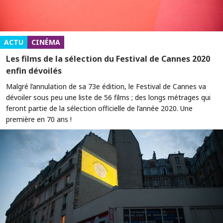
ACTU
CINÉMA
Les films de la sélection du Festival de Cannes 2020
enfin dévoilés
Malgré l’annulation de sa 73e édition, le Festival de Cannes va
dévoiler sous peu une liste de 56 films ; des longs métrages qui
feront partie de la sélection officielle de l’année 2020. Une
première en 70 ans !