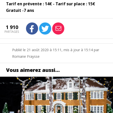
Tarif en prévente : 14€ - Tarif sur place : 15€
Gratuit -7 ans
1 910
PARTAGES
Publié le 21 août 2020 à 15:11, mis à jour à 15:14 par
Romane Fraysse
Vous aimerez aussi…