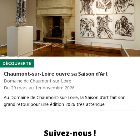
DÉCOUVERTE
Chaumont-sur-Loire ouvre sa Saison d'Art
Domaine de Chaumont-sur-Loire
Du 29 mars au 1er novembre 2026
Au Domaine de Chaumont-sur-Loire, la Saison d'art fait son
grand retour pour une édition 2026 très attendue.
Suivez-nous !