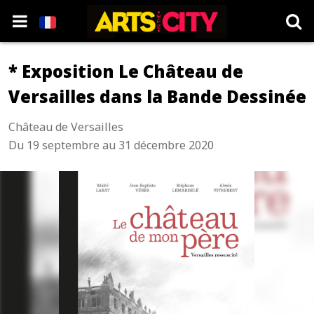
* Exposition Le Château de
Versailles dans la Bande Dessinée
Château de Versailles
Du 19 septembre au 31 décembre 2020