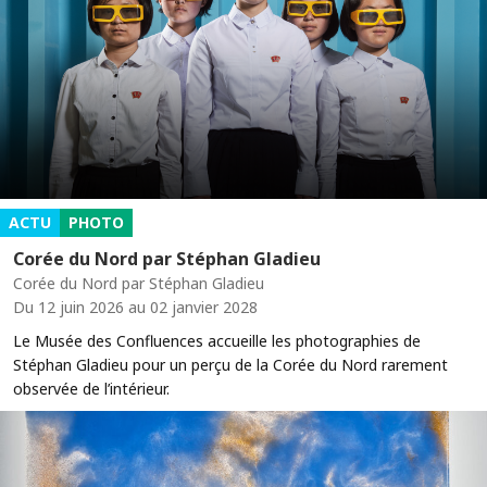
ACTU
PHOTO
Corée du Nord par Stéphan Gladieu
Corée du Nord par Stéphan Gladieu
Du 12 juin 2026 au 02 janvier 2028
Le Musée des Confluences accueille les photographies de
Stéphan Gladieu pour un perçu de la Corée du Nord rarement
observée de l’intérieur.