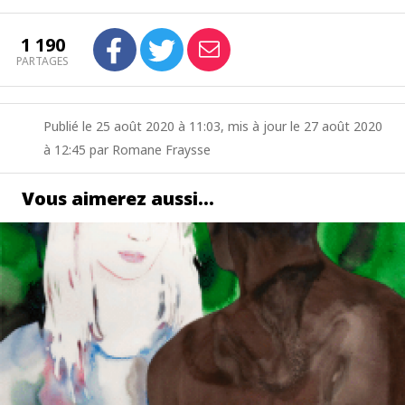
1 190
PARTAGES
Publié le 25 août 2020 à 11:03, mis à jour le 27 août 2020
à 12:45 par Romane Fraysse
Vous aimerez aussi…