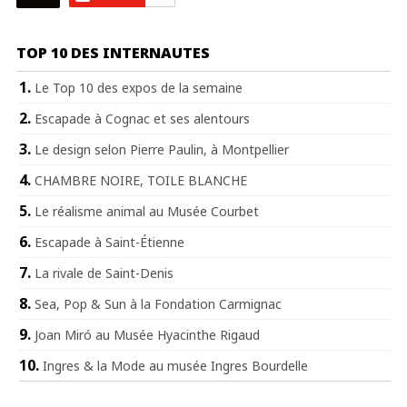
TOP 10 DES INTERNAUTES
Le Top 10 des expos de la semaine
Escapade à Cognac et ses alentours
Le design selon Pierre Paulin, à Montpellier
CHAMBRE NOIRE, TOILE BLANCHE
Le réalisme animal au Musée Courbet
Escapade à Saint-Étienne
La rivale de Saint-Denis
Sea, Pop & Sun à la Fondation Carmignac
Joan Miró au Musée Hyacinthe Rigaud
Ingres & la Mode au musée Ingres Bourdelle