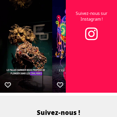
Suivez-nous sur
Instagram !
Suivez-nous !