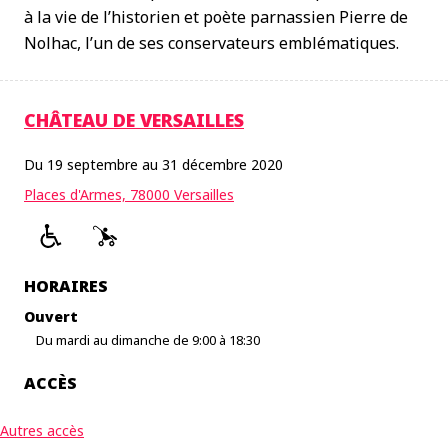
à la vie de l’historien et poète parnassien Pierre de
Nolhac, l’un de ses conservateurs emblématiques.
CHÂTEAU DE VERSAILLES
Du 19 septembre au 31 décembre 2020
Places d'Armes, 78000 Versailles
HORAIRES
Ouvert
Du mardi au dimanche de 9:00 à 18:30
ACCÈS
Autres accès