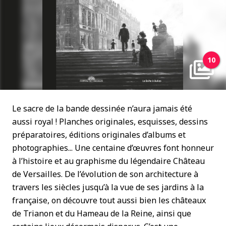
10
Le sacre de la bande dessinée n’aura jamais été
aussi royal ! Planches originales, esquisses, dessins
préparatoires, éditions originales d’albums et
photographies... Une centaine d’œuvres font honneur
à l’histoire et au graphisme du légendaire Château
de Versailles. De l’évolution de son architecture à
travers les siècles jusqu’à la vue de ses jardins à la
française, on découvre tout aussi bien les châteaux
de Trianon et du Hameau de la Reine, ainsi que