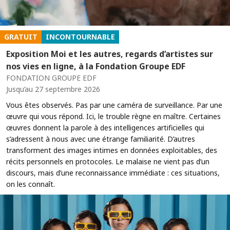
GRATUIT
INCONTOURNABLE
Exposition Moi et les autres, regards d’artistes sur
nos vies en ligne, à la Fondation Groupe EDF
FONDATION GROUPE EDF
Jusqu’au 27 septembre 2026
Vous êtes observés. Pas par une caméra de surveillance. Par une
œuvre qui vous répond. Ici, le trouble règne en maître. Certaines
œuvres donnent la parole à des intelligences artificielles qui
s’adressent à nous avec une étrange familiarité. D’autres
transforment des images intimes en données exploitables, des
récits personnels en protocoles. Le malaise ne vient pas d’un
discours, mais d’une reconnaissance immédiate : ces situations,
on les connaît.