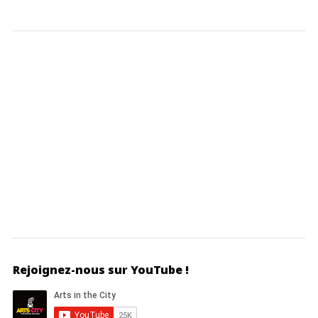
Rejoignez-nous sur YouTube !