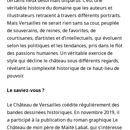
certains lieux désormais disparus. C’est une
véritable histoire du domaine que les auteurs et
illustrateurs retracent à travers différents portraits.
Mais Versailles ne serait rien sans sa cour, peuplée
de souverains, de reines, de favorites, de
courtisanes, d’artistes et d’intellectuels, qui évoluent
selon les politiques et les tendances, pris dans le flot
des passions humaines. Un véritable exercice de
style qui décline le château sous différents regards,
révélant la complexité historique de ce haut-lieu de
pouvoir.
Le saviez-vous ?
Le Château de Versailles coédite régulièrement des
bandes dessinées historiques. En novembre 2019, il
a participé à la publication du roman graphique Le
Château de mon père de Maïté Labat, qui s’intéresse