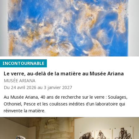
INCONTOURNABLE
Le verre, au-delà de la matière au Musée Ariana
MUSÉE ARIANA
Du 24 avril 2026 au 3 janvier 2027
Au Musée Ariana, 40 ans de recherche sur le verre : Soulages,
Othoniel, Pesce et les coulisses inédites d'un laboratoire qui
réinvente la matière.