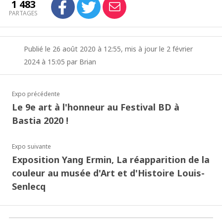
1 483
PARTAGES
Publié le 26 août 2020 à 12:55, mis à jour le 2 février
2024 à 15:05 par Brian
Expo précédente
Le 9e art à l'honneur au Festival BD à
Bastia 2020 !
Expo suivante
Exposition Yang Ermin, La réapparition de la
couleur au musée d'Art et d'Histoire Louis-
Senlecq