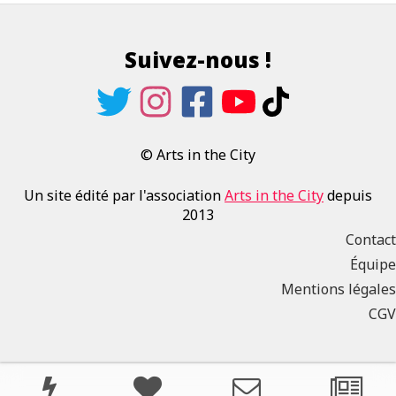
Suivez-nous !
© Arts in the City
Un site édité par l'association
Arts in the City
depuis
2013
Contact
Équipe
Mentions légales
CGV