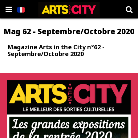
Mag 62 - Septembre/Octobre 2020
Magazine Arts in the City n°62 -
Septembre/Octobre 2020