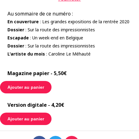
Au sommaire de ce numéro :
En couverture
: Les grandes expositions de la rentrée 2020
Dossier
: Sur la route des impressionnistes
Escapade
: Un week-end en Belgique
Dossier
: Sur la route des impressionnistes
L'artiste du mois
: Caroline Le Méhauté
Magazine papier - 5,50€
Ajouter au panier
Version digitale - 4,20€
Ajouter au panier