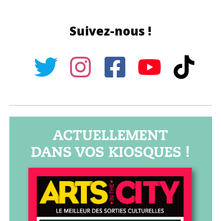
Suivez-nous !