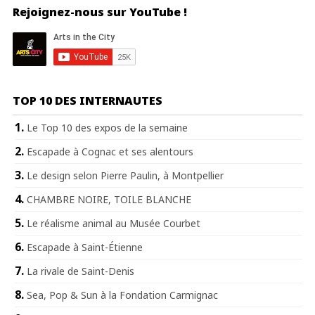
Rejoignez-nous sur YouTube !
TOP 10 DES INTERNAUTES
Le Top 10 des expos de la semaine
Escapade à Cognac et ses alentours
Le design selon Pierre Paulin, à Montpellier
CHAMBRE NOIRE, TOILE BLANCHE
Le réalisme animal au Musée Courbet
Escapade à Saint-Étienne
La rivale de Saint-Denis
Sea, Pop & Sun à la Fondation Carmignac