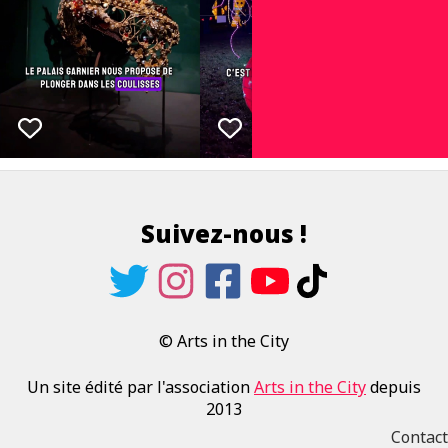
Suivez-nous !
© Arts in the City
Un site édité par l'association
Arts in the City
depuis
2013
Contact