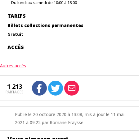
Du lundi au samedi de 10:00 à 18:00
TARIFS
Billets collections permanentes
Gratuit
ACCÈS
Autres accès
1 213
PARTAGES
Publié le 20 octobre 2020 à 13:08, mis à jour le 11 mai
2021 à 09:22 par Romane Fraysse