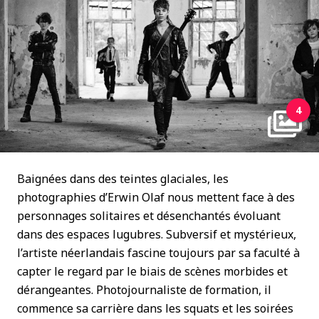
4
Baignées dans des teintes glaciales, les
photographies d’Erwin Olaf nous mettent face à des
personnages solitaires et désenchantés évoluant
dans des espaces lugubres. Subversif et mystérieux,
l’artiste néerlandais fascine toujours par sa faculté à
capter le regard par le biais de scènes morbides et
dérangeantes. Photojournaliste de formation, il
commence sa carrière dans les squats et les soirées