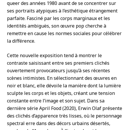
queer des années 1980 avant de se concentrer sur
ses portraits atypiques à l’esthétique étrangement
parfaite. Fasciné par les corps marginaux et les
identités ambiguës, son œuvre pop cherche à
remettre en cause les normes sociales pour célébrer
la différence.
Cette nouvelle exposition tend à montrer le
contraste saisissant entre ses premiers clichés
ouvertement provocateurs jusqu’à ses récentes
scènes intimistes. En sélectionnant des œuvres en
noir et blanc, elle dévoile la manière dont la lumière
sculpte les corps et les objets, créant une tension
constante entre l’image et son sujet. Dans sa
dernière série April Food (2020), Erwin Olaf présente
des clichés d’apparence très lisses, où le personnage
spectral erre dans des décors urbains désertés,