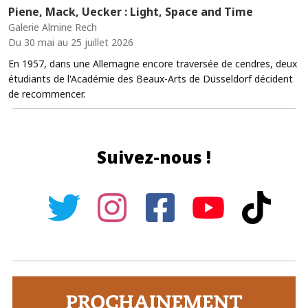
Piene, Mack, Uecker : Light, Space and Time
Galerie Almine Rech
Du 30 mai au 25 juillet 2026
En 1957, dans une Allemagne encore traversée de cendres, deux
étudiants de l'Académie des Beaux-Arts de Düsseldorf décident
de recommencer.
Suivez-nous !