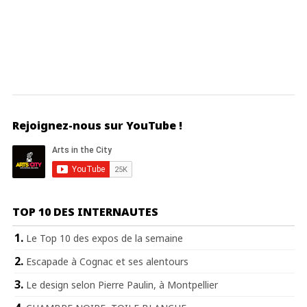
Rejoignez-nous sur YouTube !
TOP 10 DES INTERNAUTES
Le Top 10 des expos de la semaine
Escapade à Cognac et ses alentours
Le design selon Pierre Paulin, à Montpellier