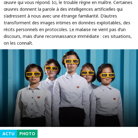
œuvre qui vous répond. Ici, le trouble règne en maître. Certaines
œuvres donnent la parole à des intelligences artificielles qui
s’adressent à nous avec une étrange familiarité. D’autres
transforment des images intimes en données exploitables, des
récits personnels en protocoles. Le malaise ne vient pas d’un
discours, mais d’une reconnaissance immédiate : ces situations,
on les connaît.
ACTU
PHOTO