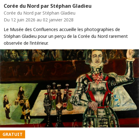
Corée du Nord par Stéphan Gladieu
Corée du Nord par Stéphan Gladieu
Du 12 juin 2026 au 02 janvier 2028
Le Musée des Confluences accueille les photographies de
Stéphan Gladieu pour un perçu de la Corée du Nord rarement
observée de l’intérieur.
GRATUIT