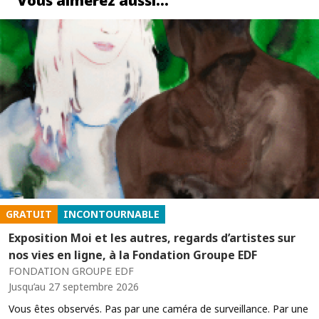
Vous aimerez aussi…
GRATUIT
INCONTOURNABLE
Exposition Moi et les autres, regards d’artistes sur
nos vies en ligne, à la Fondation Groupe EDF
FONDATION GROUPE EDF
Jusqu’au 27 septembre 2026
Vous êtes observés. Pas par une caméra de surveillance. Par une