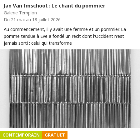
Jan Van Imschoot : Le chant du pommier
Galerie Templon
Du 21 mai au 18 juillet 2026
Au commencement, il y avait une femme et un pommier. La
pomme tendue à Eve a fondé un récit dont l'Occident n'est
jamais sorti : celui qui transforme
CONTEMPORAIN
GRATUIT