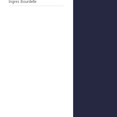
Ingres Bourdelle