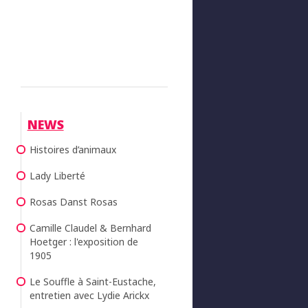
NEWS
Histoires d’animaux
Lady Liberté
Rosas Danst Rosas
Camille Claudel & Bernhard
Hoetger : l'exposition de
1905
Le Souffle à Saint-Eustache,
entretien avec Lydie Arickx