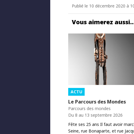
Publié le 10 décembre 2020 à 10
Vous aimerez aussi
ACTU
Le Parcours des Mondes
Parcours des mondes
Du 8 au 13 septembre 2026
Fête ses 25 ans Il faut avoir mar
Seine, rue Bonaparte, et rue Jacq