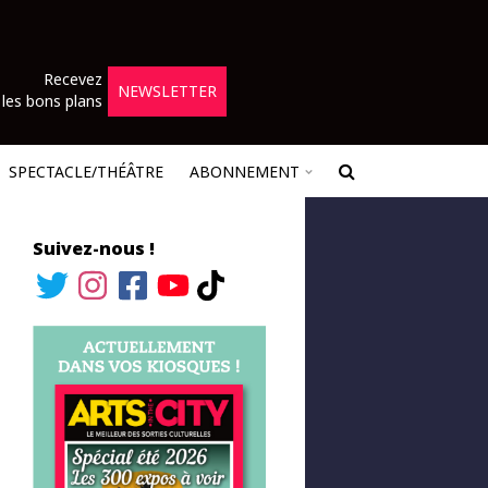
Recevez
NEWSLETTER
les bons plans
SPECTACLE/THÉÂTRE
ABONNEMENT
Suivez-nous !