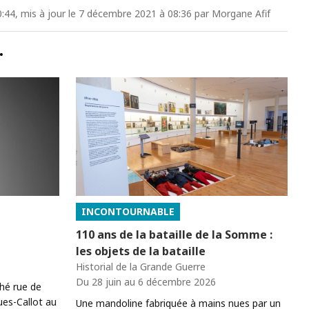
:44, mis à jour le 7 décembre 2021 à 08:36 par Morgane Afif
…
INCONTOURNABLE
110 ans de la bataille de la Somme :
les objets de la bataille
Historial de la Grande Guerre
Du 28 juin au 6 décembre 2026
ché rue de
ues-Callot au
Une mandoline fabriquée à mains nues par un