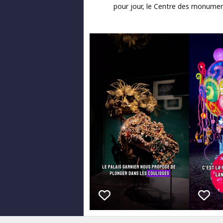
pour jour, le Centre des monume