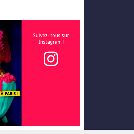
Suivez-nous sur
Instagram !