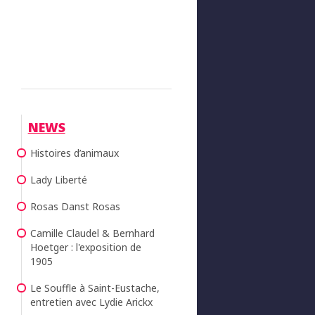
NEWS
Histoires d’animaux
Lady Liberté
Rosas Danst Rosas
Camille Claudel & Bernhard
Hoetger : l'exposition de
1905
Le Souffle à Saint-Eustache,
entretien avec Lydie Arickx