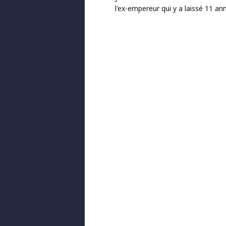
l'ex-empereur qui y a laissé 11 an