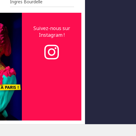
Ingres Bourdelle
Suivez-nous sur
Instagram !