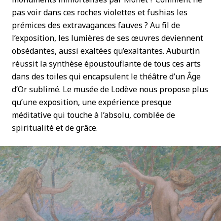
pas voir dans ces roches violettes et fushias les
prémices des extravagances fauves ? Au fil de
l’exposition, les lumières de ses œuvres deviennent
obsédantes, aussi exaltées qu’exaltantes. Auburtin
réussit la synthèse époustouflante de tous ces arts
dans des toiles qui encapsulent le théâtre d’un Âge
d’Or sublimé. Le musée de Lodève nous propose plus
qu’une exposition, une expérience presque
méditative qui touche à l’absolu, comblée de
spiritualité et de grâce.