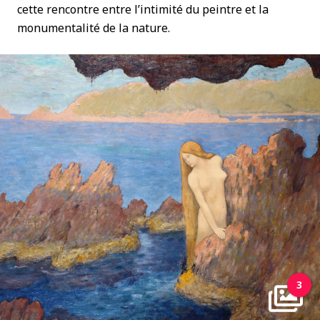
cette rencontre entre l’intimité du peintre et la
monumentalité de la nature.
3