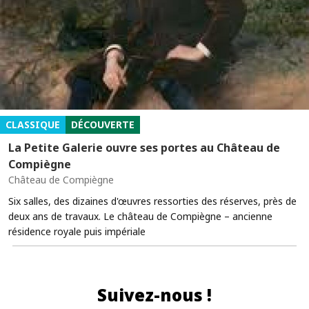
CLASSIQUE
DÉCOUVERTE
La Petite Galerie ouvre ses portes au Château de
Compiègne
Château de Compiègne
Six salles, des dizaines d'œuvres ressorties des réserves, près de
deux ans de travaux. Le château de Compiègne – ancienne
résidence royale puis impériale
Suivez-nous !