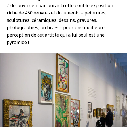
à découvrir en parcourant cette double exposition
riche de 450 œuvres et documents – peintures,
sculptures, céramiques, dessins, gravures,
photographies, archives – pour une meilleure
perception de cet artiste qui a lui seul est une
pyramide !