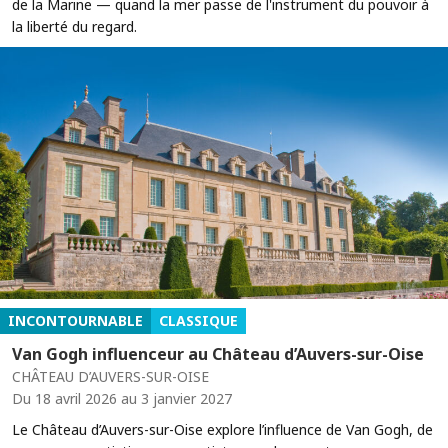
de la Marine — quand la mer passe de l'instrument du pouvoir à
la liberté du regard.
INCONTOURNABLE
CLASSIQUE
Van Gogh influenceur au Château d’Auvers-sur-Oise
CHÂTEAU D’AUVERS-SUR-OISE
Du 18 avril 2026 au 3 janvier 2027
Le Château d’Auvers-sur-Oise explore l’influence de Van Gogh, de