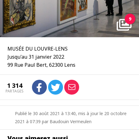
9
MUSÉE DU LOUVRE-LENS
Jusqu'au 31 janvier 2022
99 Rue Paul Bert, 62300 Lens
1 314
PARTAGES
Publié le 30 août 2021 à 13:40, mis à jour le 20 octobre
2021 à 07:39 par Baudouin Vermeulen
Vous aimerez aussi…