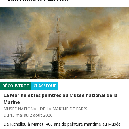
DÉCOUVERTE
CLASSIQUE
La Marine et les peintres au Musée national de la
Marine
MUSÉE NATIONAL DE LA MARINE DE PARIS
Du 13 mai au 2 août 2026
De Richelieu à Manet, 400 ans de peinture maritime au Musée