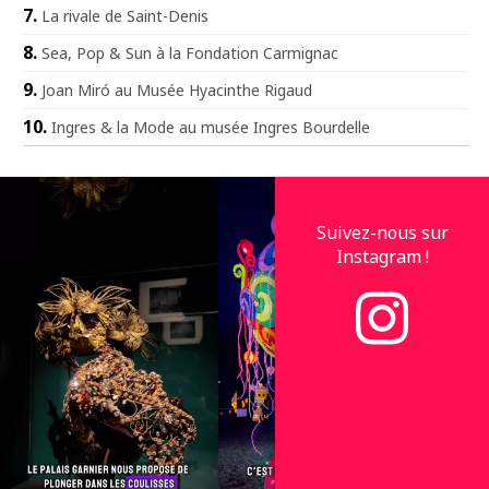
La rivale de Saint-Denis
Sea, Pop & Sun à la Fondation Carmignac
Joan Miró au Musée Hyacinthe Rigaud
Ingres & la Mode au musée Ingres Bourdelle
Suivez-nous sur
Instagram !