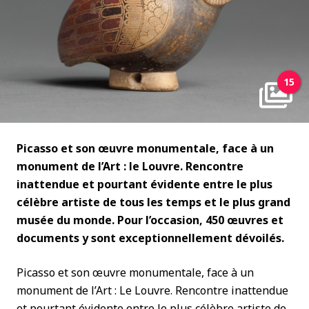
15
Picasso et son œuvre monumentale, face à un
monument de l’Art : le Louvre. Rencontre
inattendue et pourtant évidente entre le plus
célèbre artiste de tous les temps et le plus grand
musée du monde. Pour l’occasion, 450 œuvres et
documents y sont exceptionnellement dévoilés.
Picasso et son œuvre monumentale, face à un
monument de l’Art : Le Louvre. Rencontre inattendue
et pourtant évidente entre le plus célèbre artiste de