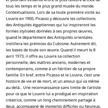
tous les temps et le plus grand musée du monde.
Contextualisons. Lors de sa toute première visite au
Louvre en 1900, Picasso y découvre les collections
des Antiquités égyptiennes qui lui inspireront les
formes stylisées données à ses propres œuvres,
quand le département des Antiquités orientales
instillera les prémices du Cubisme. Autrement dit,
les bases de toute son œuvre. Quand il meurt le 8
avril 1973, il offre au Louvre sa collection
personnelle, des maîtres anciens, modernes et
contemporains, comme à un héritier de sa propre
famille. En bref, entre Picasso et le Louvre, c’est une
histoire de vie et de mort, et un amour qui va même
au-delà… Une reconnaissance sans limite de l’artiste
pour ce que le Louvre lui a prodigué en inspiration
créatrice, comme un long cheminement partagé à
deux, accompagné de moments difficiles ou heureux,