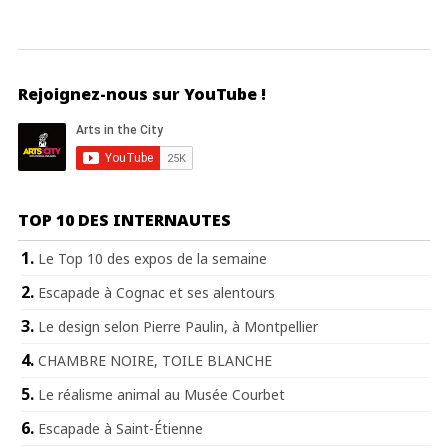
Rejoignez-nous sur YouTube !
TOP 10 DES INTERNAUTES
Le Top 10 des expos de la semaine
Escapade à Cognac et ses alentours
Le design selon Pierre Paulin, à Montpellier
CHAMBRE NOIRE, TOILE BLANCHE
Le réalisme animal au Musée Courbet
Escapade à Saint-Étienne