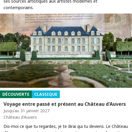
ses sources artistiques aux artistes modernes et
contemporains.
DÉCOUVERTE
CLASSIQUE
Voyage entre passé et présent au Château d'Auvers
Jusqu'au 31 janvier 2027
Château d'Auvers
Dis-moi ce que tu regardes, je te dirai qui tu deviens. Le Château