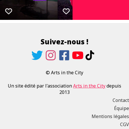
Suivez-nous !
© Arts in the City
Un site édité par l'association
Arts in the City
depuis
2013
Contact
Équipe
Mentions légales
CGV