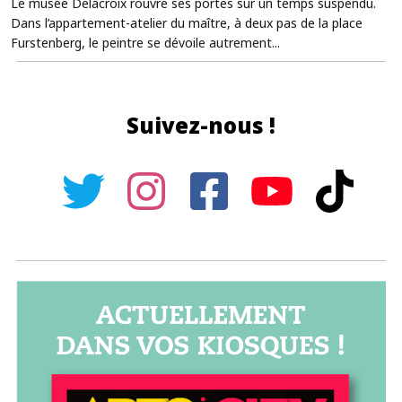
Le musée Delacroix rouvre ses portes sur un temps suspendu.
Dans l’appartement-atelier du maître, à deux pas de la place
Furstenberg, le peintre se dévoile autrement...
Suivez-nous !