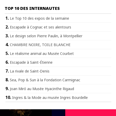
TOP 10 DES INTERNAUTES
Le Top 10 des expos de la semaine
Escapade à Cognac et ses alentours
Le design selon Pierre Paulin, à Montpellier
CHAMBRE NOIRE, TOILE BLANCHE
Le réalisme animal au Musée Courbet
Escapade à Saint-Étienne
La rivale de Saint-Denis
Sea, Pop & Sun à la Fondation Carmignac
Joan Miró au Musée Hyacinthe Rigaud
Ingres & la Mode au musée Ingres Bourdelle