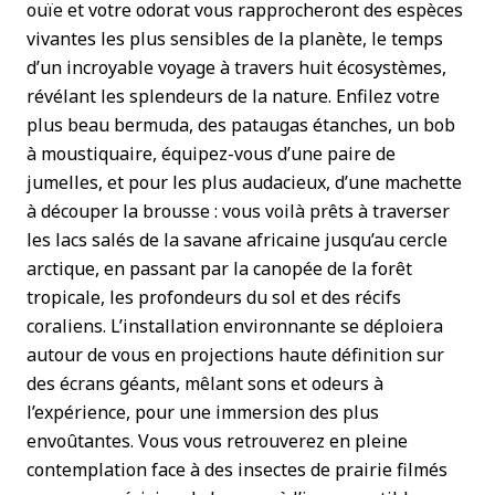
ouïe et votre odorat vous rapprocheront des espèces
vivantes les plus sensibles de la planète, le temps
d’un incroyable voyage à travers huit écosystèmes,
révélant les splendeurs de la nature. Enfilez votre
plus beau bermuda, des pataugas étanches, un bob
à moustiquaire, équipez-vous d’une paire de
jumelles, et pour les plus audacieux, d’une machette
à découper la brousse : vous voilà prêts à traverser
les lacs salés de la savane africaine jusqu’au cercle
arctique, en passant par la canopée de la forêt
tropicale, les profondeurs du sol et des récifs
coraliens. L’installation environnante se déploiera
autour de vous en projections haute définition sur
des écrans géants, mêlant sons et odeurs à
l’expérience, pour une immersion des plus
envoûtantes. Vous vous retrouverez en pleine
contemplation face à des insectes de prairie filmés