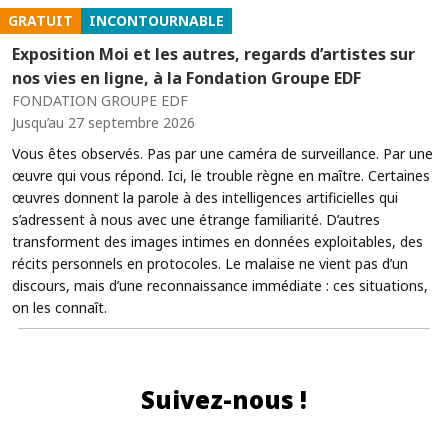
GRATUIT
INCONTOURNABLE
Exposition Moi et les autres, regards d’artistes sur
nos vies en ligne, à la Fondation Groupe EDF
FONDATION GROUPE EDF
Jusqu’au 27 septembre 2026
Vous êtes observés. Pas par une caméra de surveillance. Par une
œuvre qui vous répond. Ici, le trouble règne en maître. Certaines
œuvres donnent la parole à des intelligences artificielles qui
s’adressent à nous avec une étrange familiarité. D’autres
transforment des images intimes en données exploitables, des
récits personnels en protocoles. Le malaise ne vient pas d’un
discours, mais d’une reconnaissance immédiate : ces situations,
on les connaît.
Suivez-nous !