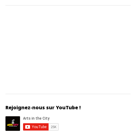
Rejoignez-nous sur YouTube !