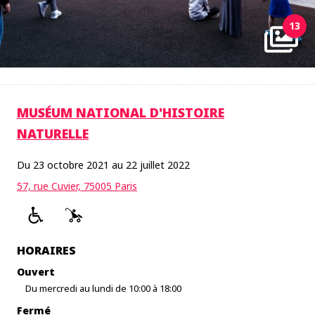
13
MUSÉUM NATIONAL D'HISTOIRE
NATURELLE
Du 23 octobre 2021 au 22 juillet 2022
57, rue Cuvier, 75005 Paris
HORAIRES
Ouvert
Du mercredi au lundi de 10:00 à 18:00
Fermé