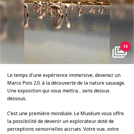
13
Le temps d'une expérience immersive, devenez un
Marco Polo 2.0. à la découverte de la nature sauvage.
Une exposition qui vous mettra… sens dessus
dessous.
C’est une première mondiale. Le Muséum vous offre
la possibilité de devenir un explorateur doté de
perceptions sensorielles accrues. Votre vue, votre