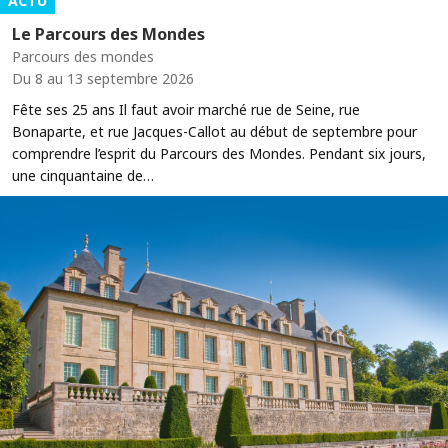
ACTU
Le Parcours des Mondes
Parcours des mondes
Du 8 au 13 septembre 2026
Fête ses 25 ans Il faut avoir marché rue de Seine, rue
Bonaparte, et rue Jacques-Callot au début de septembre pour
comprendre l’esprit du Parcours des Mondes. Pendant six jours,
une cinquantaine de…