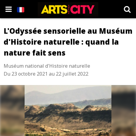
L'Odyssée sensorielle au Muséum
d'Histoire naturelle : quand la
nature fait sens
Muséum national d'Histoire naturelle
Du 23 octobre 2021 au 22 juillet 2022