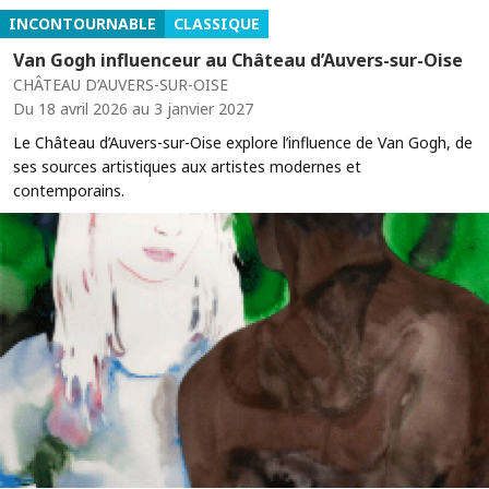
INCONTOURNABLE
CLASSIQUE
Van Gogh influenceur au Château d’Auvers-sur-Oise
CHÂTEAU D’AUVERS-SUR-OISE
Du 18 avril 2026 au 3 janvier 2027
Le Château d’Auvers-sur-Oise explore l’influence de Van Gogh, de
ses sources artistiques aux artistes modernes et
contemporains.