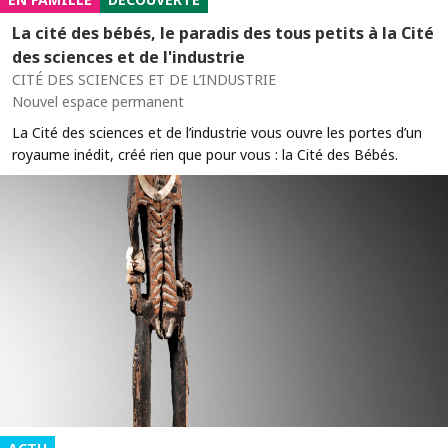
La cité des bébés, le paradis des tous petits à la Cité
des sciences et de l'industrie
CITÉ DES SCIENCES ET DE L’INDUSTRIE
Nouvel espace permanent
La Cité des sciences et de l’industrie vous ouvre les portes d’un
royaume inédit, créé rien que pour vous : la Cité des Bébés.