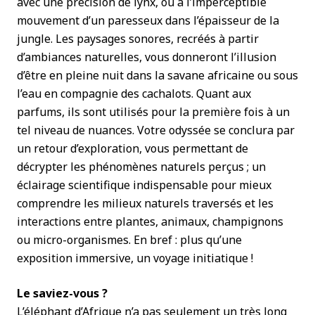
avec une précision de lynx, ou à l’imperceptible
mouvement d’un paresseux dans l’épaisseur de la
jungle. Les paysages sonores, recréés à partir
d’ambiances naturelles, vous donneront l’illusion
d’être en pleine nuit dans la savane africaine ou sous
l’eau en compagnie des cachalots. Quant aux
parfums, ils sont utilisés pour la première fois à un
tel niveau de nuances. Votre odyssée se conclura par
un retour d’exploration, vous permettant de
décrypter les phénomènes naturels perçus ; un
éclairage scientifique indispensable pour mieux
comprendre les milieux naturels traversés et les
interactions entre plantes, animaux, champignons
ou micro-organismes. En bref : plus qu’une
exposition immersive, un voyage initiatique !
Le saviez-vous ?
L’éléphant d’Afrique n’a pas seulement un très long