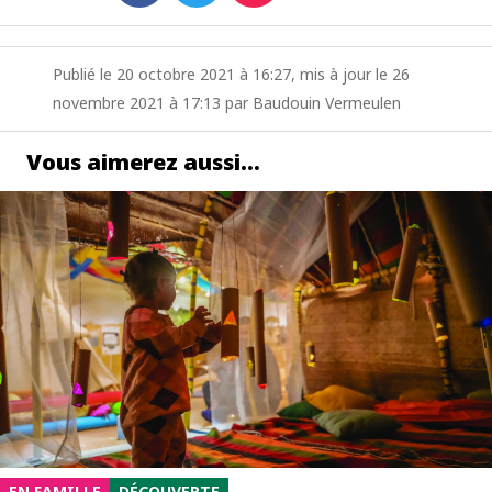
Publié le 20 octobre 2021 à 16:27, mis à jour le 26
novembre 2021 à 17:13 par Baudouin Vermeulen
Vous aimerez aussi…
EN FAMILLE
DÉCOUVERTE