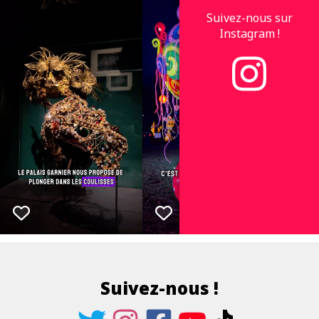
Suivez-nous sur
Instagram !
Suivez-nous !