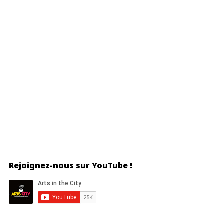
Rejoignez-nous sur YouTube !