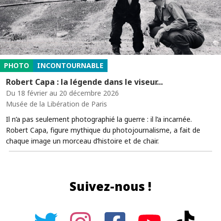
PHOTO
INCONTOURNABLE
Robert Capa : la légende dans le viseur...
Du 18 février au 20 décembre 2026
Musée de la Libération de Paris
Il n’a pas seulement photographié la guerre : il l’a incarnée.
Robert Capa, figure mythique du photojournalisme, a fait de
chaque image un morceau d’histoire et de chair.
Suivez-nous !