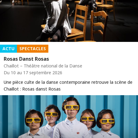
ACTU
SPECTACLES
Rosas Danst Rosas
Chaillot – Théâtre national de la Danse
Du 10 au 17 septembre 2026
Une pièce culte de la danse contemporaine retrouve la scène de
Chaillot : Rosas danst Rosas