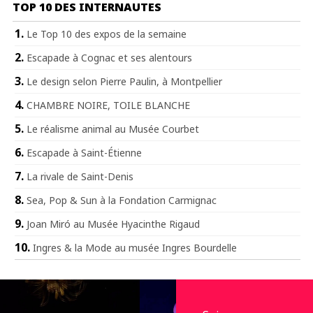
TOP 10 DES INTERNAUTES
Le Top 10 des expos de la semaine
Escapade à Cognac et ses alentours
Le design selon Pierre Paulin, à Montpellier
CHAMBRE NOIRE, TOILE BLANCHE
Le réalisme animal au Musée Courbet
Escapade à Saint-Étienne
La rivale de Saint-Denis
Sea, Pop & Sun à la Fondation Carmignac
Joan Miró au Musée Hyacinthe Rigaud
Ingres & la Mode au musée Ingres Bourdelle