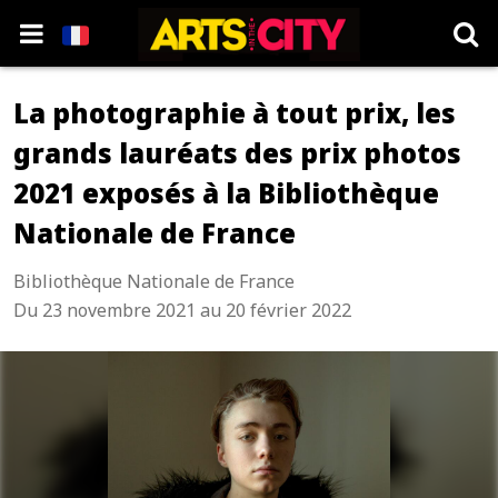
La photographie à tout prix, les
grands lauréats des prix photos
2021 exposés à la Bibliothèque
Nationale de France
Bibliothèque Nationale de France
Du 23 novembre 2021 au 20 février 2022