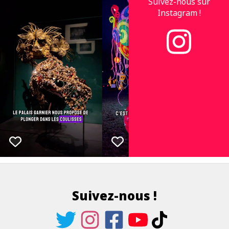
Suivez-nous sur
Instagram !
Suivez-nous !