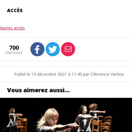
ACCÈS
Autres accès
700
PARTAGES
Publié le 13 décembre 2021 à 11:40 par Clémence Varène
Vous aimerez aussi…