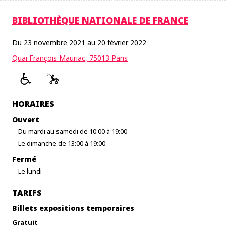
BIBLIOTHÈQUE NATIONALE DE FRANCE
Du 23 novembre 2021 au 20 février 2022
Quai François Mauriac, 75013 Paris
HORAIRES
Ouvert
Du mardi au samedi de 10:00 à 19:00
Le dimanche de 13:00 à 19:00
Fermé
Le lundi
TARIFS
Billets expositions temporaires
Gratuit