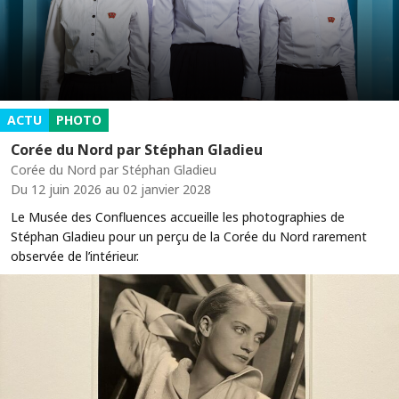
ACTU
PHOTO
Corée du Nord par Stéphan Gladieu
Corée du Nord par Stéphan Gladieu
Du 12 juin 2026 au 02 janvier 2028
Le Musée des Confluences accueille les photographies de
Stéphan Gladieu pour un perçu de la Corée du Nord rarement
observée de l’intérieur.