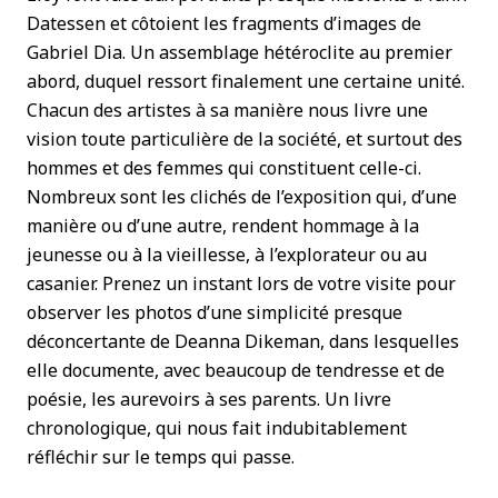
Datessen et côtoient les fragments d’images de
Gabriel Dia. Un assemblage hétéroclite au premier
abord, duquel ressort finalement une certaine unité.
Chacun des artistes à sa manière nous livre une
vision toute particulière de la société, et surtout des
hommes et des femmes qui constituent celle-ci.
Nombreux sont les clichés de l’exposition qui, d’une
manière ou d’une autre, rendent hommage à la
jeunesse ou à la vieillesse, à l’explorateur ou au
casanier. Prenez un instant lors de votre visite pour
observer les photos d’une simplicité presque
déconcertante de Deanna Dikeman, dans lesquelles
elle documente, avec beaucoup de tendresse et de
poésie, les aurevoirs à ses parents. Un livre
chronologique, qui nous fait indubitablement
réfléchir sur le temps qui passe.