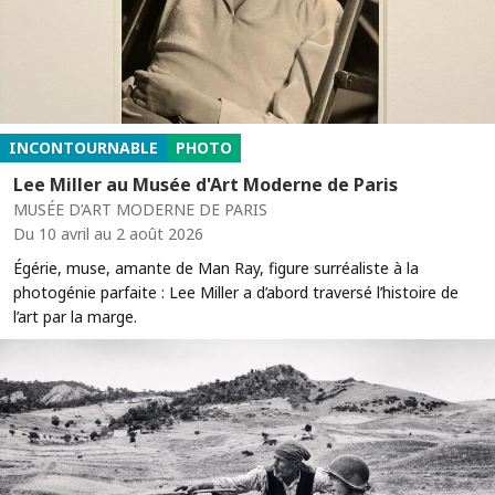
INCONTOURNABLE
PHOTO
Lee Miller au Musée d'Art Moderne de Paris
MUSÉE D’ART MODERNE DE PARIS
Du 10 avril au 2 août 2026
Égérie, muse, amante de Man Ray, figure surréaliste à la
photogénie parfaite : Lee Miller a d’abord traversé l’histoire de
l’art par la marge.