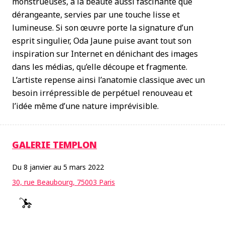
monstrueuses, à la beauté aussi fascinante que
dérangeante, servies par une touche lisse et
lumineuse. Si son œuvre porte la signature d’un
esprit singulier, Oda Jaune puise avant tout son
inspiration sur Internet en dénichant des images
dans les médias, qu’elle découpe et fragmente.
L’artiste repense ainsi l’anatomie classique avec un
besoin irrépressible de perpétuel renouveau et
l’idée même d’une nature imprévisible.
GALERIE TEMPLON
Du 8 janvier au 5 mars 2022
30, rue Beaubourg, 75003 Paris