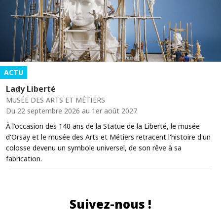
ACTU
Lady Liberté
MUSÉE DES ARTS ET MÉTIERS
Du 22 septembre 2026 au 1er août 2027
À l'occasion des 140 ans de la Statue de la Liberté, le musée
d'Orsay et le musée des Arts et Métiers retracent l'histoire d'un
colosse devenu un symbole universel, de son rêve à sa
fabrication.
Suivez-nous !