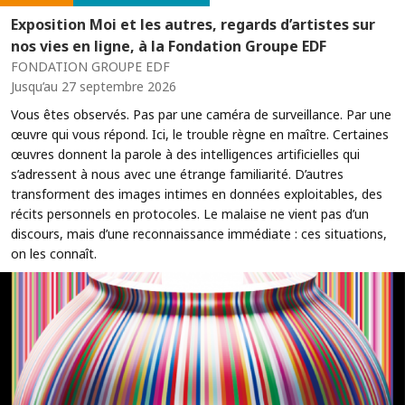
Exposition Moi et les autres, regards d’artistes sur
nos vies en ligne, à la Fondation Groupe EDF
FONDATION GROUPE EDF
Jusqu’au 27 septembre 2026
Vous êtes observés. Pas par une caméra de surveillance. Par une
œuvre qui vous répond. Ici, le trouble règne en maître. Certaines
œuvres donnent la parole à des intelligences artificielles qui
s’adressent à nous avec une étrange familiarité. D’autres
transforment des images intimes en données exploitables, des
récits personnels en protocoles. Le malaise ne vient pas d’un
discours, mais d’une reconnaissance immédiate : ces situations,
on les connaît.