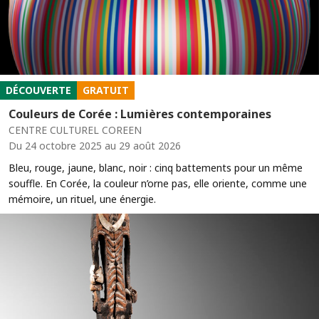
DÉCOUVERTE
GRATUIT
Couleurs de Corée : Lumières contemporaines
CENTRE CULTUREL COREEN
Du 24 octobre 2025 au 29 août 2026
Bleu, rouge, jaune, blanc, noir : cinq battements pour un même
souffle. En Corée, la couleur n’orne pas, elle oriente, comme une
mémoire, un rituel, une énergie.