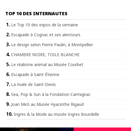
TOP 10 DES INTERNAUTES
Le Top 10 des expos de la semaine
Escapade à Cognac et ses alentours
Le design selon Pierre Paulin, à Montpellier
CHAMBRE NOIRE, TOILE BLANCHE
Le réalisme animal au Musée Courbet
Escapade à Saint-Étienne
La rivale de Saint-Denis
Sea, Pop & Sun à la Fondation Carmignac
Joan Miró au Musée Hyacinthe Rigaud
Ingres & la Mode au musée Ingres Bourdelle