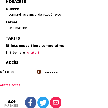
HORAIRES
Ouvert
Du mardi au samedi de 10:00 à 19:00
Fermé
Le dimanche
TARIFS
Billets expositions temporaires
Entrée libre :
gratuit
ACCÈS
MÉTRO
Rambuteau
Autres accès
824
PARTAGES