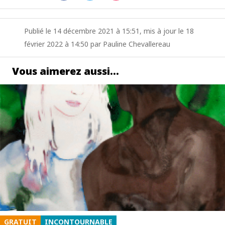
Publié le 14 décembre 2021 à 15:51, mis à jour le 18
février 2022 à 14:50 par Pauline Chevallereau
Vous aimerez aussi…
GRATUIT
INCONTOURNABLE