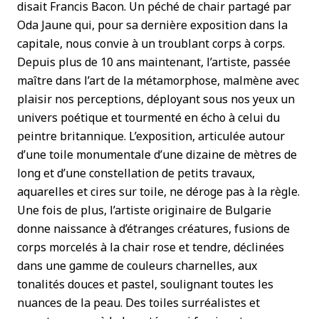
disait Francis Bacon. Un péché de chair partagé par
Oda Jaune qui, pour sa dernière exposition dans la
capitale, nous convie à un troublant corps à corps.
Depuis plus de 10 ans maintenant, l’artiste, passée
maître dans l’art de la métamorphose, malmène avec
plaisir nos perceptions, déployant sous nos yeux un
univers poétique et tourmenté en écho à celui du
peintre britannique. L’exposition, articulée autour
d’une toile monumentale d’une dizaine de mètres de
long et d’une constellation de petits travaux,
aquarelles et cires sur toile, ne déroge pas à la règle.
Une fois de plus, l’artiste originaire de Bulgarie
donne naissance à d’étranges créatures, fusions de
corps morcelés à la chair rose et tendre, déclinées
dans une gamme de couleurs charnelles, aux
tonalités douces et pastel, soulignant toutes les
nuances de la peau. Des toiles surréalistes et