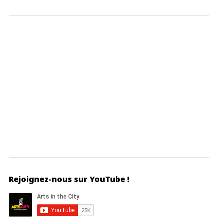
Rejoignez-nous sur YouTube !