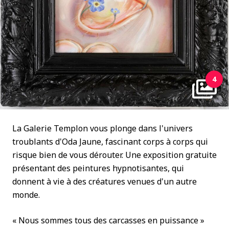
4
La Galerie Templon vous plonge dans l'univers
troublants d'Oda Jaune, fascinant corps à corps qui
risque bien de vous dérouter. Une exposition gratuite
présentant des peintures hypnotisantes, qui
donnent à vie à des créatures venues d'un autre
monde.
« Nous sommes tous des carcasses en puissance »