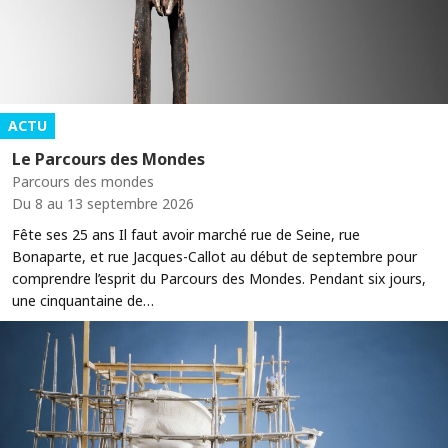
ACTU
Le Parcours des Mondes
Parcours des mondes
Du 8 au 13 septembre 2026
Fête ses 25 ans Il faut avoir marché rue de Seine, rue
Bonaparte, et rue Jacques-Callot au début de septembre pour
comprendre l’esprit du Parcours des Mondes. Pendant six jours,
une cinquantaine de…