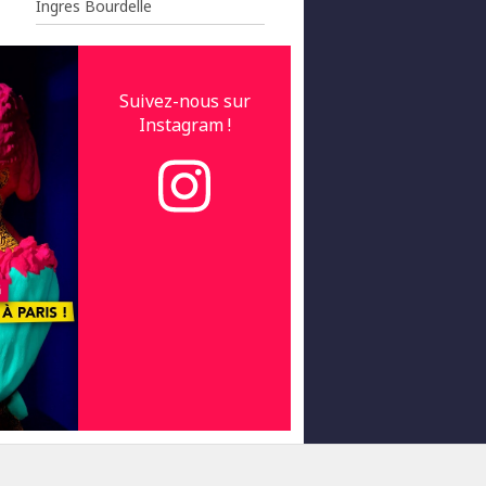
Ingres Bourdelle
Suivez-nous sur
Instagram !