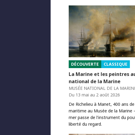
DÉCOUVERTE
CLASSIQUE
La Marine et les peintres 
national de la Marine
MUSÉE NATIONAL DE LA MARINE
Du 13 mai au 2 août 2026
De Richelieu à Manet, 400 ans de
maritime au Musée de la Marine 
mer passe de l'instrument du pouv
liberté du regard.