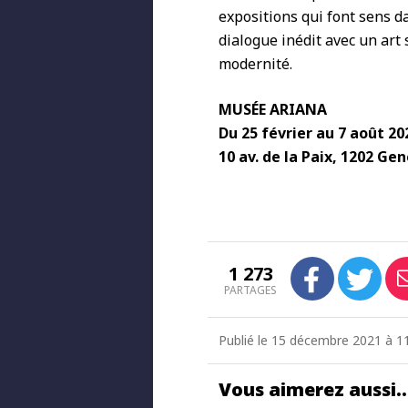
expositions qui font sens d
dialogue inédit avec un art
modernité.
MUSÉE ARIANA
Du 25 février au 7 août 20
10 av. de la Paix, 1202 Ge
1 273
PARTAGES
Publié le 15 décembre 2021 à 11
Vous aimerez aussi