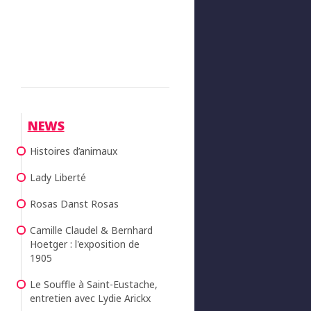
NEWS
Histoires d’animaux
Lady Liberté
Rosas Danst Rosas
Camille Claudel & Bernhard
Hoetger : l'exposition de
1905
Le Souffle à Saint-Eustache,
entretien avec Lydie Arickx