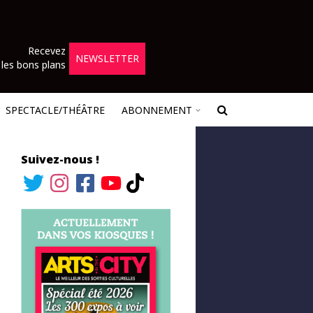
Recevez
NEWSLETTER
les bons plans
SPECTACLE/THÉÂTRE
ABONNEMENT
Suivez-nous !